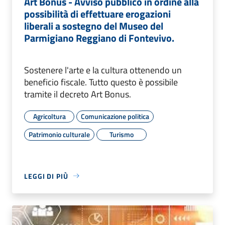
Art Bonus - Avviso pubblico in ordine alla
possibilità di effettuare erogazioni
liberali a sostegno del Museo del
Parmigiano Reggiano di Fontevivo.
Sostenere l'arte e la cultura ottenendo un
beneficio fiscale. Tutto questo è possibile
tramite il decreto Art Bonus.
Agricoltura
Comunicazione politica
Patrimonio culturale
Turismo
LEGGI DI PIÙ