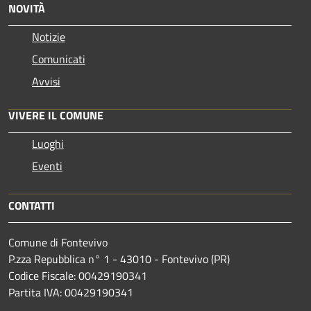
NOVITÀ
Notizie
Comunicati
Avvisi
VIVERE IL COMUNE
Luoghi
Eventi
CONTATTI
Comune di Fontevivo
P.zza Repubblica n° 1 - 43010 - Fontevivo (PR)
Codice Fiscale: 00429190341
Partita IVA: 00429190341