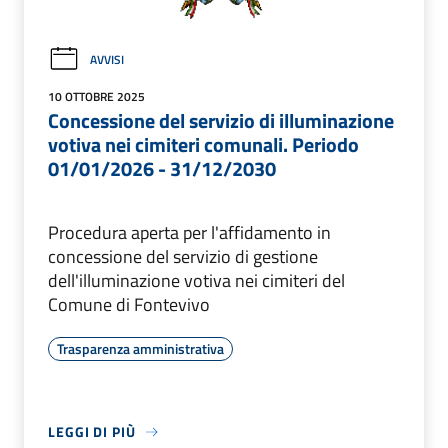
AVVISI
10 OTTOBRE 2025
Concessione del servizio di illuminazione
votiva nei cimiteri comunali. Periodo
01/01/2026 - 31/12/2030
Procedura aperta per l'affidamento in
concessione del servizio di gestione
dell'illuminazione votiva nei cimiteri del
Comune di Fontevivo
Trasparenza amministrativa
LEGGI DI PIÙ