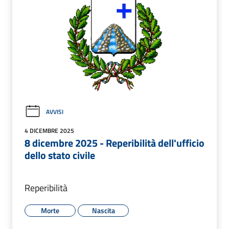
AVVISI
4 DICEMBRE 2025
8 dicembre 2025 - Reperibilità dell'ufficio
dello stato civile
Reperibilità
Morte
Nascita