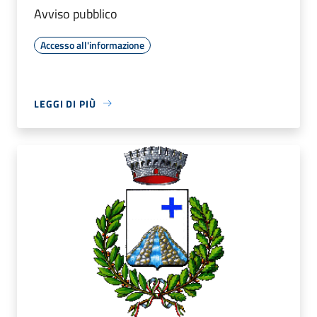
Avviso pubblico
Accesso all'informazione
LEGGI DI PIÙ