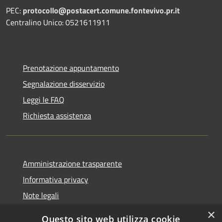
PEC:
protocollo@postacert.comune.fontevivo.pr.it
Centralino Unico: 0521611911
Prenotazione appuntamento
Segnalazione disservizio
Leggi le FAQ
Richiesta assistenza
Amministrazione trasparente
Informativa privacy
Note legali
Dichiarazione di accessibilità
×
Questo sito web utilizza cookie