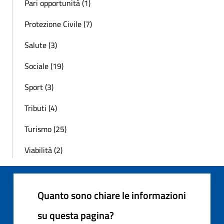
Pari opportunità (1)
Protezione Civile (7)
Salute (3)
Sociale (19)
Sport (3)
Tributi (4)
Turismo (25)
Viabilità (2)
Quanto sono chiare le informazioni
su questa pagina?