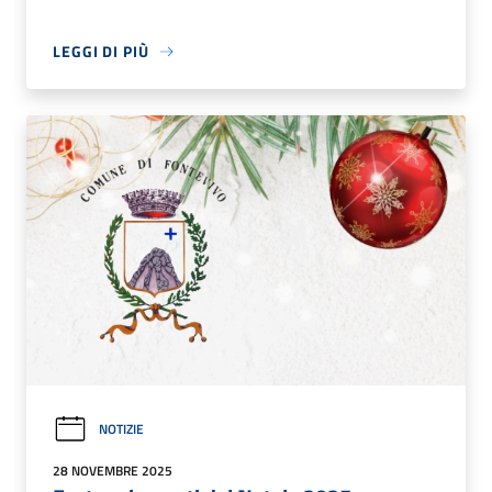
LEGGI DI PIÙ
NOTIZIE
28 NOVEMBRE 2025