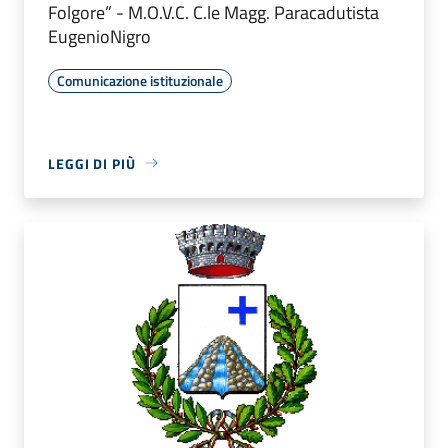
Folgore” - M.O.V.C. C.le Magg. Paracadutista
EugenioNigro
Comunicazione istituzionale
LEGGI DI PIÙ