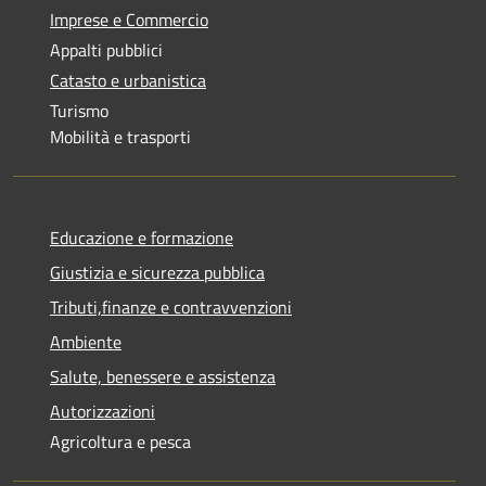
Imprese e Commercio
Appalti pubblici
Catasto e urbanistica
Turismo
Mobilità e trasporti
Educazione e formazione
Giustizia e sicurezza pubblica
Tributi,finanze e contravvenzioni
Ambiente
Salute, benessere e assistenza
Autorizzazioni
Agricoltura e pesca