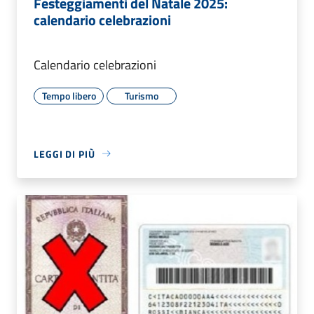
Festeggiamenti del Natale 2025:
calendario celebrazioni
Calendario celebrazioni
Tempo libero
Turismo
LEGGI DI PIÙ