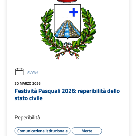
AVVISI
30 MARZO 2026
Festività Pasquali 2026: reperibilità dello
stato civile
Reperibilità
Comunicazione istituzionale
Morte