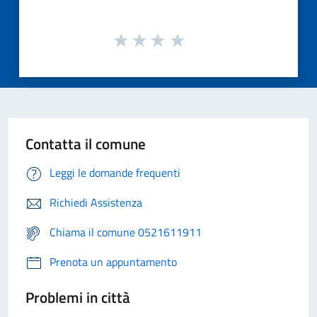
Contatta il comune
Leggi le domande frequenti
Richiedi Assistenza
Chiama il comune 0521611911
Prenota un appuntamento
Problemi in città