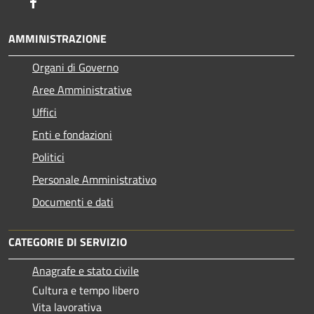
Facebook
AMMINISTRAZIONE
Organi di Governo
Aree Amministrative
Uffici
Enti e fondazioni
Politici
Personale Amministrativo
Documenti e dati
CATEGORIE DI SERVIZIO
Anagrafe e stato civile
Cultura e tempo libero
Vita lavorativa