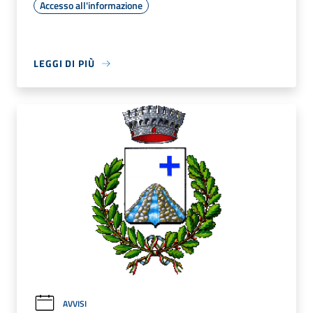
Accesso all'informazione
LEGGI DI PIÙ
AVVISI