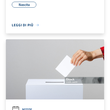
Nascita
LEGGI DI PIÙ
NOTIZIE