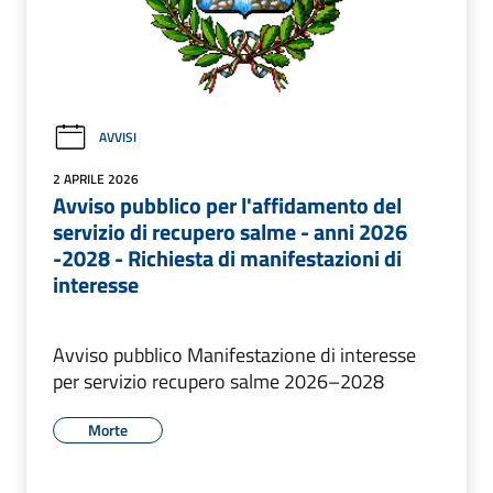
AVVISI
2 APRILE 2026
Avviso pubblico per l'affidamento del
servizio di recupero salme - anni 2026
-2028 - Richiesta di manifestazioni di
interesse
Avviso pubblico Manifestazione di interesse
per servizio recupero salme 2026–2028
Morte