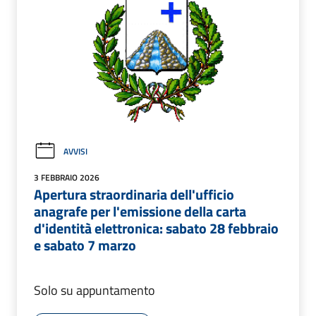
AVVISI
3 FEBBRAIO 2026
Apertura straordinaria dell'ufficio
anagrafe per l'emissione della carta
d'identità elettronica: sabato 28 febbraio
e sabato 7 marzo
Solo su appuntamento