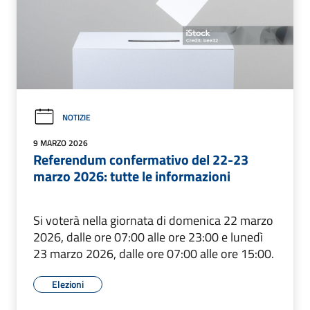
NOTIZIE
9 MARZO 2026
Referendum confermativo del 22-23
marzo 2026: tutte le informazioni
Si voterà nella giornata di domenica 22 marzo
2026, dalle ore 07:00 alle ore 23:00 e lunedì
23 marzo 2026, dalle ore 07:00 alle ore 15:00.
Elezioni