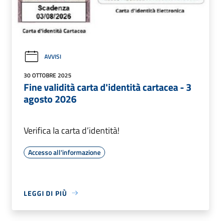
AVVISI
30 OTTOBRE 2025
Fine validità carta d'identità cartacea - 3
agosto 2026
Verifica la carta d’identità!
Accesso all'informazione
LEGGI DI PIÙ