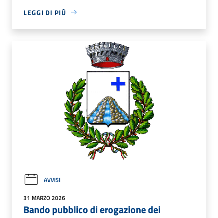
LEGGI DI PIÙ
AVVISI
31 MARZO 2026
Bando pubblico di erogazione dei