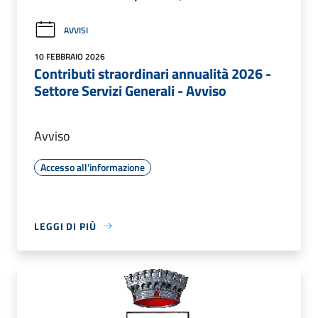
AVVISI
10 FEBBRAIO 2026
Contributi straordinari annualità 2026 -
Settore Servizi Generali - Avviso
Avviso
Accesso all'informazione
LEGGI DI PIÙ