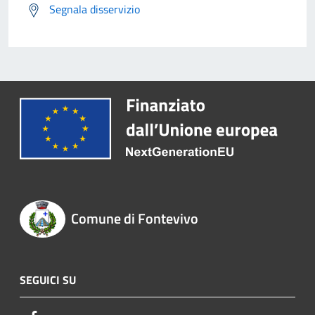
Segnala disservizio
Comune di Fontevivo
SEGUICI SU