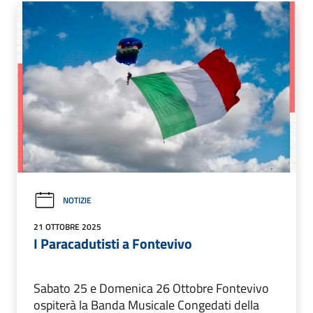
NOTIZIE
21 OTTOBRE 2025
I Paracadutisti a Fontevivo
Sabato 25 e Domenica 26 Ottobre Fontevivo
ospiterà la Banda Musicale Congedati della