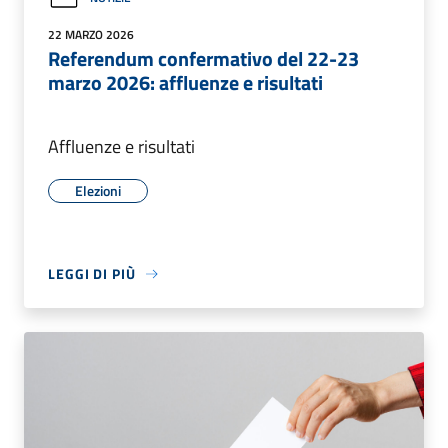
22 MARZO 2026
Referendum confermativo del 22-23
marzo 2026: affluenze e risultati
Affluenze e risultati
Elezioni
LEGGI DI PIÙ