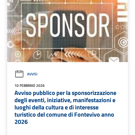
AVVISI
10 FEBBRAIO 2026
Avviso pubblico per la sponsorizzazione
degli eventi, iniziative, manifestazioni e
luoghi della cultura e di interesse
turistico del comune di Fontevivo anno
2026