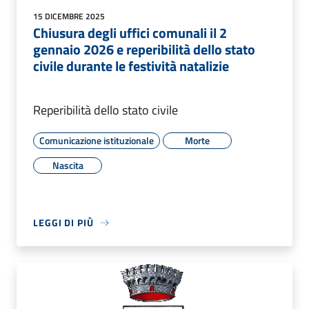
15 DICEMBRE 2025
Chiusura degli uffici comunali il 2
gennaio 2026 e reperibilità dello stato
civile durante le festività natalizie
Reperibilità dello stato civile
Comunicazione istituzionale
Morte
Nascita
LEGGI DI PIÙ