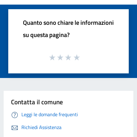
Quanto sono chiare le informazioni
su questa pagina?
Contatta il comune
Leggi le domande frequenti
Richiedi Assistenza