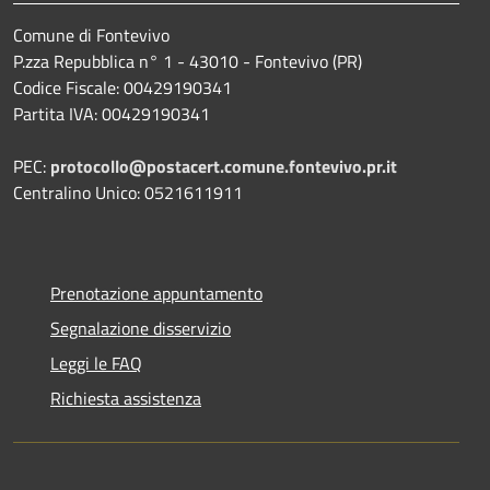
Comune di Fontevivo
P.zza Repubblica n° 1 - 43010 - Fontevivo (PR)
Codice Fiscale: 00429190341
Partita IVA: 00429190341
PEC:
protocollo@postacert.comune.fontevivo.pr.it
Centralino Unico: 0521611911
Prenotazione appuntamento
Segnalazione disservizio
Leggi le FAQ
Richiesta assistenza