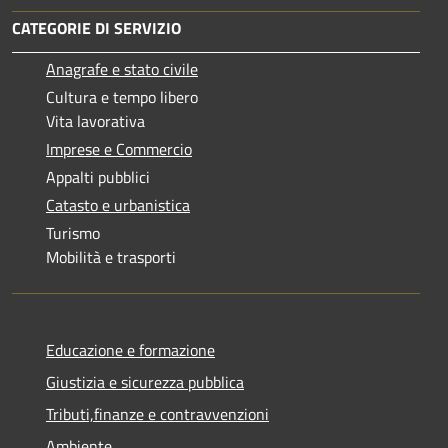
CATEGORIE DI SERVIZIO
Anagrafe e stato civile
Cultura e tempo libero
Vita lavorativa
Imprese e Commercio
Appalti pubblici
Catasto e urbanistica
Turismo
Mobilità e trasporti
Educazione e formazione
Giustizia e sicurezza pubblica
Tributi,finanze e contravvenzioni
Ambiente