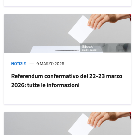
NOTIZIE
9 MARZO 2026
Referendum confermativo del 22-23 marzo
2026: tutte le informazioni