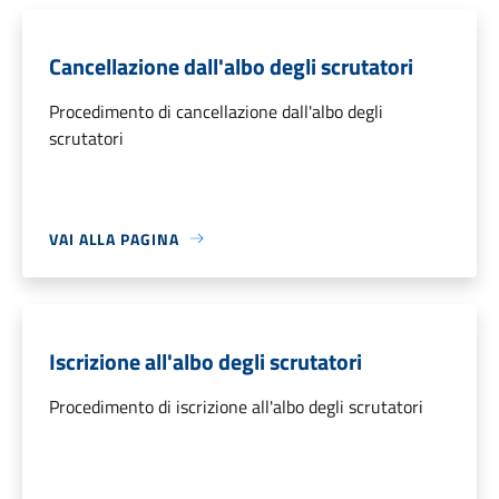
Cancellazione dall'albo degli scrutatori
Procedimento di cancellazione dall'albo degli
scrutatori
VAI ALLA PAGINA
Iscrizione all'albo degli scrutatori
Procedimento di iscrizione all'albo degli scrutatori