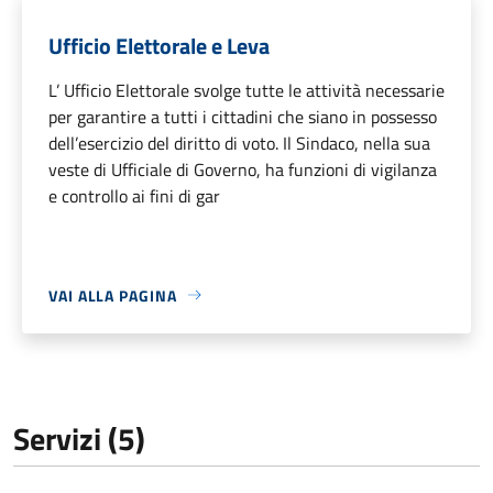
Ufficio Elettorale e Leva
L’ Ufficio Elettorale svolge tutte le attività necessarie
per garantire a tutti i cittadini che siano in possesso
dell’esercizio del diritto di voto. Il Sindaco, nella sua
veste di Ufficiale di Governo, ha funzioni di vigilanza
e controllo ai fini di gar
VAI ALLA PAGINA
Servizi (5)