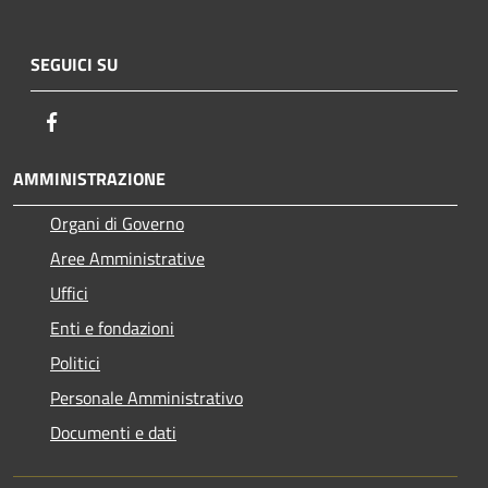
SEGUICI SU
Facebook
AMMINISTRAZIONE
Organi di Governo
Aree Amministrative
Uffici
Enti e fondazioni
Politici
Personale Amministrativo
Documenti e dati