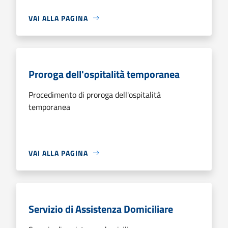
VAI ALLA PAGINA
Proroga dell'ospitalità temporanea
Procedimento di proroga dell'ospitalità
temporanea
VAI ALLA PAGINA
Servizio di Assistenza Domiciliare