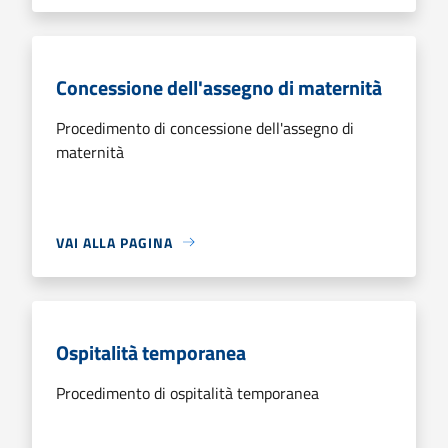
Concessione dell'assegno di maternità
Procedimento di concessione dell'assegno di
maternità
VAI ALLA PAGINA
Ospitalità temporanea
Procedimento di ospitalità temporanea