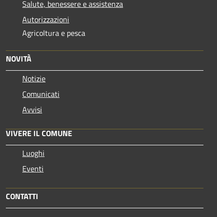
Salute, benessere e assistenza
Autorizzazioni
Agricoltura e pesca
NOVITÀ
Notizie
Comunicati
Avvisi
VIVERE IL COMUNE
Luoghi
Eventi
CONTATTI