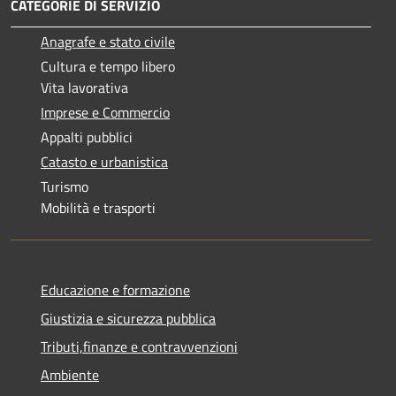
CATEGORIE DI SERVIZIO
Anagrafe e stato civile
Cultura e tempo libero
Vita lavorativa
Imprese e Commercio
Appalti pubblici
Catasto e urbanistica
Turismo
Mobilità e trasporti
Educazione e formazione
Giustizia e sicurezza pubblica
Tributi,finanze e contravvenzioni
Ambiente