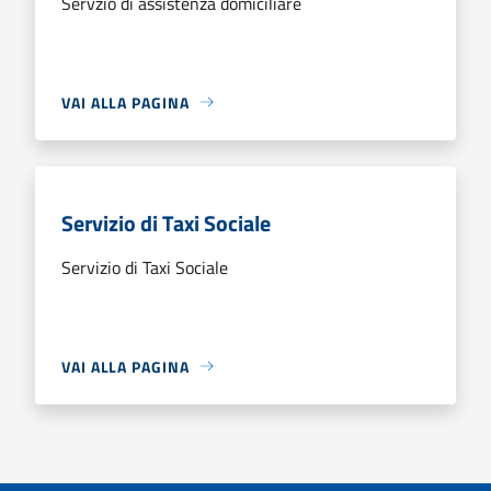
Servzio di assistenza domiciliare
VAI ALLA PAGINA
Servizio di Taxi Sociale
Servizio di Taxi Sociale
VAI ALLA PAGINA