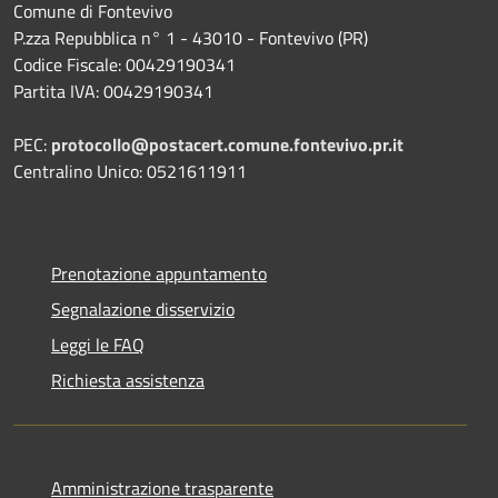
Comune di Fontevivo
P.zza Repubblica n° 1 - 43010 - Fontevivo (PR)
Codice Fiscale: 00429190341
Partita IVA: 00429190341
PEC:
protocollo@postacert.comune.fontevivo.pr.it
Centralino Unico: 0521611911
Prenotazione appuntamento
Segnalazione disservizio
Leggi le FAQ
Richiesta assistenza
Amministrazione trasparente