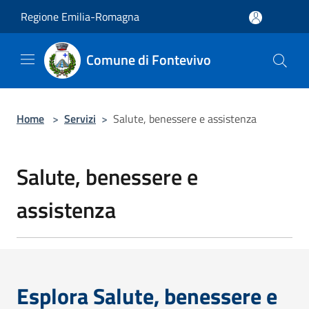
Salta al contenuto principale
Regione Emilia-Romagna
Comune di Fontevivo
Home
>
Servizi
>
Salute, benessere e assistenza
Salute, benessere e
assistenza
Esplora Salute, benessere e