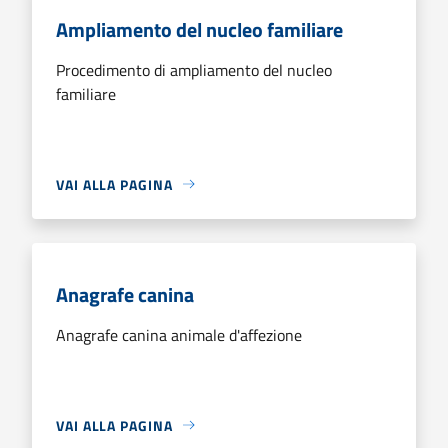
Ampliamento del nucleo familiare
Procedimento di ampliamento del nucleo
familiare
VAI ALLA PAGINA
Anagrafe canina
Anagrafe canina animale d'affezione
VAI ALLA PAGINA