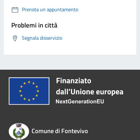
Prenota un appuntamento
Problemi in città
Segnala disservizio
Comune di Fontevivo