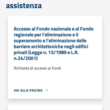
assistenza
Accesso al Fondo nazionale e al Fondo
regionale per l’eliminazione e il
superamento e l'eliminazione delle
barriere architettoniche negli edifici
privati (Legge n. 13/1989 e L.R.
n.24/2001)
Richiesta di accesso ai Fondi
VAI ALLA PAGINA