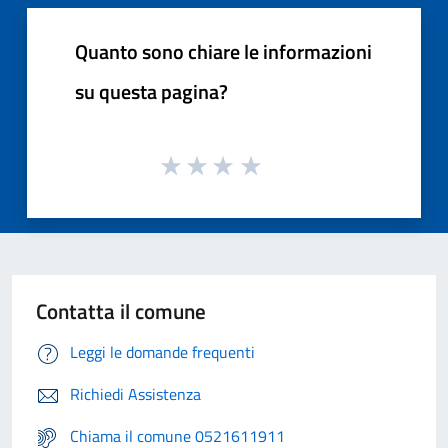
Quanto sono chiare le informazioni
su questa pagina?
Contatta il comune
Leggi le domande frequenti
Richiedi Assistenza
Chiama il comune 0521611911