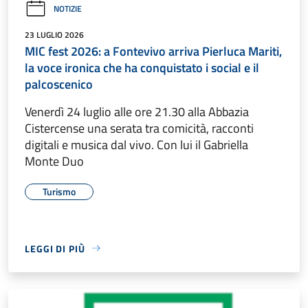
NOTIZIE
23 LUGLIO 2026
MIC fest 2026: a Fontevivo arriva Pierluca Mariti,
la voce ironica che ha conquistato i social e il
palcoscenico
Venerdì 24 luglio alle ore 21.30 alla Abbazia
Cistercense una serata tra comicità, racconti
digitali e musica dal vivo. Con lui il Gabriella
Monte Duo
Turismo
LEGGI DI PIÙ