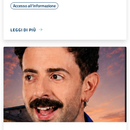
Accesso all'informazione
LEGGI DI PIÙ