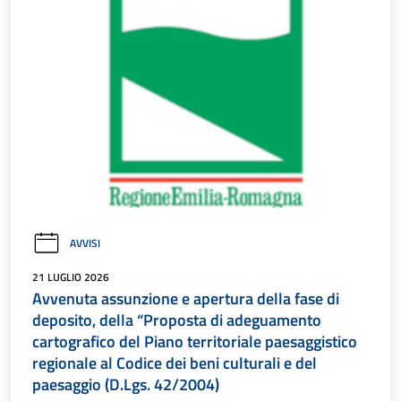
AVVISI
21 LUGLIO 2026
Avvenuta assunzione e apertura della fase di
deposito, della “Proposta di adeguamento
cartografico del Piano territoriale paesaggistico
regionale al Codice dei beni culturali e del
paesaggio (D.Lgs. 42/2004)