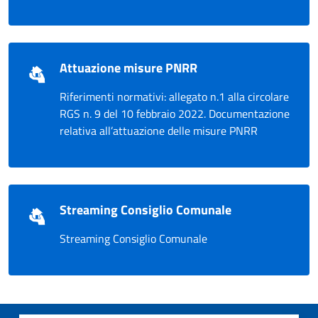
Attuazione misure PNRR
Riferimenti normativi: allegato n.1 alla circolare
RGS n. 9 del 10 febbraio 2022. Documentazione
relativa all’attuazione delle misure PNRR
Streaming Consiglio Comunale
Streaming Consiglio Comunale