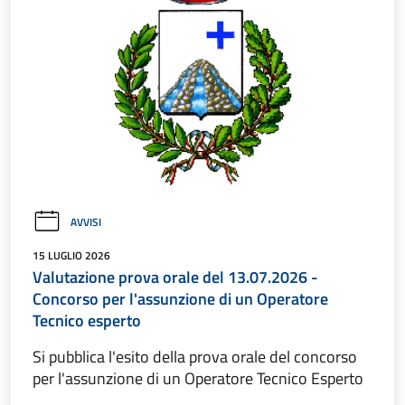
AVVISI
15 LUGLIO 2026
Valutazione prova orale del 13.07.2026 -
Concorso per l'assunzione di un Operatore
Tecnico esperto
Si pubblica l'esito della prova orale del concorso
per l'assunzione di un Operatore Tecnico Esperto