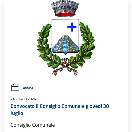
AVVISI
24 LUGLIO 2026
Convocato il Consiglio Comunale giovedì 30
luglio
Consiglio Comunale