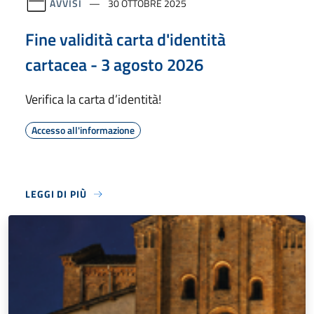
AVVISI
30 OTTOBRE 2025
Fine validità carta d'identità
cartacea - 3 agosto 2026
Verifica la carta d’identità!
Accesso all'informazione
LEGGI DI PIÙ