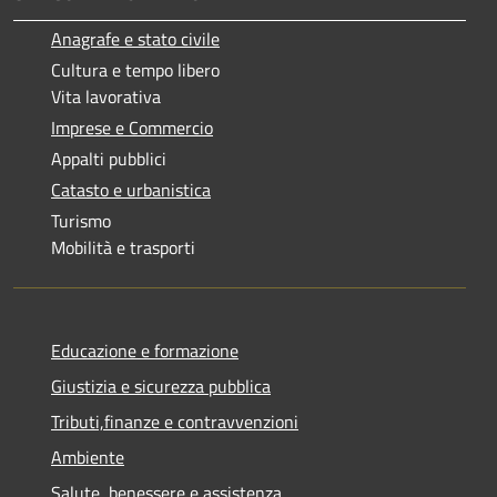
Anagrafe e stato civile
Cultura e tempo libero
Vita lavorativa
Imprese e Commercio
Appalti pubblici
Catasto e urbanistica
Turismo
Mobilità e trasporti
Educazione e formazione
Giustizia e sicurezza pubblica
Tributi,finanze e contravvenzioni
Ambiente
Salute, benessere e assistenza