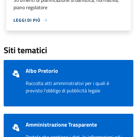
Strumenti di pianificazione urbanistica, normativa,
piano regolatore
LEGGI DI PIÙ
Siti tematici
Albo Pretorio
Raccolta atti amministrativi per i quali è
previsto l'obbligo di pubblicità legale
Amministrazione Trasparente