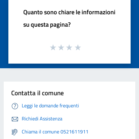
Quanto sono chiare le informazioni
su questa pagina?
Contatta il comune
Leggi le domande frequenti
Richiedi Assistenza
Chiama il comune 0521611911