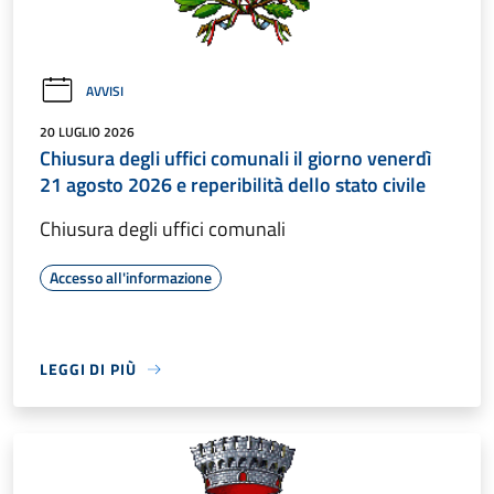
AVVISI
20 LUGLIO 2026
Chiusura degli uffici comunali il giorno venerdì
21 agosto 2026 e reperibilità dello stato civile
Chiusura degli uffici comunali
Accesso all'informazione
LEGGI DI PIÙ