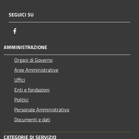
SEGUICI SU
Facebook
AMMINISTRAZIONE
Organi di Governo
Aree Amministrative
Uffici
Enti e fondazioni
Politici
Personale Amministrativo
Documenti e dati
CATEGORIE DI SERVIZIO