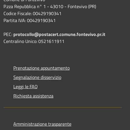
P.zza Repubblica n° 1 - 43010 - Fontevivo (PR)
Codice Fiscale: 00429190341
Partita IVA: 00429190341
PEC:
protocollo@postacert.comune.fontevivo.pr.it
Centralino Unico: 0521611911
Prenotazione appuntamento
Segnalazione disservizio
Leggi le FAQ
Richiesta assistenza
Amministrazione trasparente