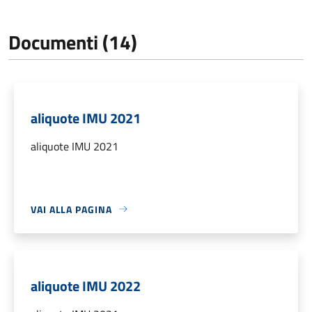
Documenti (14)
aliquote IMU 2021
aliquote IMU 2021
VAI ALLA PAGINA
aliquote IMU 2022