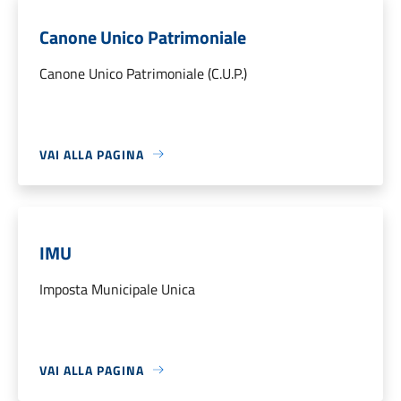
Canone Unico Patrimoniale
Canone Unico Patrimoniale (C.U.P.)
VAI ALLA PAGINA
IMU
Imposta Municipale Unica
VAI ALLA PAGINA