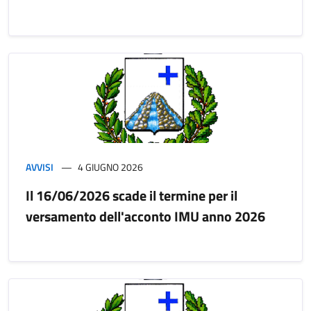
AVVISI
4 GIUGNO 2026
Il 16/06/2026 scade il termine per il
versamento dell'acconto IMU anno 2026