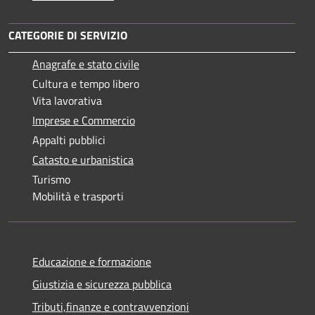
CATEGORIE DI SERVIZIO
Anagrafe e stato civile
Cultura e tempo libero
Vita lavorativa
Imprese e Commercio
Appalti pubblici
Catasto e urbanistica
Turismo
Mobilità e trasporti
Educazione e formazione
Giustizia e sicurezza pubblica
Tributi,finanze e contravvenzioni