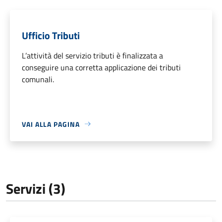
Ufficio Tributi
L’attività del servizio tributi è finalizzata a
conseguire una corretta applicazione dei tributi
comunali.
VAI ALLA PAGINA
Servizi (3)