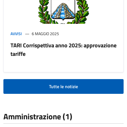
AVVISI
6 MAGGIO 2025
TARI Corrispettiva anno 2025: approvazione
tariffe
Tutte le notizie
Amministrazione (1)