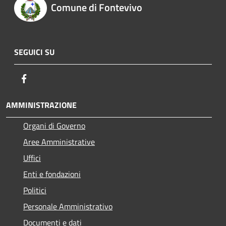
Comune di Fontevivo
SEGUICI SU
Facebook
AMMINISTRAZIONE
Organi di Governo
Aree Amministrative
Uffici
Enti e fondazioni
Politici
Personale Amministrativo
Documenti e dati