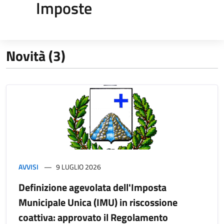
Imposte
Novità (3)
AVVISI
9 LUGLIO 2026
Definizione agevolata dell'Imposta
Municipale Unica (IMU) in riscossione
coattiva: approvato il Regolamento