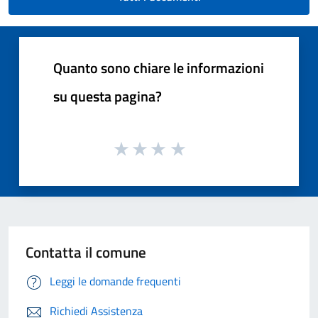
Quanto sono chiare le informazioni
su questa pagina?
Contatta il comune
Leggi le domande frequenti
Richiedi Assistenza