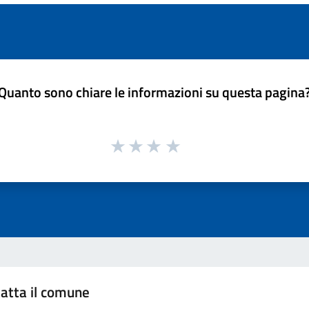
Quanto sono chiare le informazioni su questa pagina
atta il comune