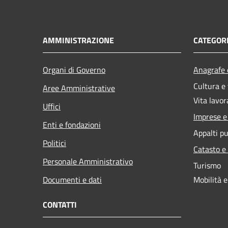
AMMINISTRAZIONE
CATEGORI
Organi di Governo
Anagrafe e
Cultura e
Aree Amministrative
Vita lavor
Uffici
Imprese 
Enti e fondazioni
Appalti pu
Politici
Catasto e
Personale Amministrativo
Turismo
Documenti e dati
Mobilità e
CONTATTI