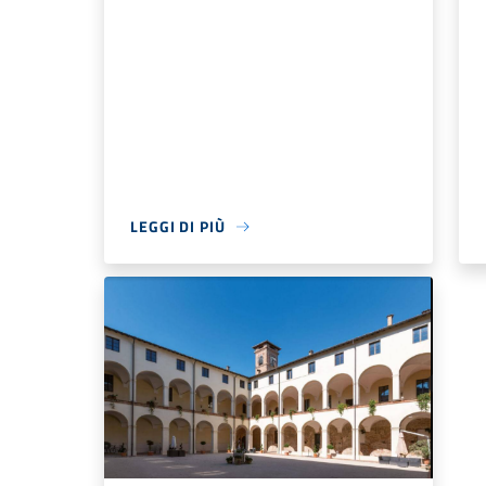
LEGGI DI PIÙ