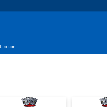
il Comune