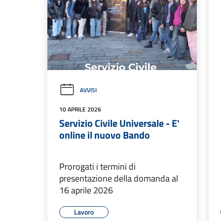
AVVISI
10 APRILE 2026
Servizio Civile Universale - E'
online il nuovo Bando
Prorogati i termini di
presentazione della domanda al
16 aprile 2026
Lavoro