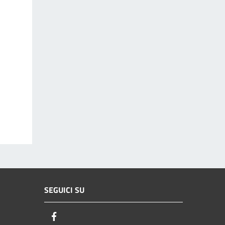
SEGUICI SU
Facebook