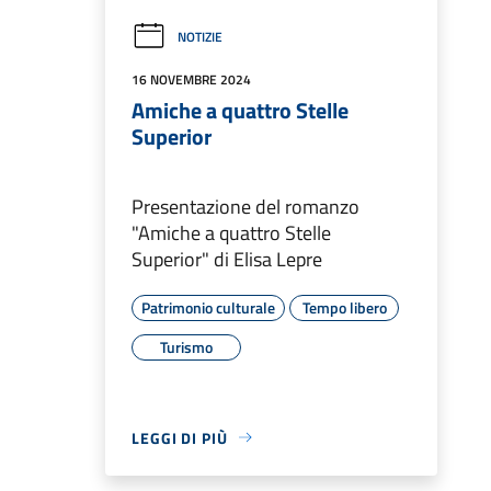
NOTIZIE
16 NOVEMBRE 2024
Amiche a quattro Stelle
Superior
Presentazione del romanzo
"Amiche a quattro Stelle
Superior" di Elisa Lepre
Patrimonio culturale
Tempo libero
Turismo
LEGGI DI PIÙ