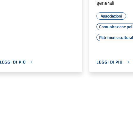
generali
Associazioni
Comunicazione poli
Patrimonio cultura
LEGGI DI PIÙ
LEGGI DI PIÙ