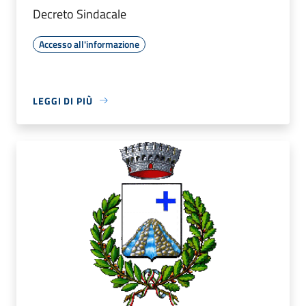
Decreto Sindacale
Accesso all'informazione
LEGGI DI PIÙ