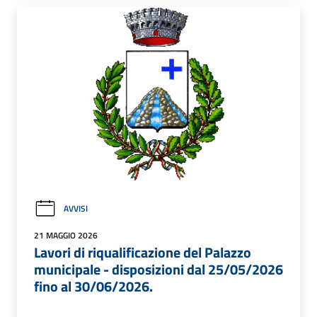
AVVISI
21 MAGGIO 2026
Lavori di riqualificazione del Palazzo
municipale - disposizioni dal 25/05/2026
fino al 30/06/2026.