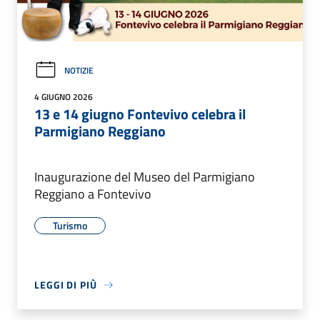
NOTIZIE
4 GIUGNO 2026
13 e 14 giugno Fontevivo celebra il
Parmigiano Reggiano
Inaugurazione del Museo del Parmigiano
Reggiano a Fontevivo
Turismo
LEGGI DI PIÙ