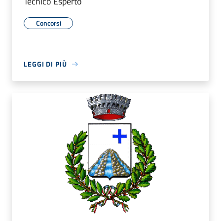
Tecnico Esperto
Concorsi
LEGGI DI PIÙ