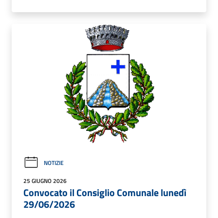
NOTIZIE
25 GIUGNO 2026
Convocato il Consiglio Comunale lunedì
29/06/2026