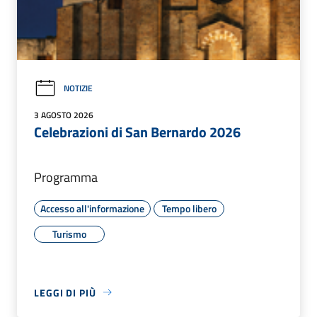
NOTIZIE
3 AGOSTO 2026
Celebrazioni di San Bernardo 2026
Programma
Accesso all'informazione
Tempo libero
Turismo
LEGGI DI PIÙ