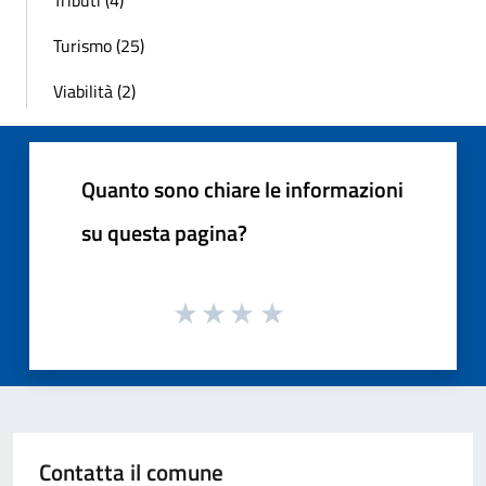
Tributi (4)
Turismo (25)
Viabilità (2)
Quanto sono chiare le informazioni
su questa pagina?
Contatta il comune