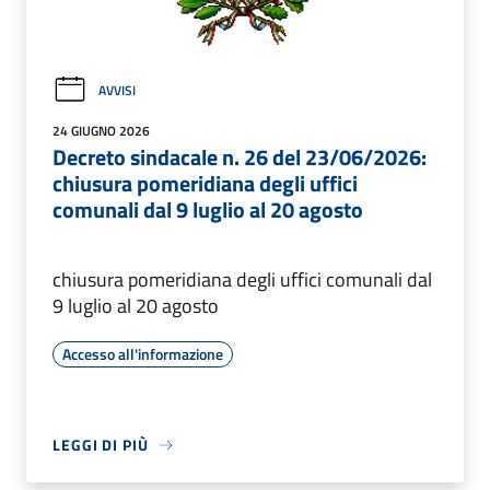
AVVISI
24 GIUGNO 2026
Decreto sindacale n. 26 del 23/06/2026:
chiusura pomeridiana degli uffici
comunali dal 9 luglio al 20 agosto
chiusura pomeridiana degli uffici comunali dal
9 luglio al 20 agosto
Accesso all'informazione
LEGGI DI PIÙ