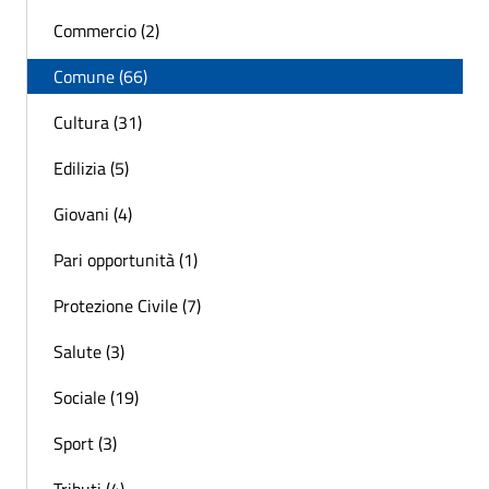
Commercio (2)
Comune (66)
Cultura (31)
Edilizia (5)
Giovani (4)
Pari opportunità (1)
Protezione Civile (7)
Salute (3)
Sociale (19)
Sport (3)