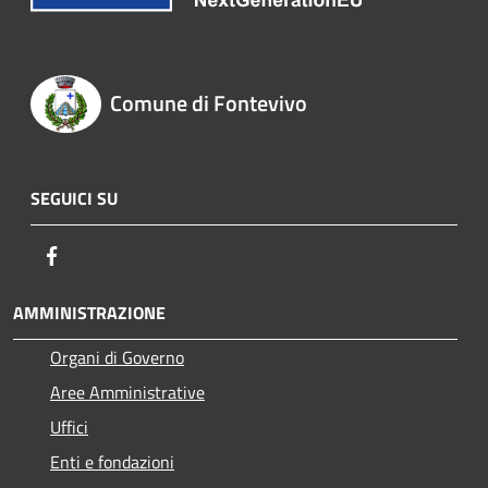
Comune di Fontevivo
SEGUICI SU
Facebook
AMMINISTRAZIONE
Organi di Governo
Aree Amministrative
Uffici
Enti e fondazioni