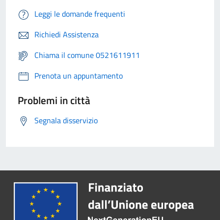
Leggi le domande frequenti
Richiedi Assistenza
Chiama il comune 0521611911
Prenota un appuntamento
Problemi in città
Segnala disservizio