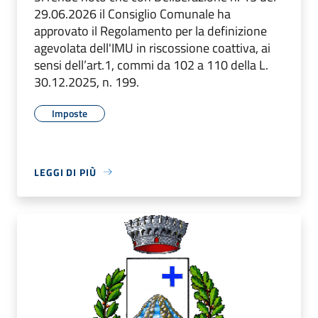
29.06.2026 il Consiglio Comunale ha
approvato il Regolamento per la definizione
agevolata dell'IMU in riscossione coattiva, ai
sensi dell’art.1, commi da 102 a 110 della L.
30.12.2025, n. 199.
Imposte
LEGGI DI PIÙ