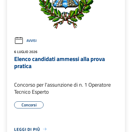
AVVISI
6 LUGLIO 2026
Elenco candidati ammessi alla prova
pratica
Concorso per l'assunzione di n. 1 Operatore
Tecnico Esperto
Concorsi
LEGGI DI PIÙ