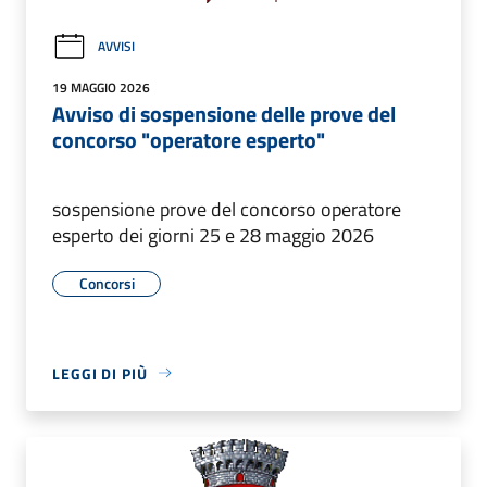
AVVISI
19 MAGGIO 2026
Avviso di sospensione delle prove del
concorso "operatore esperto"
sospensione prove del concorso operatore
esperto dei giorni 25 e 28 maggio 2026
Concorsi
LEGGI DI PIÙ