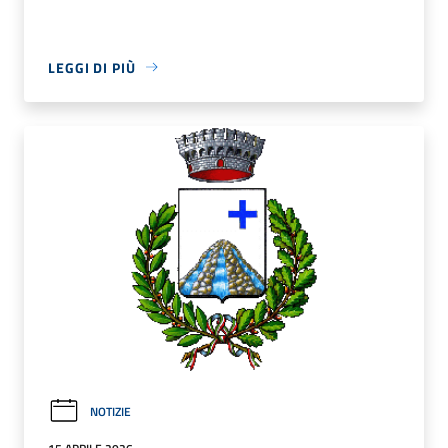
LEGGI DI PIÙ
NOTIZIE