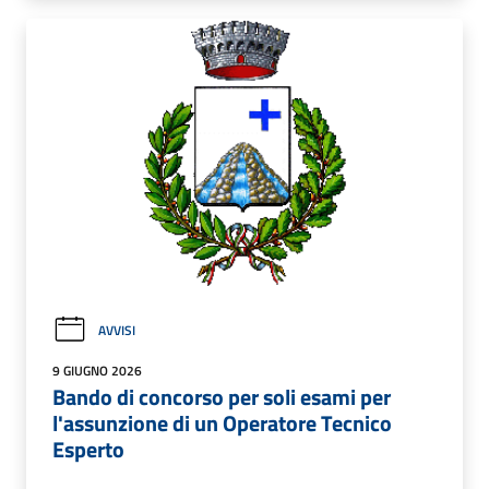
AVVISI
9 GIUGNO 2026
Bando di concorso per soli esami per
l'assunzione di un Operatore Tecnico
Esperto