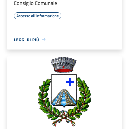
Consiglio Comunale
Accesso all'informazione
LEGGI DI PIÙ