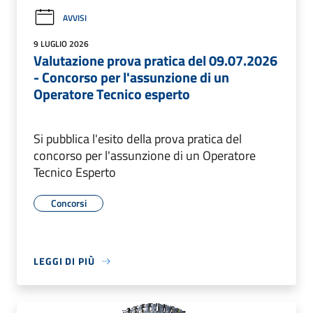
AVVISI
9 LUGLIO 2026
Valutazione prova pratica del 09.07.2026
- Concorso per l'assunzione di un
Operatore Tecnico esperto
Si pubblica l'esito della prova pratica del
concorso per l'assunzione di un Operatore
Tecnico Esperto
Concorsi
LEGGI DI PIÙ