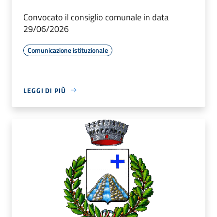
Convocato il consiglio comunale in data
29/06/2026
Comunicazione istituzionale
LEGGI DI PIÙ