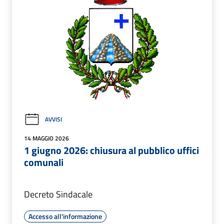
AVVISI
14 MAGGIO 2026
1 giugno 2026: chiusura al pubblico uffici
comunali
Decreto Sindacale
Accesso all'informazione