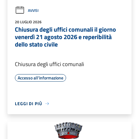
AVVISI
20 LUGLIO 2026
Chiusura degli uffici comunali il giorno
venerdì 21 agosto 2026 e reperibilità
dello stato civile
Chiusura degli uffici comunali
Accesso all'informazione
LEGGI DI PIÙ