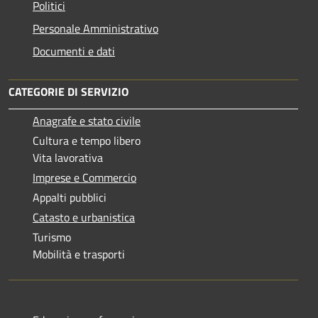
Politici
Personale Amministrativo
Documenti e dati
CATEGORIE DI SERVIZIO
Anagrafe e stato civile
Cultura e tempo libero
Vita lavorativa
Imprese e Commercio
Appalti pubblici
Catasto e urbanistica
Turismo
Mobilità e trasporti