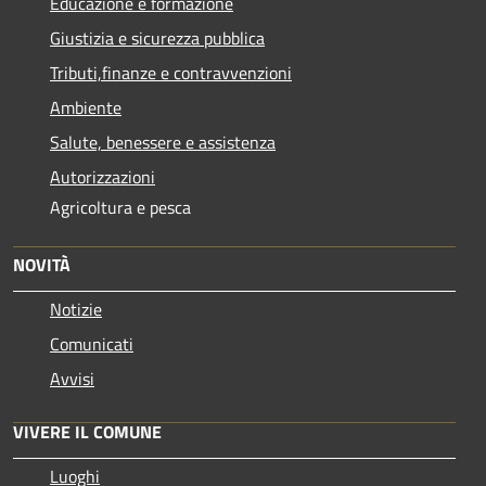
Educazione e formazione
Giustizia e sicurezza pubblica
Tributi,finanze e contravvenzioni
Ambiente
Salute, benessere e assistenza
Autorizzazioni
Agricoltura e pesca
NOVITÀ
Notizie
Comunicati
Avvisi
VIVERE IL COMUNE
Luoghi