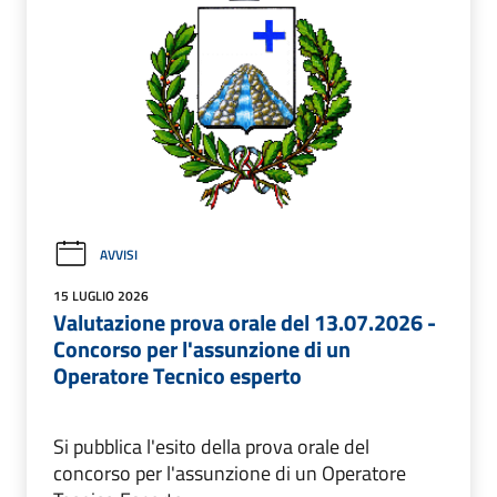
AVVISI
15 LUGLIO 2026
Valutazione prova orale del 13.07.2026 -
Concorso per l'assunzione di un
Operatore Tecnico esperto
Si pubblica l'esito della prova orale del
concorso per l'assunzione di un Operatore