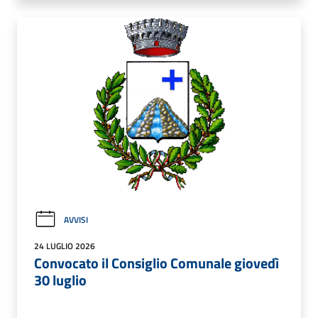
AVVISI
24 LUGLIO 2026
Convocato il Consiglio Comunale giovedì
30 luglio