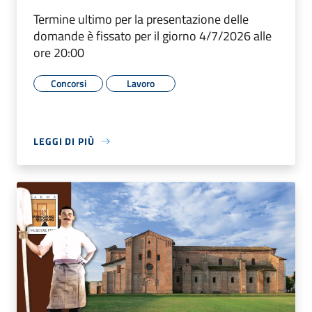
Termine ultimo per la presentazione delle
domande è fissato per il giorno 4/7/2026 alle
ore 20:00
Concorsi
Lavoro
LEGGI DI PIÙ