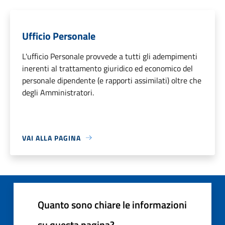
Ufficio Personale
L'ufficio Personale provvede a tutti gli adempimenti
inerenti al trattamento giuridico ed economico del
personale dipendente (e rapporti assimilati) oltre che
degli Amministratori.
VAI ALLA PAGINA
Quanto sono chiare le informazioni
su questa pagina?