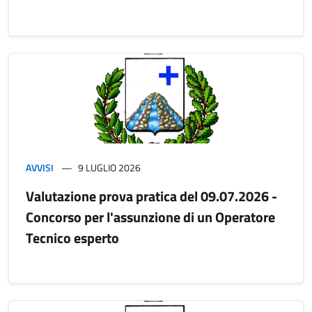
AVVISI
9 LUGLIO 2026
Valutazione prova pratica del 09.07.2026 -
Concorso per l'assunzione di un Operatore
Tecnico esperto