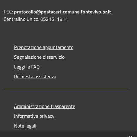
PEC:
protocollo@postacert.comune.fontevivo.pr.it
Centralino Unico: 0521611911
Prenotazione appuntamento
Segnalazione disservizio
Leggi le FAQ
Richiesta assistenza
Amministrazione trasparente
Informativa privacy
Note legali
Dichiarazione di accessibilità