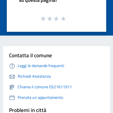
Contatta il comune
Leggi le domande frequenti
Richiedi Assistenza
Chiama il comune 0521611911
Prenota un appuntamento
Problemi in città