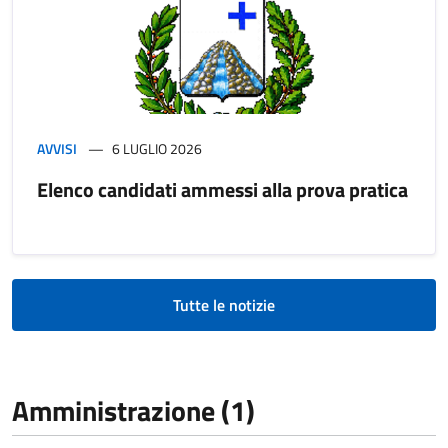
AVVISI
6 LUGLIO 2026
Elenco candidati ammessi alla prova pratica
Tutte le notizie
Amministrazione (1)