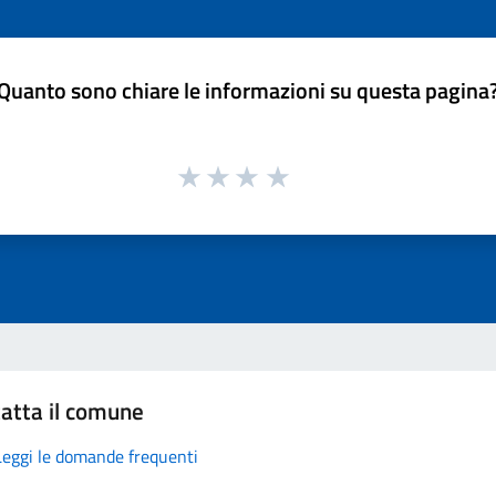
Quanto sono chiare le informazioni su questa pagina
atta il comune
Leggi le domande frequenti