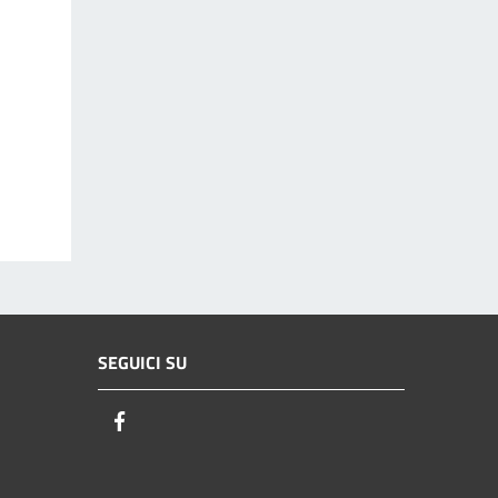
SEGUICI SU
Facebook