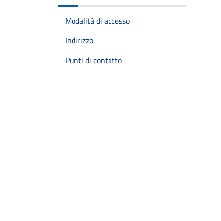
Modalità di accesso
Indirizzo
Punti di contatto