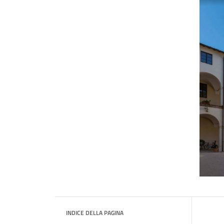
INDICE DELLA PAGINA