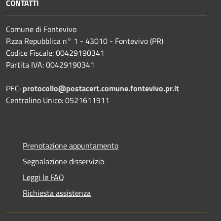
CONTATTI
Comune di Fontevivo
P.zza Repubblica n° 1 - 43010 - Fontevivo (PR)
Codice Fiscale: 00429190341
Partita IVA: 00429190341
PEC:
protocollo@postacert.comune.fontevivo.pr.it
Centralino Unico: 0521611911
Prenotazione appuntamento
Segnalazione disservizio
Leggi le FAQ
Richiesta assistenza