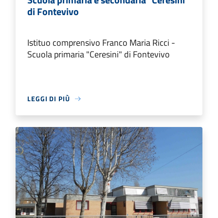
di Fontevivo
Istituo comprensivo Franco Maria Ricci -
Scuola primaria "Ceresini" di Fontevivo
LEGGI DI PIÙ