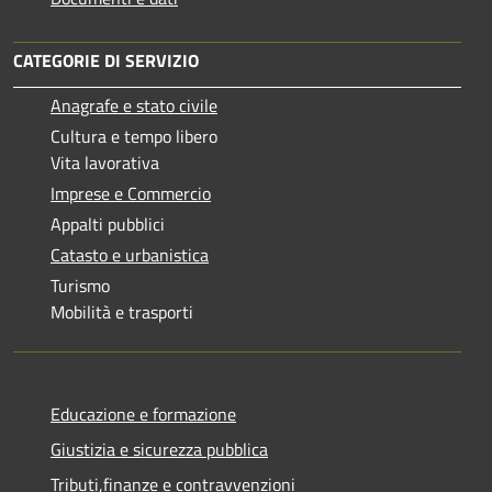
CATEGORIE DI SERVIZIO
Anagrafe e stato civile
Cultura e tempo libero
Vita lavorativa
Imprese e Commercio
Appalti pubblici
Catasto e urbanistica
Turismo
Mobilità e trasporti
Educazione e formazione
Giustizia e sicurezza pubblica
Tributi,finanze e contravvenzioni