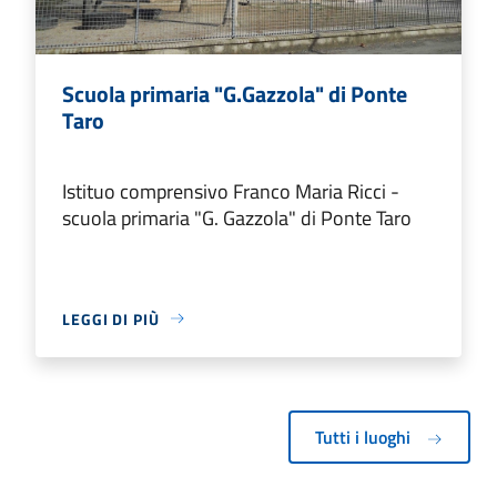
Scuola primaria "G.Gazzola" di Ponte
Taro
Istituo comprensivo Franco Maria Ricci -
scuola primaria "G. Gazzola" di Ponte Taro
LEGGI DI PIÙ
Tutti i luoghi