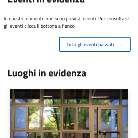
In questo momento non sono previsti eventi. Per consultare
gli eventi clicca il bottone a fianco.
Tutti gli eventi passati
Luoghi in evidenza