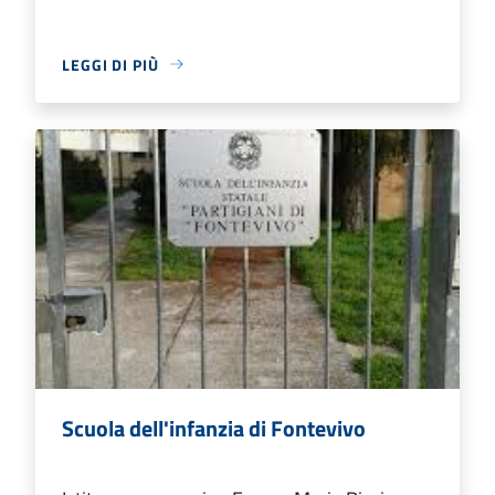
LEGGI DI PIÙ
Scuola dell'infanzia di Fontevivo