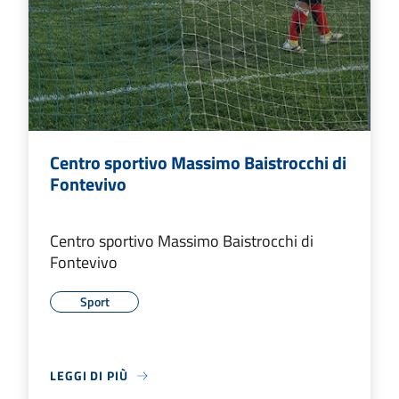
Centro sportivo Massimo Baistrocchi di
Fontevivo
Centro sportivo Massimo Baistrocchi di
Fontevivo
Sport
LEGGI DI PIÙ