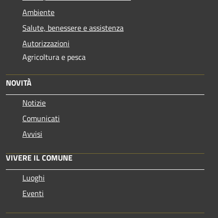
Ambiente
Salute, benessere e assistenza
Autorizzazioni
Agricoltura e pesca
NOVITÀ
Notizie
Comunicati
Avvisi
VIVERE IL COMUNE
Luoghi
Eventi