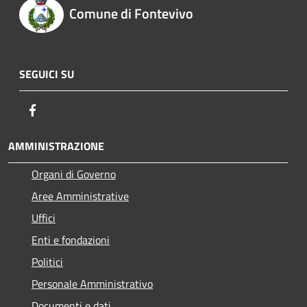
Comune di Fontevivo
SEGUICI SU
Facebook
AMMINISTRAZIONE
Organi di Governo
Aree Amministrative
Uffici
Enti e fondazioni
Politici
Personale Amministrativo
Documenti e dati