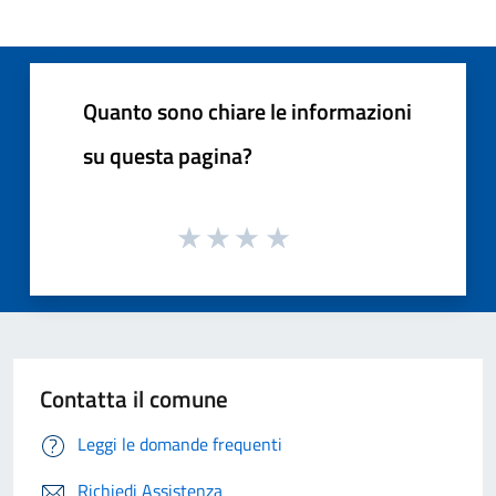
Quanto sono chiare le informazioni
su questa pagina?
Contatta il comune
Leggi le domande frequenti
Richiedi Assistenza