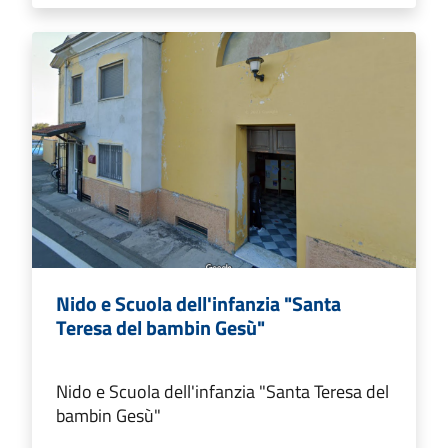
Nido e Scuola dell'infanzia "Santa
Teresa del bambin Gesù"
Nido e Scuola dell'infanzia "Santa Teresa del
bambin Gesù"