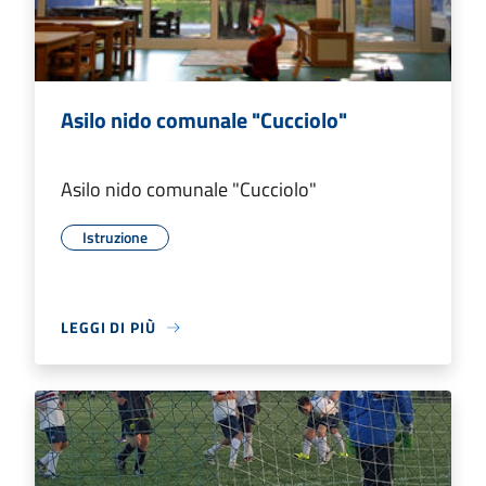
Asilo nido comunale "Cucciolo"
Asilo nido comunale "Cucciolo"
Istruzione
LEGGI DI PIÙ