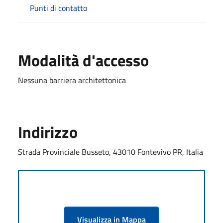
Punti di contatto
Modalità d'accesso
Nessuna barriera architettonica
Indirizzo
Strada Provinciale Busseto, 43010 Fontevivo PR, Italia
Visualizza in Mappa