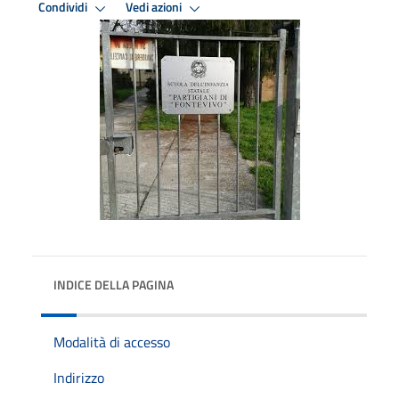
Condividi
Vedi azioni
INDICE DELLA PAGINA
Modalità di accesso
Indirizzo