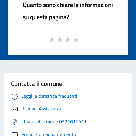
Quanto sono chiare le informazioni
su questa pagina?
Contatta il comune
Leggi le domande frequenti
Richiedi Assistenza
Chiama il comune 0521611911
Prenota un appuntamento