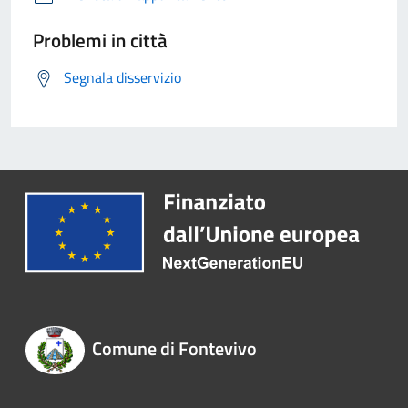
Problemi in città
Segnala disservizio
Comune di Fontevivo