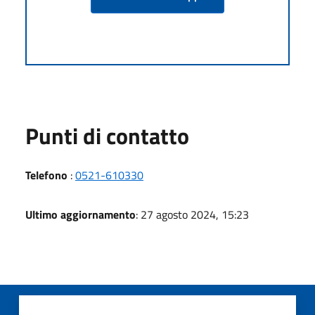
Punti di contatto
Telefono
:
0521-610330
Ultimo aggiornamento
: 27 agosto 2024, 15:23