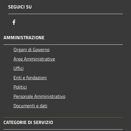
SEGUICI SU
Facebook
AMMINISTRAZIONE
Organi di Governo
Aree Amministrative
Uffici
Enti e fondazioni
Politici
Personale Amministrativo
Documenti e dati
CATEGORIE DI SERVIZIO