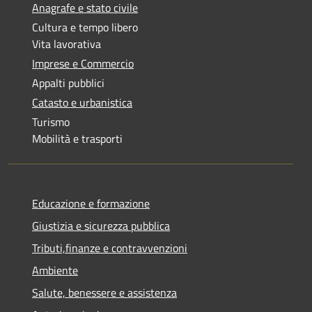
Anagrafe e stato civile
Cultura e tempo libero
Vita lavorativa
Imprese e Commercio
Appalti pubblici
Catasto e urbanistica
Turismo
Mobilità e trasporti
Educazione e formazione
Giustizia e sicurezza pubblica
Tributi,finanze e contravvenzioni
Ambiente
Salute, benessere e assistenza