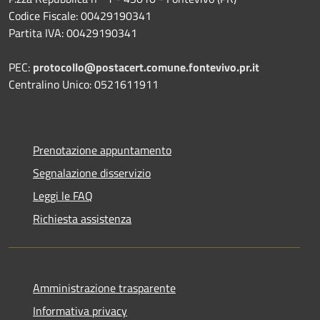
Codice Fiscale: 00429190341
Partita IVA: 00429190341
PEC:
protocollo@postacert.comune.fontevivo.pr.it
Centralino Unico: 0521611911
Prenotazione appuntamento
Segnalazione disservizio
Leggi le FAQ
Richiesta assistenza
Amministrazione trasparente
Informativa privacy