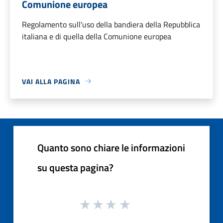
Comunione europea
Regolamento sull'uso della bandiera della Repubblica
italiana e di quella della Comunione europea
VAI ALLA PAGINA
Quanto sono chiare le informazioni
su questa pagina?