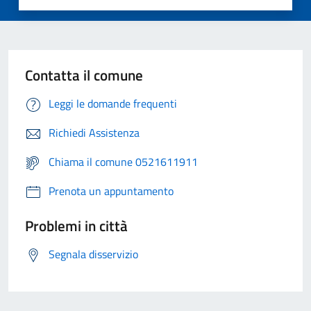
Contatta il comune
Leggi le domande frequenti
Richiedi Assistenza
Chiama il comune 0521611911
Prenota un appuntamento
Problemi in città
Segnala disservizio