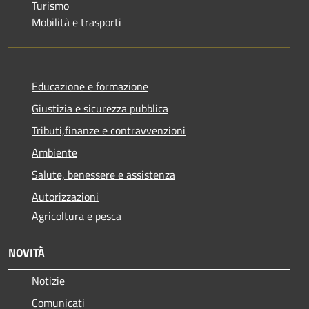
Turismo
Mobilità e trasporti
Educazione e formazione
Giustizia e sicurezza pubblica
Tributi,finanze e contravvenzioni
Ambiente
Salute, benessere e assistenza
Autorizzazioni
Agricoltura e pesca
NOVITÀ
Notizie
Comunicati