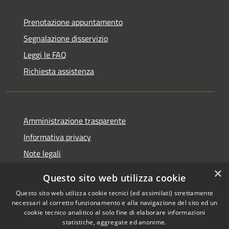
Prenotazione appuntamento
Segnalazione disservizio
Leggi le FAQ
Richiesta assistenza
Amministrazione trasparente
Informativa privacy
Note legali
Dichiarazione di accessibilità
×
Questo sito web utilizza cookie
Questo sito web utilizza cookie tecnici (ed assimilati) strettamente
necessari al corretto funzionamento e alla navigazione del sito ed un
cookie tecnico analitico al solo fine di elaborare informazioni
RSS
Copyright © 2026 • Comune di
statistiche, aggregate ed anonime.