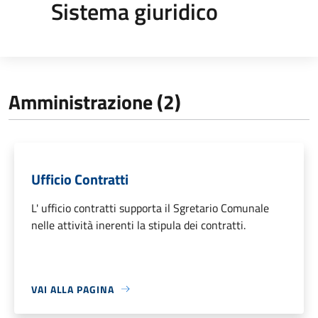
Sistema giuridico
Amministrazione (2)
Ufficio Contratti
L' ufficio contratti supporta il Sgretario Comunale
nelle attività inerenti la stipula dei contratti.
VAI ALLA PAGINA