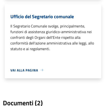
Ufficio del Segretario comunale
Il Segretario Comunale svolge, principalmente,
funzioni di assistenza giuridico-amministrativa nei
confronti degli Organi dell'Ente rispetto alla
conformità dell'azione amministrativa alle leggi, allo
statuto e ai regolamenti.
VAI ALLA PAGINA
Documenti (2)