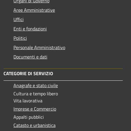
Organi di Governo
Aree Amministrative
Uffici
Enti e fondazioni
Politici
Personale Amministrativo
Documenti e dati
CATEGORIE DI SERVIZIO
Anagrafe e stato civile
Cultura e tempo libero
Vita lavorativa
Imprese e Commercio
Appalti pubblici
Catasto e urbanistica