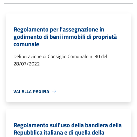
Regolamento per l'assegnazione in
godimento di beni immobili di proprietà
comunale
Deliberazione di Consiglio Comunale n. 30 del
28/07/2022
VAI ALLA PAGINA
Regolamento sull'uso della bandiera della
Repubblica italiana e di quella della