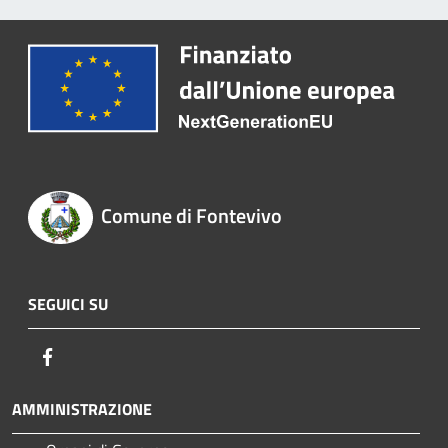
Comune di Fontevivo
SEGUICI SU
Facebook
AMMINISTRAZIONE