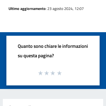
Ultimo aggiornamento
: 23 agosto 2024, 12:07
Quanto sono chiare le informazioni
su questa pagina?