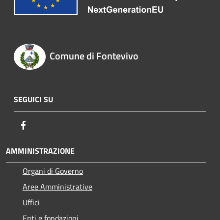
Comune di Fontevivo
SEGUICI SU
Facebook
AMMINISTRAZIONE
Organi di Governo
Aree Amministrative
Uffici
Enti e fondazioni