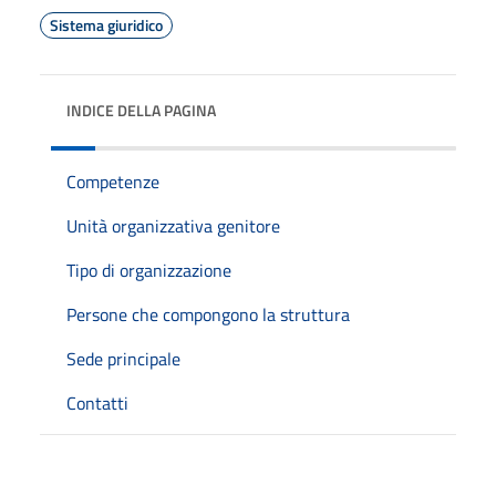
Sistema giuridico
INDICE DELLA PAGINA
Competenze
Unità organizzativa genitore
Tipo di organizzazione
Persone che compongono la struttura
Sede principale
Contatti