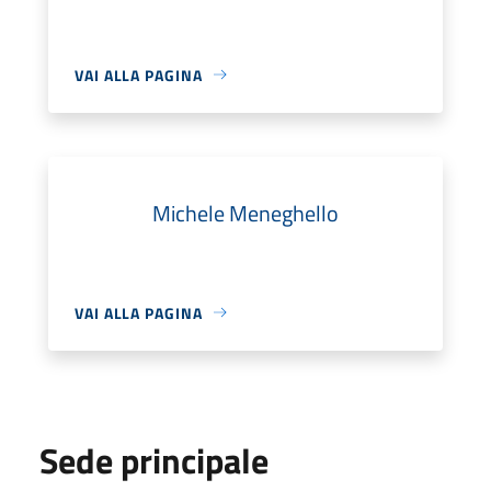
VAI ALLA PAGINA
Michele Meneghello
VAI ALLA PAGINA
Sede principale