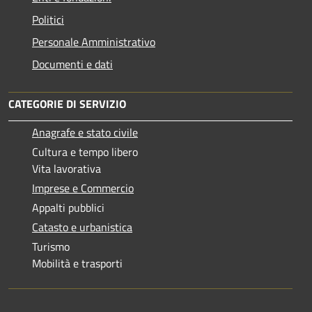
Politici
Personale Amministrativo
Documenti e dati
CATEGORIE DI SERVIZIO
Anagrafe e stato civile
Cultura e tempo libero
Vita lavorativa
Imprese e Commercio
Appalti pubblici
Catasto e urbanistica
Turismo
Mobilità e trasporti