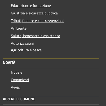
Educazione e formazione
Giustizia e sicurezza pubblica
Tributi,finanze e contravvenzioni
Ambiente
Salute, benessere e assistenza
Autorizzazioni
Agricoltura e pesca
NOVITÀ
Notizie
Comunicati
Avvisi
VIVERE IL COMUNE