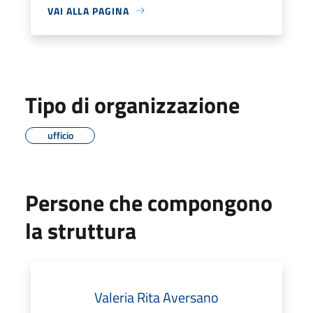
VAI ALLA PAGINA
Tipo di organizzazione
ufficio
Persone che compongono
la struttura
Valeria Rita Aversano