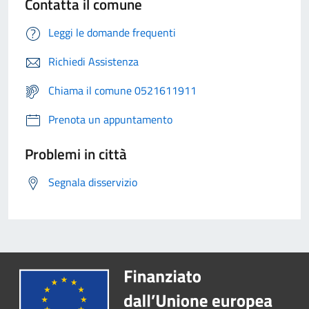
Contatta il comune
Leggi le domande frequenti
Richiedi Assistenza
Chiama il comune 0521611911
Prenota un appuntamento
Problemi in città
Segnala disservizio