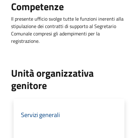
Competenze
Il presente ufficio svolge tutte le funzioni inerenti alla
stipulazione dei contratti di supporto al Segretario
Comunale compresi gli adempimenti per la
registrazione.
Unità organizzativa
genitore
Servizi generali