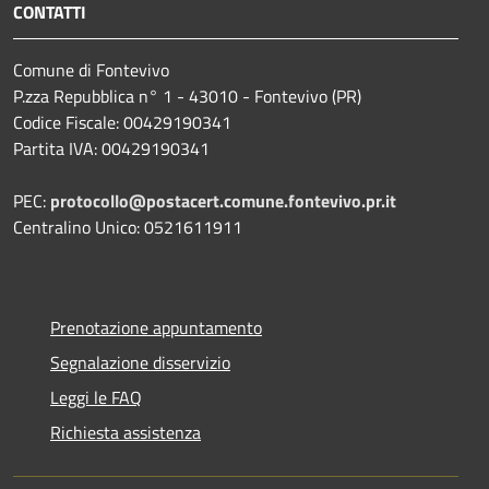
CONTATTI
Comune di Fontevivo
P.zza Repubblica n° 1 - 43010 - Fontevivo (PR)
Codice Fiscale: 00429190341
Partita IVA: 00429190341
PEC:
protocollo@postacert.comune.fontevivo.pr.it
Centralino Unico: 0521611911
Prenotazione appuntamento
Segnalazione disservizio
Leggi le FAQ
Richiesta assistenza