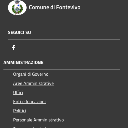
Comune di Fontevivo
SEGUICI SU
Facebook
AMMINISTRAZIONE
Organi di Governo
Aree Amministrative
Uffici
Enti e fondazioni
Politici
Personale Amministrativo