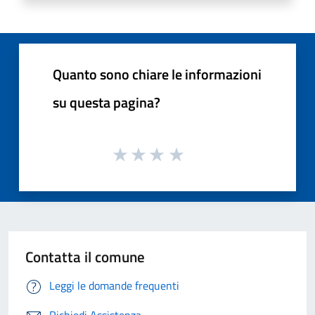
Quanto sono chiare le informazioni
su questa pagina?
Contatta il comune
Leggi le domande frequenti