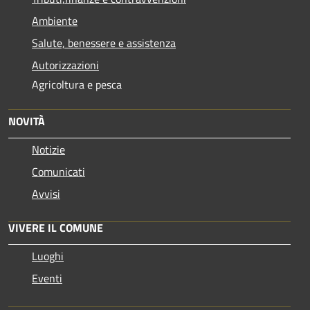
Ambiente
Salute, benessere e assistenza
Autorizzazioni
Agricoltura e pesca
NOVITÀ
Notizie
Comunicati
Avvisi
VIVERE IL COMUNE
Luoghi
Eventi