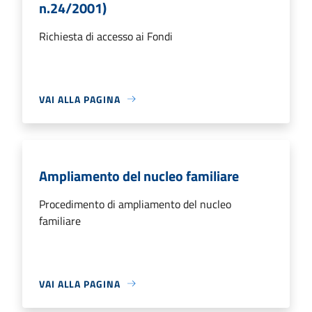
n.24/2001)
Richiesta di accesso ai Fondi
VAI ALLA PAGINA
Ampliamento del nucleo familiare
Procedimento di ampliamento del nucleo
familiare
VAI ALLA PAGINA