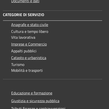
Documenti e dati
CATEGORIE DI SERVIZIO
Anagrafe e stato civile
Cultura e tempo libero
Vita lavorativa
Imprese e Commercio
Appalti pubblici
Catasto e urbanistica
Turismo
Mobilità e trasporti
Educazione e formazione
Giustizia e sicurezza pubblica
Tributi,finanze e contravvenzioni