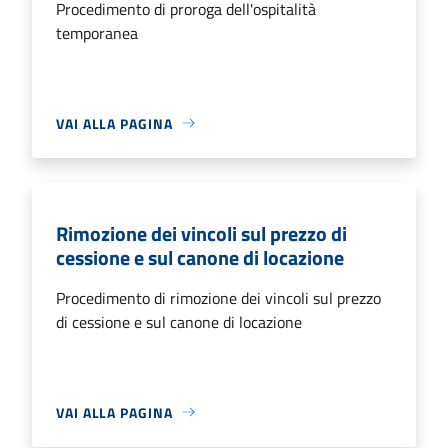
Procedimento di proroga dell'ospitalità
temporanea
VAI ALLA PAGINA
Rimozione dei vincoli sul prezzo di
cessione e sul canone di locazione
Procedimento di rimozione dei vincoli sul prezzo
di cessione e sul canone di locazione
VAI ALLA PAGINA