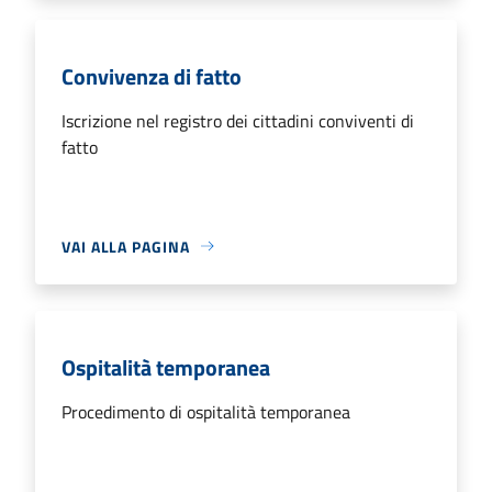
Convivenza di fatto
Iscrizione nel registro dei cittadini conviventi di
fatto
VAI ALLA PAGINA
Ospitalità temporanea
Procedimento di ospitalità temporanea