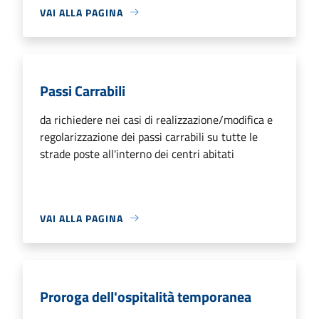
VAI ALLA PAGINA
Passi Carrabili
da richiedere nei casi di realizzazione/modifica e
regolarizzazione dei passi carrabili su tutte le
strade poste all'interno dei centri abitati
VAI ALLA PAGINA
Proroga dell'ospitalità temporanea