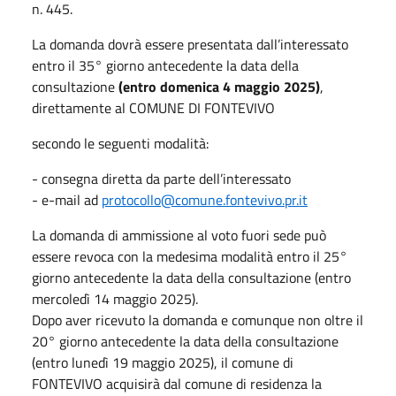
n. 445.
La domanda dovrà essere presentata dall’interessato
entro il 35° giorno antecedente la data della
consultazione
(entro domenica 4 maggio 2025)
,
direttamente al COMUNE DI FONTEVIVO
secondo le seguenti modalità:
- consegna diretta da parte dell’interessato
- e-mail ad
protocollo@comune.fontevivo.pr.it
La domanda di ammissione al voto fuori sede può
essere revoca con la medesima modalità entro il 25°
giorno antecedente la data della consultazione (entro
mercoledì 14 maggio 2025).
Dopo aver ricevuto la domanda e comunque non oltre il
20° giorno antecedente la data della consultazione
(entro lunedì 19 maggio 2025), il comune di
FONTEVIVO acquisirà dal comune di residenza la