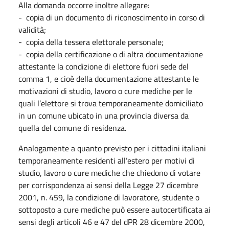
Alla domanda occorre inoltre allegare:
- copia di un documento di riconoscimento in corso di
validità;
- copia della tessera elettorale personale;
- copia della certificazione o di altra documentazione
attestante la condizione di elettore fuori sede del
comma 1, e cioè della documentazione attestante le
motivazioni di studio, lavoro o cure mediche per le
quali l’elettore si trova temporaneamente domiciliato
in un comune ubicato in una provincia diversa da
quella del comune di residenza.
Analogamente a quanto previsto per i cittadini italiani
temporaneamente residenti all’estero per motivi di
studio, lavoro o cure mediche che chiedono di votare
per corrispondenza ai sensi della Legge 27 dicembre
2001, n. 459, la condizione di lavoratore, studente o
sottoposto a cure mediche può essere autocertificata ai
sensi degli articoli 46 e 47 del dPR 28 dicembre 2000,