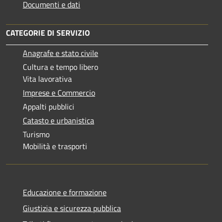
Documenti e dati
CATEGORIE DI SERVIZIO
Anagrafe e stato civile
Cultura e tempo libero
Vita lavorativa
Imprese e Commercio
Appalti pubblici
Catasto e urbanistica
Turismo
Mobilità e trasporti
Educazione e formazione
Giustizia e sicurezza pubblica