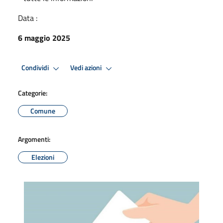
Data :
6 maggio 2025
Condividi
Vedi azioni
Categorie:
Comune
Argomenti:
Elezioni