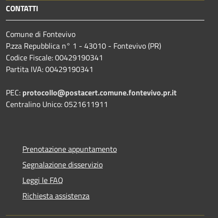
CONTATTI
Comune di Fontevivo
P.zza Repubblica n° 1 - 43010 - Fontevivo (PR)
Codice Fiscale: 00429190341
Partita IVA: 00429190341
PEC:
protocollo@postacert.comune.fontevivo.pr.it
Centralino Unico: 0521611911
Prenotazione appuntamento
Segnalazione disservizio
Leggi le FAQ
Richiesta assistenza