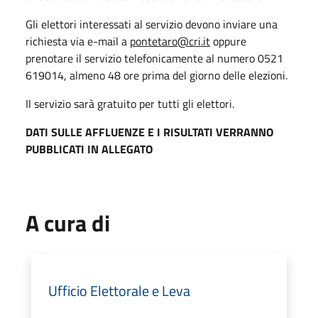
Gli elettori interessati al servizio devono inviare una
richiesta via e-mail a
pontetaro@cri.it
oppure
prenotare il servizio telefonicamente al numero 0521
619014, almeno 48 ore prima del giorno delle elezioni.
Il servizio sarà gratuito per tutti gli elettori.
DATI SULLE AFFLUENZE E I RISULTATI VERRANNO
PUBBLICATI IN ALLEGATO
A cura di
Ufficio Elettorale e Leva