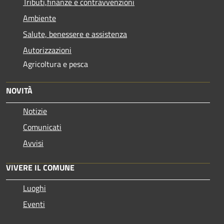
Tributi,finanze e contravvenzioni
Ambiente
Salute, benessere e assistenza
Autorizzazioni
Agricoltura e pesca
NOVITÀ
Notizie
Comunicati
Avvisi
VIVERE IL COMUNE
Luoghi
Eventi