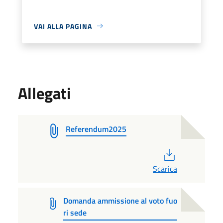
VAI ALLA PAGINA
Allegati
Referendum2025
PDF
Scarica
Domanda ammissione al voto fuo
ri sede