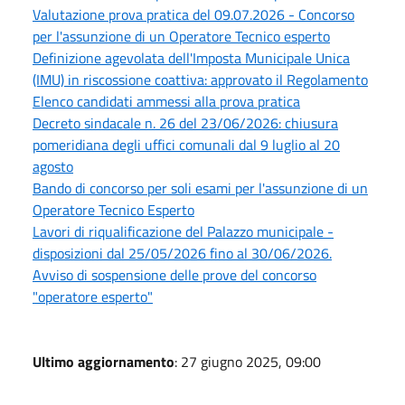
Valutazione prova pratica del 09.07.2026 - Concorso
per l'assunzione di un Operatore Tecnico esperto
Definizione agevolata dell'Imposta Municipale Unica
(IMU) in riscossione coattiva: approvato il Regolamento
Elenco candidati ammessi alla prova pratica
Decreto sindacale n. 26 del 23/06/2026: chiusura
pomeridiana degli uffici comunali dal 9 luglio al 20
agosto
Bando di concorso per soli esami per l'assunzione di un
Operatore Tecnico Esperto
Lavori di riqualificazione del Palazzo municipale -
disposizioni dal 25/05/2026 fino al 30/06/2026.
Avviso di sospensione delle prove del concorso
"operatore esperto"
Ultimo aggiornamento
: 27 giugno 2025, 09:00