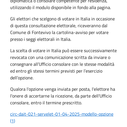
diplomatica o consolare competente per residenza,
utilizzando il modulo disponibile in fondo alla pagina.
Gli elettori che scelgono di votare in Italia in occasione
di questa consultazione elettorale, riceveranno dal
Comune di Fontevivo la cartolina-avviso per votare
presso i seggi elettorali in Italia.
La scelta di votare in Italia può essere successivamente
revocata con una comunicazione scritta da inviare o
consegnare all’Ufficio consolare con le stesse modalità
ed entro gli stessi termini previsti per l’esercizio
dell’opzione.
Qualora l'opzione venga inviata per posta, l'elettore ha
l'onere di accertarne la ricezione, da parte dell'Ufficio
consolare, entro il termine prescritto.
circ-dait-021-servelet-01-04-2025-modello-opzione
(1)