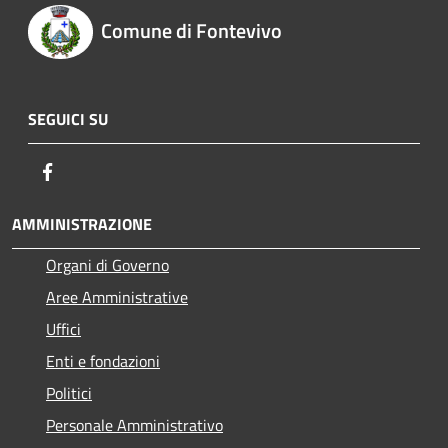
Comune di Fontevivo
SEGUICI SU
Facebook
AMMINISTRAZIONE
Organi di Governo
Aree Amministrative
Uffici
Enti e fondazioni
Politici
Personale Amministrativo