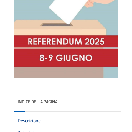
INDICE DELLA PAGINA
Descrizione