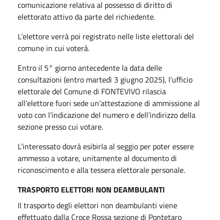
comunicazione relativa al possesso di diritto di
elettorato attivo da parte del richiedente.
L’elettore verrà poi registrato nelle liste elettorali del
comune in cui voterà.
Entro il 5° giorno antecedente la data delle
consultazioni (entro martedì 3 giugno 2025), l’ufficio
elettorale del Comune di FONTEVIVO rilascia
all’elettore fuori sede un’attestazione di ammissione al
voto con l’indicazione del numero e dell’indirizzo della
sezione presso cui votare.
L’interessato dovrà esibirla al seggio per poter essere
ammesso a votare, unitamente al documento di
riconoscimento e alla tessera elettorale personale.
TRASPORTO ELETTORI NON DEAMBULANTI
Il trasporto degli elettori non deambulanti viene
effettuato dalla Croce Rossa sezione di Pontetaro