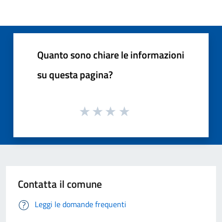
Quanto sono chiare le informazioni
su questa pagina?
Contatta il comune
Leggi le domande frequenti