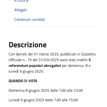
A cura di
Allegati
Contenuti correlati
Descrizione
Con decreti del 31 marzo 2025, pubblicati in Gazzetta
Ufficiale n. 75 del 31/03/2025 sono stati indetti
5
referendum popolari abrogativi
per domenica 8 e
lunedì 9 giugno 2025.
QUANDO SI VOTA
Domenica 8 giugno 2025 dalle 7.00 alle 23.00
Lunedì 9 giugno 2025 dalle 7.00 alle 15.00