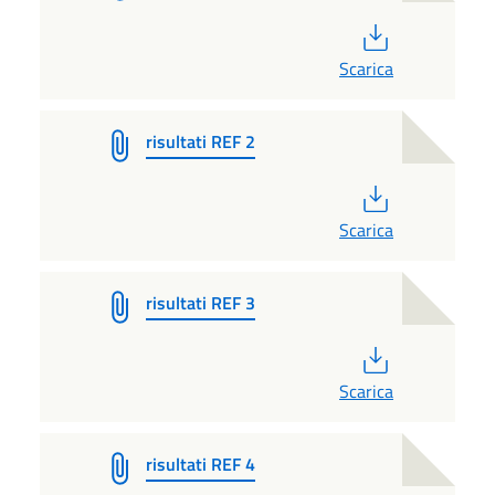
PDF
Scarica
risultati REF 2
PDF
Scarica
risultati REF 3
PDF
Scarica
risultati REF 4