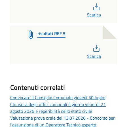
PDF
Scarica
risultati REF 5
PDF
Scarica
Contenuti correlati
Convocato il Consiglio Comunale giovedì 30 luglio
Chiusura degli uffici comunali il giorno venerdì 21
agosto 2026 e reperibilità dello stato civile
Valutazione prova orale del 13.07.2026 - Concorso per
l'assunzione di un Operatore Tecnico esperto