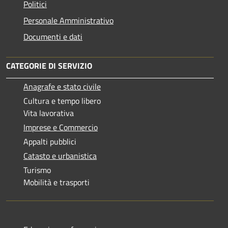
Politici
Personale Amministrativo
Documenti e dati
CATEGORIE DI SERVIZIO
Anagrafe e stato civile
Cultura e tempo libero
Vita lavorativa
Imprese e Commercio
Appalti pubblici
Catasto e urbanistica
Turismo
Mobilità e trasporti