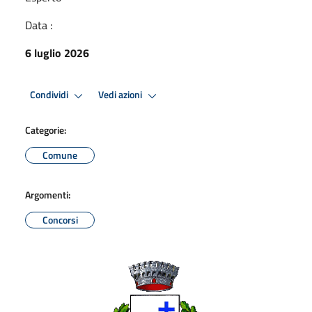
Data :
6 luglio 2026
Condividi
Vedi azioni
Categorie:
Comune
Argomenti:
Concorsi