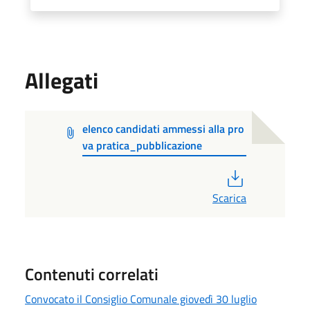
Allegati
elenco candidati ammessi alla pro
va pratica_pubblicazione
PDF
Scarica
Contenuti correlati
Convocato il Consiglio Comunale giovedì 30 luglio