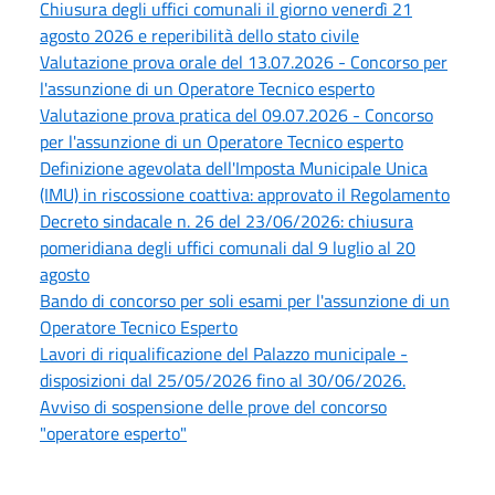
Chiusura degli uffici comunali il giorno venerdì 21
agosto 2026 e reperibilità dello stato civile
Valutazione prova orale del 13.07.2026 - Concorso per
l'assunzione di un Operatore Tecnico esperto
Valutazione prova pratica del 09.07.2026 - Concorso
per l'assunzione di un Operatore Tecnico esperto
Definizione agevolata dell'Imposta Municipale Unica
(IMU) in riscossione coattiva: approvato il Regolamento
Decreto sindacale n. 26 del 23/06/2026: chiusura
pomeridiana degli uffici comunali dal 9 luglio al 20
agosto
Bando di concorso per soli esami per l'assunzione di un
Operatore Tecnico Esperto
Lavori di riqualificazione del Palazzo municipale -
disposizioni dal 25/05/2026 fino al 30/06/2026.
Avviso di sospensione delle prove del concorso
"operatore esperto"