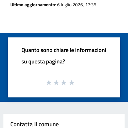
Ultimo aggiornamento
: 6 luglio 2026, 17:35
Quanto sono chiare le informazioni
su questa pagina?
Contatta il comune