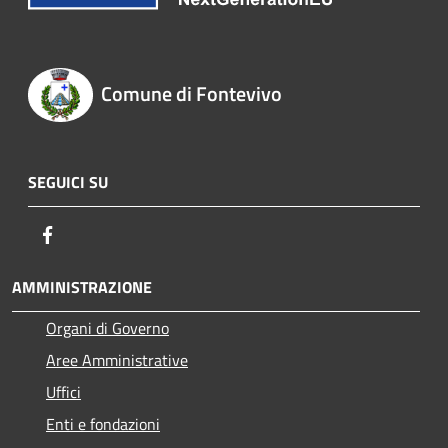
Comune di Fontevivo
SEGUICI SU
Facebook
AMMINISTRAZIONE
Organi di Governo
Aree Amministrative
Uffici
Enti e fondazioni