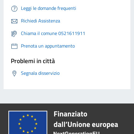
Leggi le domande frequenti
Richiedi Assistenza
Chiama il comune 0521611911
Prenota un appuntamento
Problemi in città
Segnala disservizio