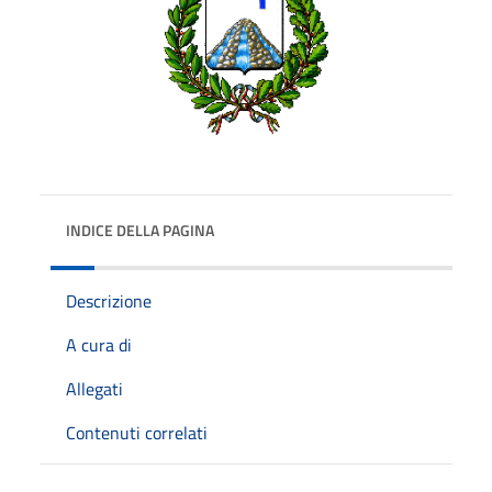
INDICE DELLA PAGINA
Descrizione
A cura di
Allegati
Contenuti correlati