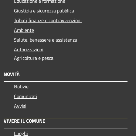
Educazione e formazione
Giustizia e sicurezza pubblica
Tributi,finanze e contravvenzioni
Ambiente
Salute, benessere e assistenza
Autorizzazioni
Agricoltura e pesca
NOVITÀ
Notizie
Comunicati
Avvisi
VIVERE IL COMUNE
Luoghi