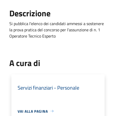
Descrizione
Si pubblica l'elenco dei candidati ammessi a sostenere
la prova pratica del concorso per l'assunzione di n. 1
Operatore Tecnico Esperto
A cura di
Servizi finanziari - Personale
VAI ALLA PAGINA