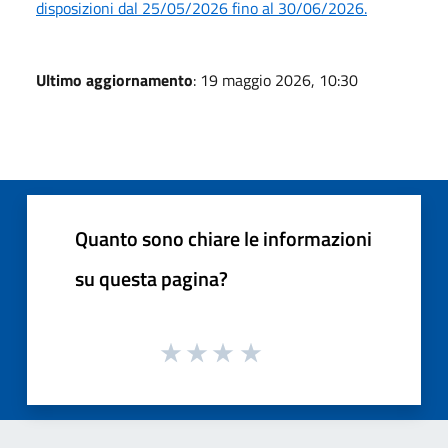
disposizioni dal 25/05/2026 fino al 30/06/2026.
Ultimo aggiornamento
: 19 maggio 2026, 10:30
Quanto sono chiare le informazioni
su questa pagina?