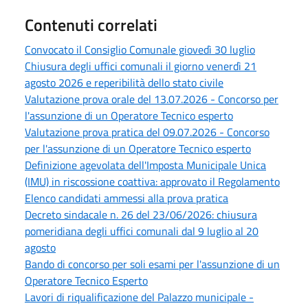
Contenuti correlati
Convocato il Consiglio Comunale giovedì 30 luglio
Chiusura degli uffici comunali il giorno venerdì 21
agosto 2026 e reperibilità dello stato civile
Valutazione prova orale del 13.07.2026 - Concorso per
l'assunzione di un Operatore Tecnico esperto
Valutazione prova pratica del 09.07.2026 - Concorso
per l'assunzione di un Operatore Tecnico esperto
Definizione agevolata dell'Imposta Municipale Unica
(IMU) in riscossione coattiva: approvato il Regolamento
Elenco candidati ammessi alla prova pratica
Decreto sindacale n. 26 del 23/06/2026: chiusura
pomeridiana degli uffici comunali dal 9 luglio al 20
agosto
Bando di concorso per soli esami per l'assunzione di un
Operatore Tecnico Esperto
Lavori di riqualificazione del Palazzo municipale -