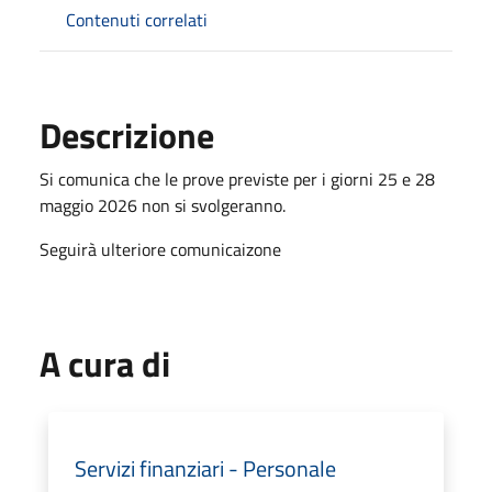
Contenuti correlati
Descrizione
Si comunica che le prove previste per i giorni 25 e 28
maggio 2026 non si svolgeranno.
Seguirà ulteriore comunicaizone
A cura di
Servizi finanziari - Personale