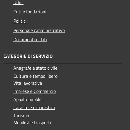
Uffici
Enti e fondazioni
Politici
Personale Amministrativo
Documenti e dati
CATEGORIE DI SERVIZIO
Anagrafe e stato civile
Cultura e tempo libero
Vita lavorativa
Imprese e Commercio
Appalti pubblici
Catasto e urbanistica
Turismo
Mobilità e trasporti