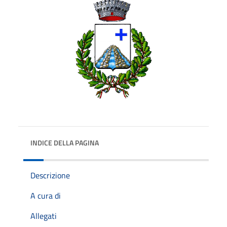
INDICE DELLA PAGINA
Descrizione
A cura di
Allegati