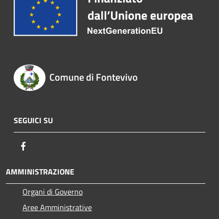
Comune di Fontevivo
SEGUICI SU
Facebook
AMMINISTRAZIONE
Organi di Governo
Aree Amministrative