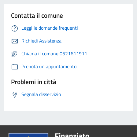
Contatta il comune
Leggi le domande frequenti
Richiedi Assistenza
Chiama il comune 0521611911
Prenota un appuntamento
Problemi in città
Segnala disservizio