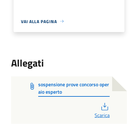
VAI ALLA PAGINA
Allegati
sospensione prove concorso oper
aio esperto
PDF
Scarica