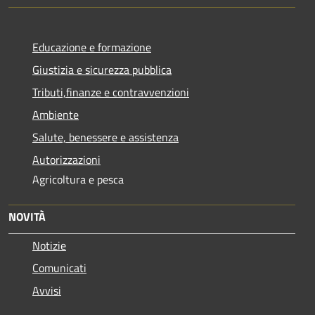
Educazione e formazione
Giustizia e sicurezza pubblica
Tributi,finanze e contravvenzioni
Ambiente
Salute, benessere e assistenza
Autorizzazioni
Agricoltura e pesca
NOVITÀ
Notizie
Comunicati
Avvisi