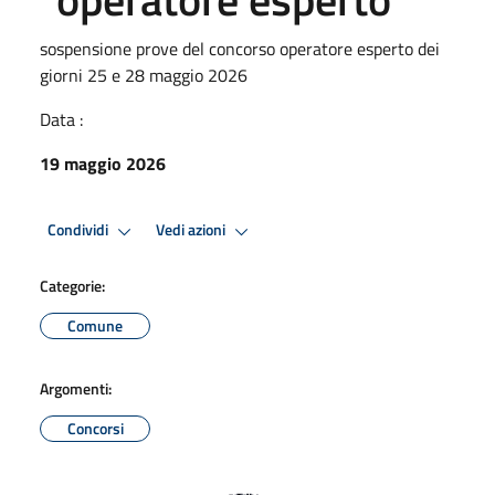
sospensione prove del concorso operatore esperto dei
giorni 25 e 28 maggio 2026
Data :
19 maggio 2026
Condividi
Vedi azioni
Categorie:
Comune
Argomenti:
Concorsi