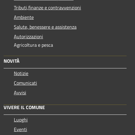
Tributi,finanze e contravvenzioni
Ambiente
Salute, benessere e assistenza
Autorizzazioni
Agricoltura e pesca
NOVITÀ
Notizie
Comunicati
Avvisi
VIVERE IL COMUNE
Luoghi
Eventi