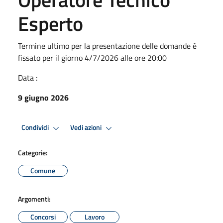
Esperto
Termine ultimo per la presentazione delle domande è
fissato per il giorno 4/7/2026 alle ore 20:00
Data :
9 giugno 2026
Condividi
Vedi azioni
Categorie:
Comune
Argomenti:
Concorsi
Lavoro