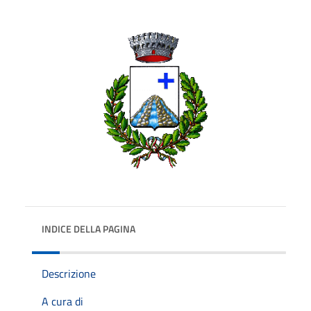
INDICE DELLA PAGINA
Descrizione
A cura di