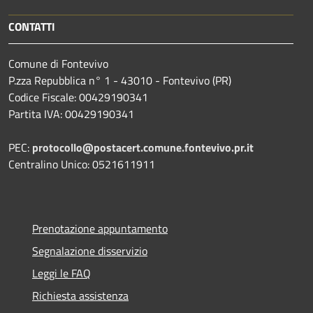
CONTATTI
Comune di Fontevivo
P.zza Repubblica n° 1 - 43010 - Fontevivo (PR)
Codice Fiscale: 00429190341
Partita IVA: 00429190341
PEC:
protocollo@postacert.comune.fontevivo.pr.it
Centralino Unico: 0521611911
Prenotazione appuntamento
Segnalazione disservizio
Leggi le FAQ
Richiesta assistenza