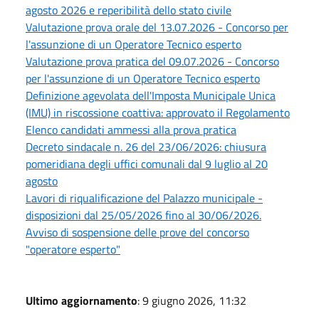
agosto 2026 e reperibilità dello stato civile
Valutazione prova orale del 13.07.2026 - Concorso per
l'assunzione di un Operatore Tecnico esperto
Valutazione prova pratica del 09.07.2026 - Concorso
per l'assunzione di un Operatore Tecnico esperto
Definizione agevolata dell'Imposta Municipale Unica
(IMU) in riscossione coattiva: approvato il Regolamento
Elenco candidati ammessi alla prova pratica
Decreto sindacale n. 26 del 23/06/2026: chiusura
pomeridiana degli uffici comunali dal 9 luglio al 20
agosto
Lavori di riqualificazione del Palazzo municipale -
disposizioni dal 25/05/2026 fino al 30/06/2026.
Avviso di sospensione delle prove del concorso
"operatore esperto"
Ultimo aggiornamento
: 9 giugno 2026, 11:32