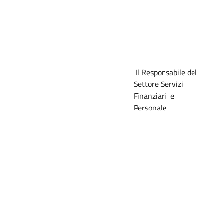
Il Responsabile del
Settore Servizi
Finanziari
e
Personale