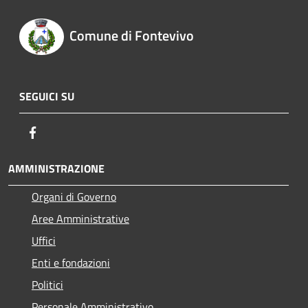
Comune di Fontevivo
SEGUICI SU
Facebook
AMMINISTRAZIONE
Organi di Governo
Aree Amministrative
Uffici
Enti e fondazioni
Politici
Personale Amministrativo