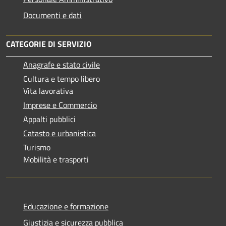
Documenti e dati
CATEGORIE DI SERVIZIO
Anagrafe e stato civile
Cultura e tempo libero
Vita lavorativa
Imprese e Commercio
Appalti pubblici
Catasto e urbanistica
Turismo
Mobilità e trasporti
Educazione e formazione
Giustizia e sicurezza pubblica