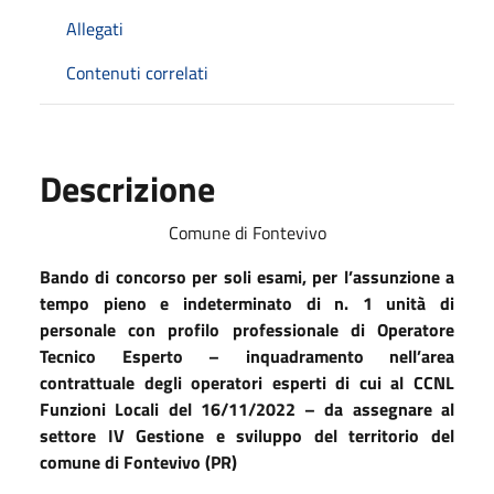
Allegati
Contenuti correlati
Descrizione
Comune di Fontevivo
Bando di concorso per soli esami, per l’assunzione a
tempo pieno e indeterminato di n. 1 unità di
personale con profilo professionale di Operatore
Tecnico Esperto – inquadramento nell’area
contrattuale degli operatori esperti di cui al CCNL
Funzioni Locali del 16/11/2022 – da assegnare al
settore IV Gestione e sviluppo del territorio del
comune di Fontevivo (PR)