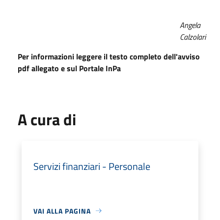
Angela
Calzolari
Per informazioni leggere il testo completo dell'avviso
pdf allegato e sul Portale InPa
A cura di
Servizi finanziari - Personale
VAI ALLA PAGINA