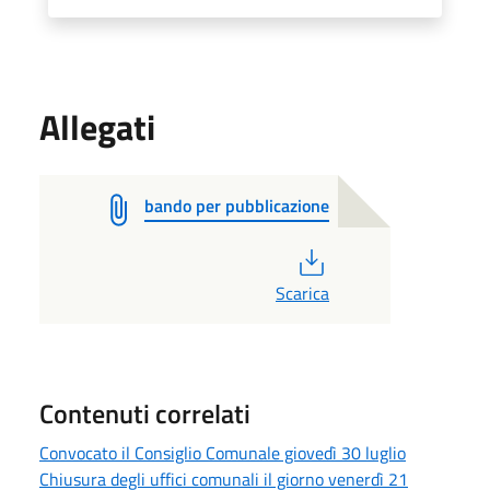
Allegati
bando per pubblicazione
PDF
Scarica
Contenuti correlati
Convocato il Consiglio Comunale giovedì 30 luglio
Chiusura degli uffici comunali il giorno venerdì 21