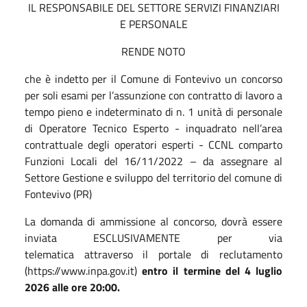
IL RESPONSABILE DEL SETTORE SERVIZI FINANZIARI
E PERSONALE
RENDE NOTO
che è indetto per il Comune di Fontevivo un concorso
per soli esami per l’assunzione con contratto di lavoro a
tempo pieno e indeterminato di n. 1 unità di personale
di Operatore Tecnico Esperto - inquadrato nell’area
contrattuale degli operatori esperti - CCNL comparto
Funzioni Locali del 16/11/2022 – da assegnare al
Settore Gestione e sviluppo del territorio del comune di
Fontevivo (PR)
La domanda di ammissione al concorso, dovrà essere
inviata ESCLUSIVAMENTE per via
telematica attraverso il portale di reclutamento
(https://www.inpa.gov.it)
entro il termine del 4 luglio
2026 alle ore
20:00
.