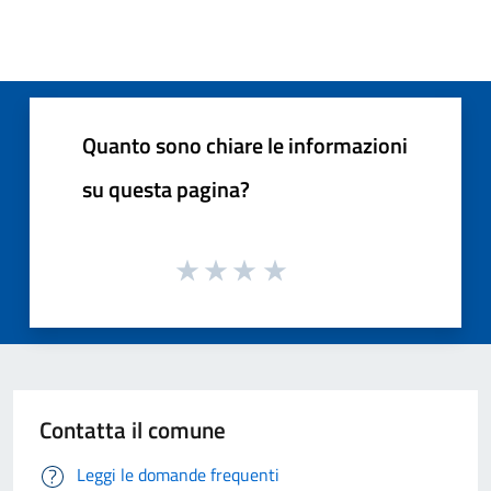
Quanto sono chiare le informazioni
su questa pagina?
Contatta il comune
Leggi le domande frequenti