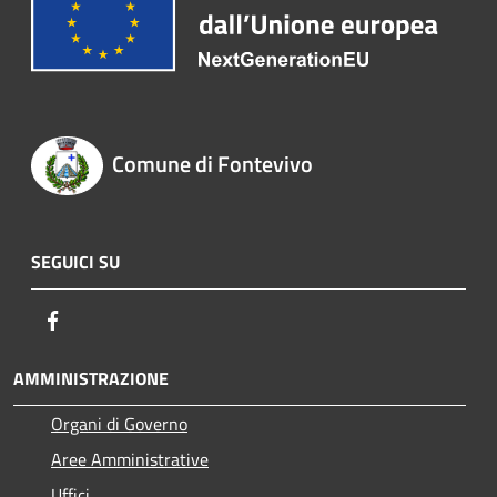
Comune di Fontevivo
SEGUICI SU
Facebook
AMMINISTRAZIONE
Organi di Governo
Aree Amministrative
Uffici