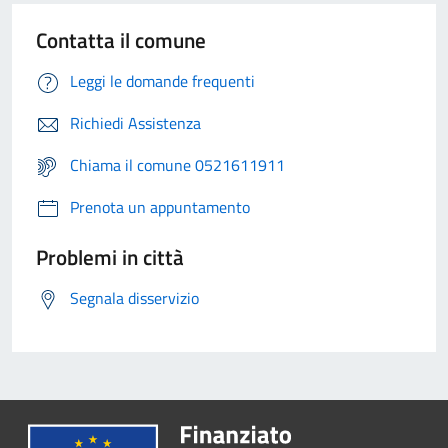
Contatta il comune
Leggi le domande frequenti
Richiedi Assistenza
Chiama il comune 0521611911
Prenota un appuntamento
Problemi in città
Segnala disservizio