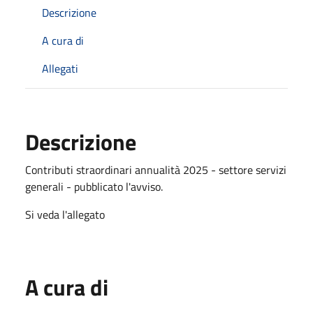
Descrizione
A cura di
Allegati
Descrizione
Contributi straordinari annualità 2025 - settore servizi
generali - pubblicato l'avviso.
Si veda l'allegato
A cura di