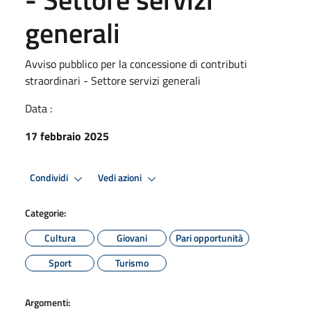
generali
Avviso pubblico per la concessione di contributi
straordinari - Settore servizi generali
Data :
17 febbraio 2025
Condividi
Vedi azioni
Categorie:
Cultura
Giovani
Pari opportunità
Sport
Turismo
Argomenti: