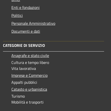
Enti e fondazioni
Politici
Personale Amministrativo
Documenti e dati
CATEGORIE DI SERVIZIO
Anagrafe e stato civile
Cultura e tempo libero
Vita lavorativa
Imprese e Commercio
Appalti pubblici
Catasto e urbanistica
Turismo
Mobilità e trasporti