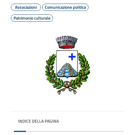
Associazioni
Comunicazione politica
Patrimonio culturale
INDICE DELLA PAGINA