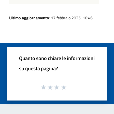
Ultimo aggiornamento
: 17 febbraio 2025, 10:46
Quanto sono chiare le informazioni
su questa pagina?