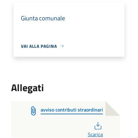
Giunta comunale
VAI ALLA PAGINA
Allegati
avviso contributi straordinari
PDF
Scarica