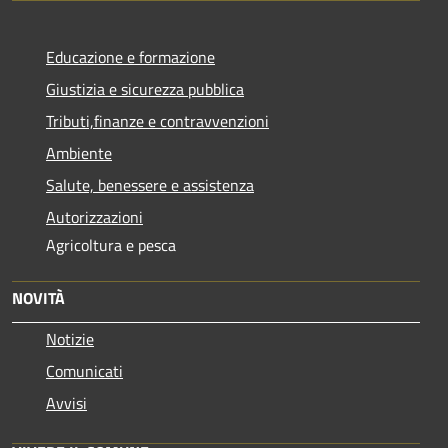
Educazione e formazione
Giustizia e sicurezza pubblica
Tributi,finanze e contravvenzioni
Ambiente
Salute, benessere e assistenza
Autorizzazioni
Agricoltura e pesca
NOVITÀ
Notizie
Comunicati
Avvisi