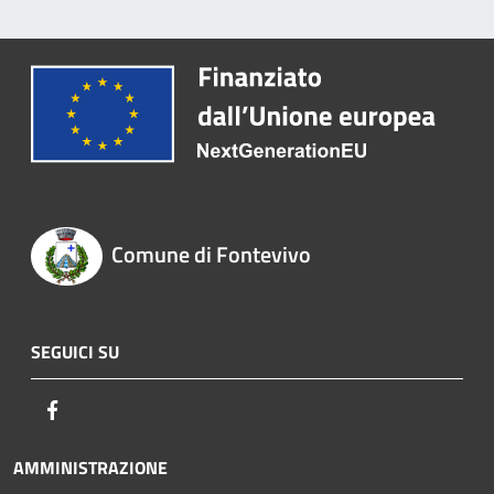
Comune di Fontevivo
SEGUICI SU
Facebook
AMMINISTRAZIONE