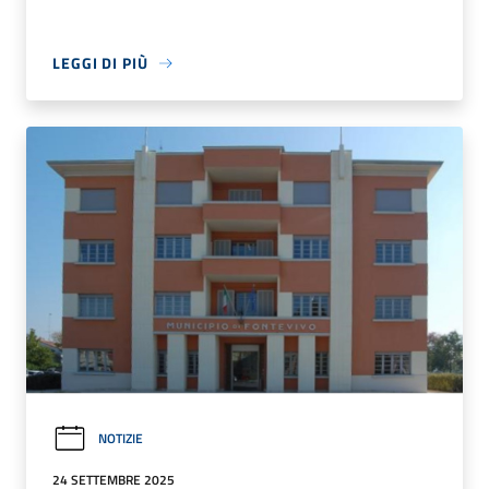
LEGGI DI PIÙ
NOTIZIE
24 SETTEMBRE 2025