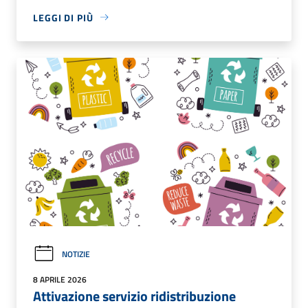
LEGGI DI PIÙ
NOTIZIE
8 APRILE 2026
Attivazione servizio ridistribuzione