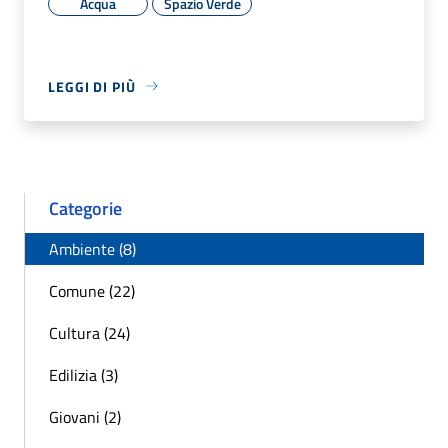
Acqua
Spazio Verde
LEGGI DI PIÙ
Categorie
Ambiente (8)
Comune (22)
Cultura (24)
Edilizia (3)
Giovani (2)