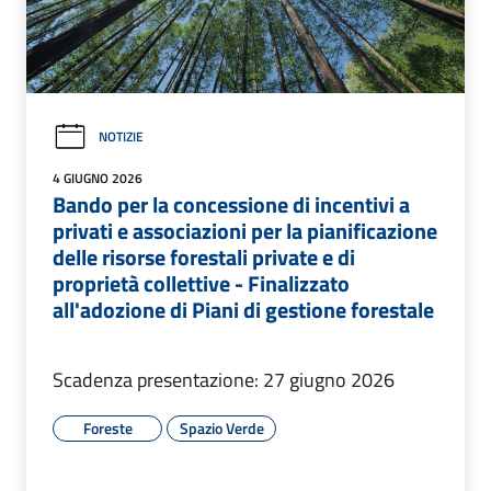
NOTIZIE
4 GIUGNO 2026
Bando per la concessione di incentivi a
privati e associazioni per la pianificazione
delle risorse forestali private e di
proprietà collettive - Finalizzato
all'adozione di Piani di gestione forestale
Scadenza presentazione: 27 giugno 2026
Foreste
Spazio Verde