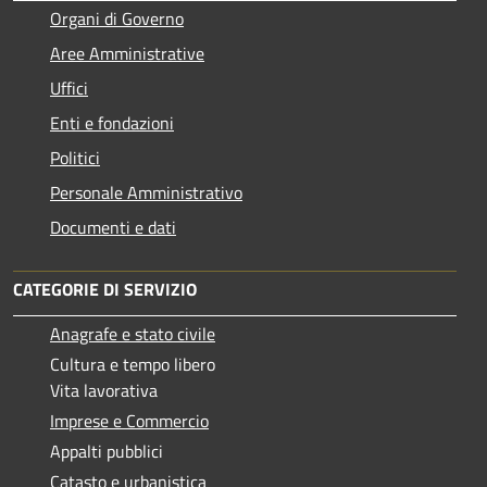
Organi di Governo
Aree Amministrative
Uffici
Enti e fondazioni
Politici
Personale Amministrativo
Documenti e dati
CATEGORIE DI SERVIZIO
Anagrafe e stato civile
Cultura e tempo libero
Vita lavorativa
Imprese e Commercio
Appalti pubblici
Catasto e urbanistica