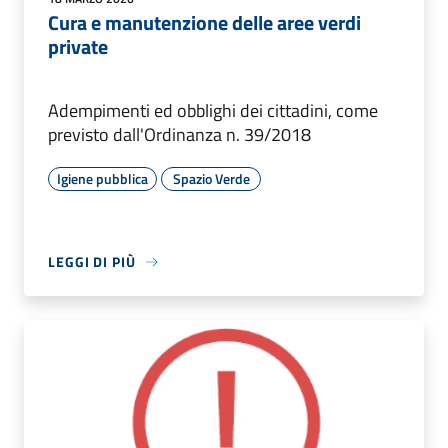
Cura e manutenzione delle aree verdi
private
Adempimenti ed obblighi dei cittadini, come
previsto dall'Ordinanza n. 39/2018
Igiene pubblica
Spazio Verde
LEGGI DI PIÙ