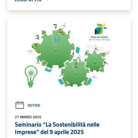
NOTIZIE
27 MARZO 2025
Seminario “La Sostenibilità nelle
Imprese” del 9 aprile 2025