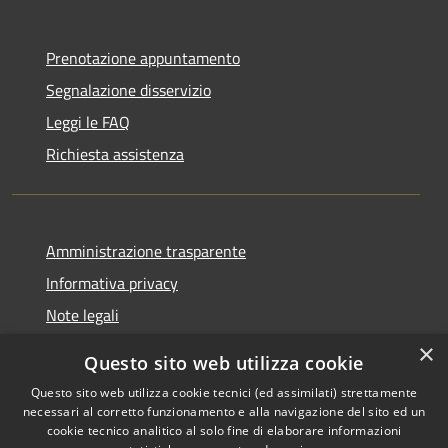
Prenotazione appuntamento
Segnalazione disservizio
Leggi le FAQ
Richiesta assistenza
Amministrazione trasparente
Informativa privacy
Note legali
Dichiarazione di accessibilità
×
Questo sito web utilizza cookie
Questo sito web utilizza cookie tecnici (ed assimilati) strettamente
necessari al corretto funzionamento e alla navigazione del sito ed un
cookie tecnico analitico al solo fine di elaborare informazioni
Copyright © 2026 • Comune di