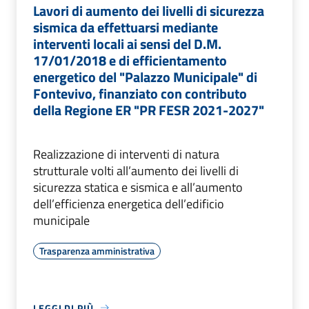
Lavori di aumento dei livelli di sicurezza
sismica da effettuarsi mediante
interventi locali ai sensi del D.M.
17/01/2018 e di efficientamento
energetico del "Palazzo Municipale" di
Fontevivo, finanziato con contributo
della Regione ER "PR FESR 2021-2027"
Realizzazione di interventi di natura
strutturale volti all’aumento dei livelli di
sicurezza statica e sismica e all’aumento
dell’efficienza energetica dell’edificio
municipale
Trasparenza amministrativa
LEGGI DI PIÙ