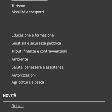
Turismo
Mobilità e trasporti
Educazione e formazione
Giustizia e sicurezza pubblica
Tributi,finanze e contravvenzioni
Ambiente
Salute, benessere e assistenza
Autorizzazioni
Agricoltura e pesca
NOVITÀ
Notizie