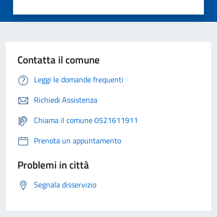
Contatta il comune
Leggi le domande frequenti
Richiedi Assistenza
Chiama il comune 0521611911
Prenota un appuntamento
Problemi in città
Segnala disservizio