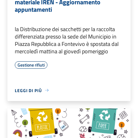
materiale IREN - Aggiornamento
appuntamenti
la Distribuzione dei sacchetti per la raccolta
differenziata presso la sede del Municipio in
Piazza Repubblica a Fontevivo è spostata dal
mercoledì mattina al giovedì pomeriggio
Gestione rifiuti
LEGGI DI PIÙ