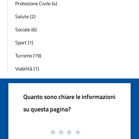
Protezione Civile (4)
Salute (2)
Sociale (6)
Sport (1)
Turismo (19)
Viabilità (1)
Quanto sono chiare le informazioni
su questa pagina?