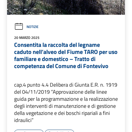
NOTIZIE
20 MARZO 2025
Consentita la raccolta del legname
caduto nell’alveo del Fiume TARO per uso
familiare e domestico – Tratto di
competenza del Comune di Fontevivo
cap.4 punto 4.4 Delibera di Giunta E.R. n. 1919
del 04/11/2019 “Approvazione delle linee
guida per la programmazione e la realizzazione
degli interventi di manutenzione e di gestione
della vegetazione e dei boschi ripariali a fini
idraulici”