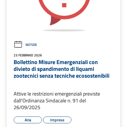
NOTIZIE
23 FEBBRAIO 2026
Bollettino Misure Emergenziali con
divieto di spandimento di liquami
zootecnici senza tecniche ecosostenibili
Attive le restrizioni emergenziali previste
dall'Ordinanza Sindacale n. 91 del
26/09/2025
Aria
Imprese