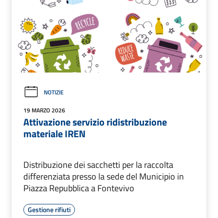
NOTIZIE
19 MARZO 2026
Attivazione servizio ridistribuzione
materiale IREN
Distribuzione dei sacchetti per la raccolta
differenziata presso la sede del Municipio in
Piazza Repubblica a Fontevivo
Gestione rifiuti