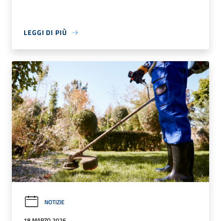
LEGGI DI PIÙ
NOTIZIE
18 MARZO 2026