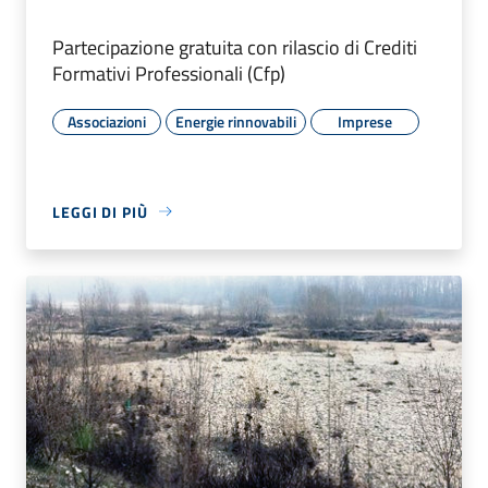
Partecipazione gratuita con rilascio di Crediti
Formativi Professionali (Cfp)
Associazioni
Energie rinnovabili
Imprese
LEGGI DI PIÙ