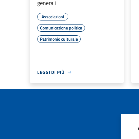
generali
Associazioni
Comunicazione politica
Patrimonio culturale
LEGGI DI PIÙ