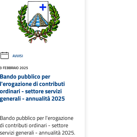
AVVISI
3 FEBBRAIO 2025
Bando pubblico per
l'erogazione di contributi
ordinari - settore servizi
generali - annualità 2025
Bando pubblico per l'erogazione
di contributi ordinari - settore
servizi generali - annualità 2025.