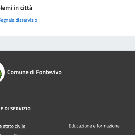
lemi in città
Segnala disservizio
Comune di Fontevivo
E DI SERVIZIO
Educazione e formazione
 stato civile