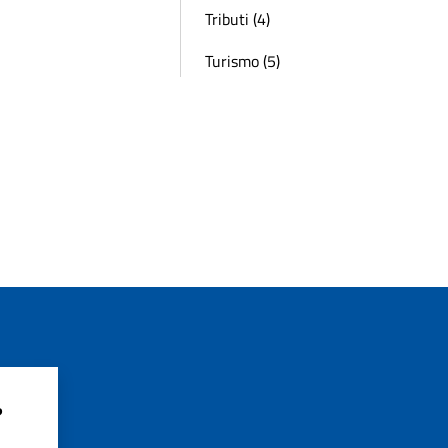
Tributi (4)
Turismo (5)
?