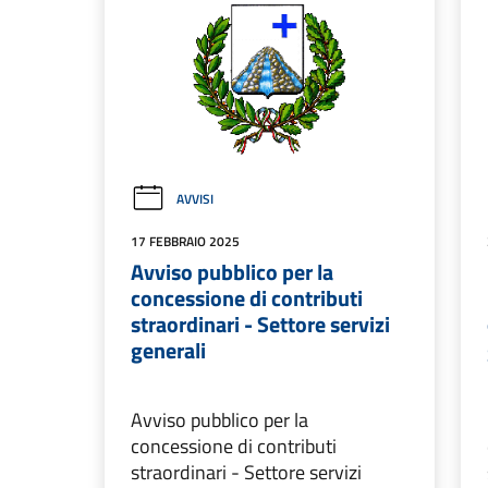
AVVISI
17 FEBBRAIO 2025
Avviso pubblico per la
concessione di contributi
straordinari - Settore servizi
generali
Avviso pubblico per la
concessione di contributi
straordinari - Settore servizi