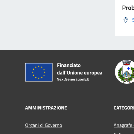
Prob
AMMINISTRAZIONE
CATEGORI
Organi di Governo
Anagrafe e