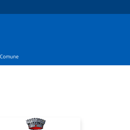
il Comune