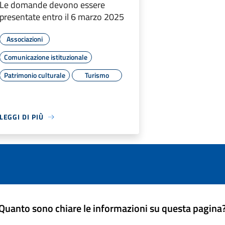
Le domande devono essere
presentate entro il 6 marzo 2025
Associazioni
Comunicazione istituzionale
Patrimonio culturale
Turismo
LEGGI DI PIÙ
Quanto sono chiare le informazioni su questa pagina