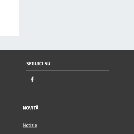
SEGUICI SU
Facebook
NOVITÀ
Notizie