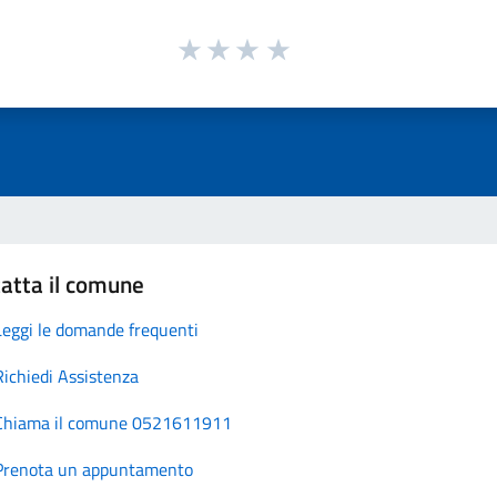
atta il comune
Leggi le domande frequenti
Richiedi Assistenza
Chiama il comune 0521611911
Prenota un appuntamento