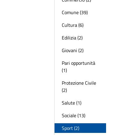
Comune (39)
Cultura (6)
Edilizia (2)
Giovani (2)
Pari opportunità
(1)
Protezione Civile
(2)
Salute (1)
Sociale (13)
Sport (2)