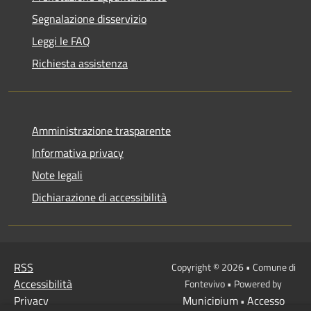
Segnalazione disservizio
Leggi le FAQ
Richiesta assistenza
Amministrazione trasparente
Informativa privacy
Note legali
Dichiarazione di accessibilità
RSS
Copyright © 2026 • Comune di
Accessibilità
Fontevivo • Powered by
Privacy
Municipium
Accesso
•