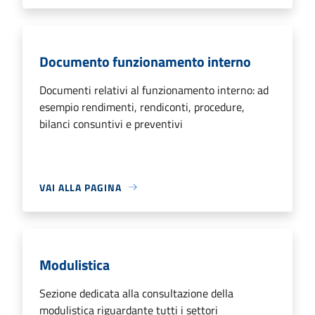
Documento funzionamento interno
Documenti relativi al funzionamento interno: ad
esempio rendimenti, rendiconti, procedure,
bilanci consuntivi e preventivi
VAI ALLA PAGINA
Modulistica
Sezione dedicata alla consultazione della
modulistica riguardante tutti i settori