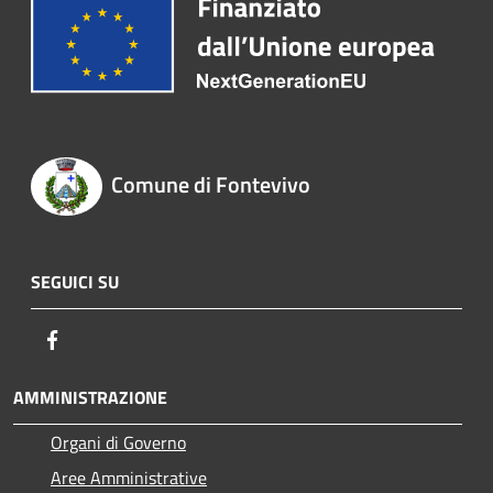
Comune di Fontevivo
SEGUICI SU
Facebook
AMMINISTRAZIONE
Organi di Governo
Aree Amministrative