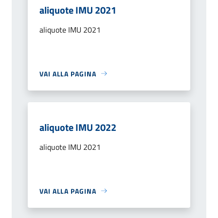
aliquote IMU 2021
aliquote IMU 2021
VAI ALLA PAGINA
aliquote IMU 2022
aliquote IMU 2021
VAI ALLA PAGINA