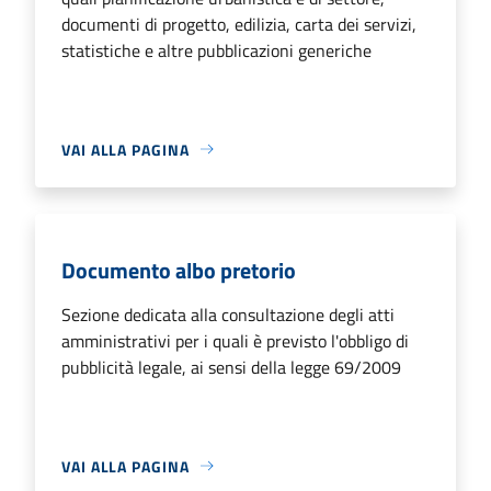
documenti di progetto, edilizia, carta dei servizi,
statistiche e altre pubblicazioni generiche
VAI ALLA PAGINA
Documento albo pretorio
Sezione dedicata alla consultazione degli atti
amministrativi per i quali è previsto l'obbligo di
pubblicità legale, ai sensi della legge 69/2009
VAI ALLA PAGINA