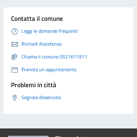
Contatta il comune
Leggi le domande frequenti
Richiedi Assistenza
Chiama il comune 0521611911
Prenota un appuntamento
Problemi in città
Segnala disservizio