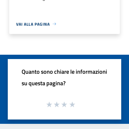
VAI ALLA PAGINA
Quanto sono chiare le informazioni
su questa pagina?