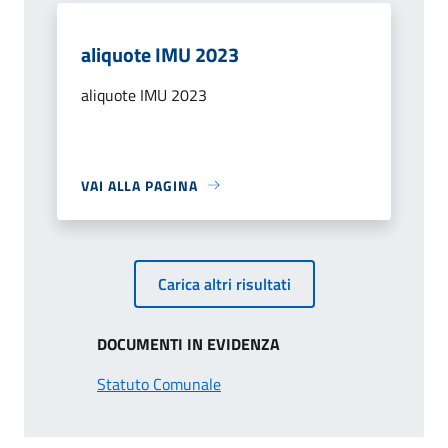
aliquote IMU 2023
aliquote IMU 2023
VAI ALLA PAGINA
Carica altri risultati
DOCUMENTI IN EVIDENZA
Statuto Comunale