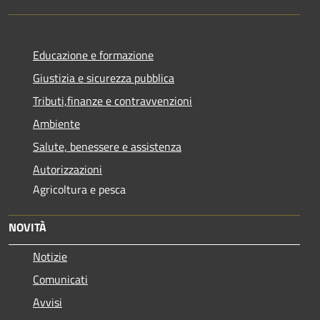
Educazione e formazione
Giustizia e sicurezza pubblica
Tributi,finanze e contravvenzioni
Ambiente
Salute, benessere e assistenza
Autorizzazioni
Agricoltura e pesca
NOVITÀ
Notizie
Comunicati
Avvisi