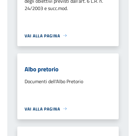
degli obiettivi previsti dall’art. 6 L.R. n.
24/2003 e succ.mod.
VAI ALLA PAGINA
Albo pretorio
Documenti dell'Albo Pretorio
VAI ALLA PAGINA