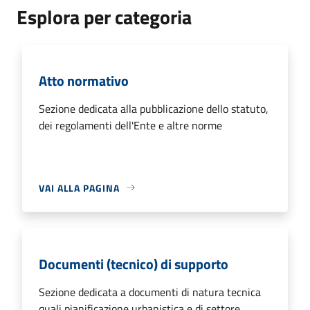
Esplora per categoria
Atto normativo
Sezione dedicata alla pubblicazione dello statuto,
dei regolamenti dell'Ente e altre norme
VAI ALLA PAGINA
Documenti (tecnico) di supporto
Sezione dedicata a documenti di natura tecnica
quali pianificazione urbanistica e di settore,