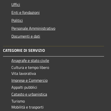
Uffici
Enti e fondazioni
Politici
Personale Amministrativo
Documenti e dati
CATEGORIE DI SERVIZIO
Anagrafe e stato civile
Cultura e tempo libero
Vita lavorativa
Imprese e Commercio
Appalti pubblici
Catasto e urbanistica
Turismo
Mobilità e trasporti