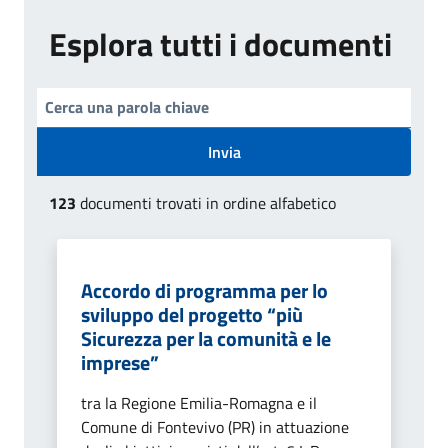
Esplora tutti i documenti
Invia
123
documenti trovati in ordine alfabetico
Accordo di programma per lo
sviluppo del progetto “più
Sicurezza per la comunità e le
imprese”
tra la Regione Emilia-Romagna e il
Comune di Fontevivo (PR) in attuazione