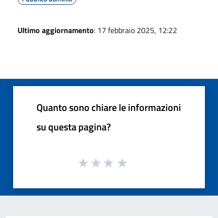
Ultimo aggiornamento
: 17 febbraio 2025, 12:22
Quanto sono chiare le informazioni
su questa pagina?