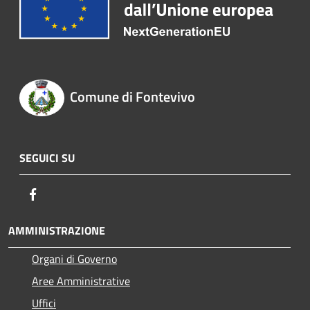
Comune di Fontevivo
SEGUICI SU
Facebook
AMMINISTRAZIONE
Organi di Governo
Aree Amministrative
Uffici