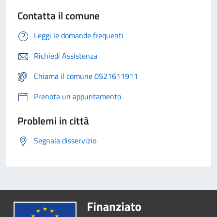
Contatta il comune
Leggi le domande frequenti
Richiedi Assistenza
Chiama il comune 0521611911
Prenota un appuntamento
Problemi in città
Segnala disservizio