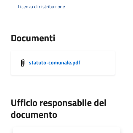
Licenza di distribuzione
Documenti
statuto-comunale.pdf
Ufficio responsabile del
documento