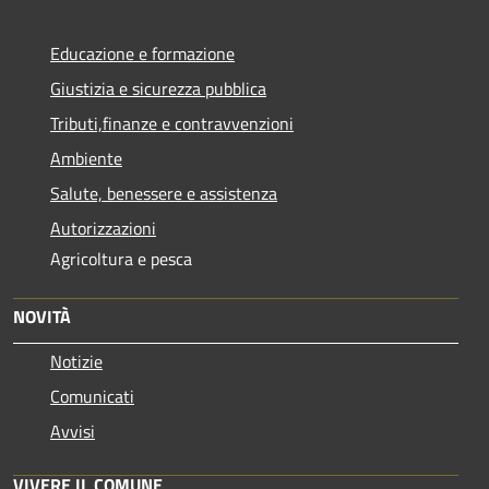
Educazione e formazione
Giustizia e sicurezza pubblica
Tributi,finanze e contravvenzioni
Ambiente
Salute, benessere e assistenza
Autorizzazioni
Agricoltura e pesca
NOVITÀ
Notizie
Comunicati
Avvisi
VIVERE IL COMUNE