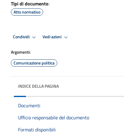
Tipi di documento
:
Atto normativo
Condividi
Vedi azioni
Argomenti:
Comunicazione politica
INDICE DELLA PAGINA
Documenti
Ufficio responsabile del documento
Formati disponibili