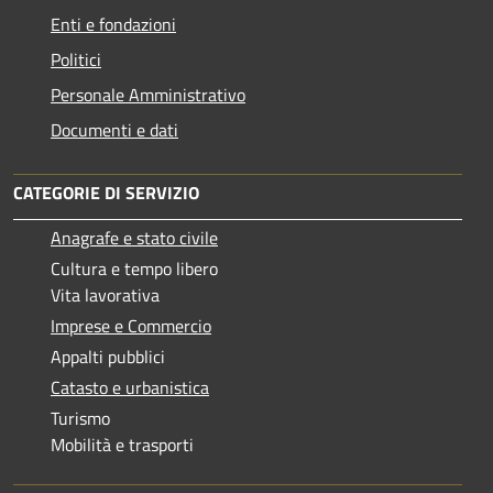
Enti e fondazioni
Politici
Personale Amministrativo
Documenti e dati
CATEGORIE DI SERVIZIO
Anagrafe e stato civile
Cultura e tempo libero
Vita lavorativa
Imprese e Commercio
Appalti pubblici
Catasto e urbanistica
Turismo
Mobilità e trasporti