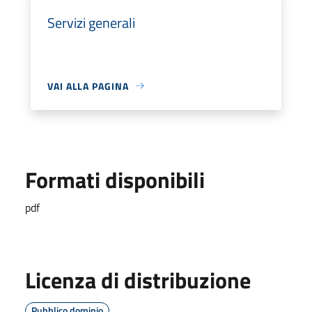
Servizi generali
VAI ALLA PAGINA
Formati disponibili
pdf
Licenza di distribuzione
Pubblico dominio