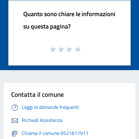
Quanto sono chiare le informazioni
su questa pagina?
Contatta il comune
Leggi le domande frequenti
Richiedi Assistenza
Chiama il comune 0521611911