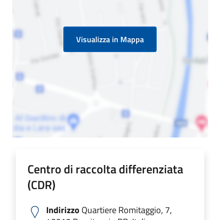
Visualizza in Mappa
Centro di raccolta differenziata
(CDR)
Indirizzo
Quartiere Romitaggio, 7,