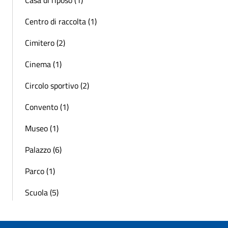
Centro di raccolta (1)
Cimitero (2)
Cinema (1)
Circolo sportivo (2)
Convento (1)
Museo (1)
Palazzo (6)
Parco (1)
Scuola (5)