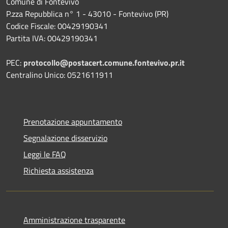
Comune di Fontevivo
P.zza Repubblica n° 1 - 43010 - Fontevivo (PR)
Codice Fiscale: 00429190341
Partita IVA: 00429190341
PEC:
protocollo@postacert.comune.fontevivo.pr.it
Centralino Unico: 0521611911
Prenotazione appuntamento
Segnalazione disservizio
Leggi le FAQ
Richiesta assistenza
Amministrazione trasparente