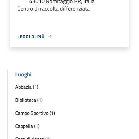
43010 Romitaggio PR, Italia
Centro di raccolta differenziata
LEGGI DI PIÙ
Luoghi
Abbazia (1)
Biblioteca (1)
Campo Sportivo (1)
Cappella (1)
Casa di riposo (1)