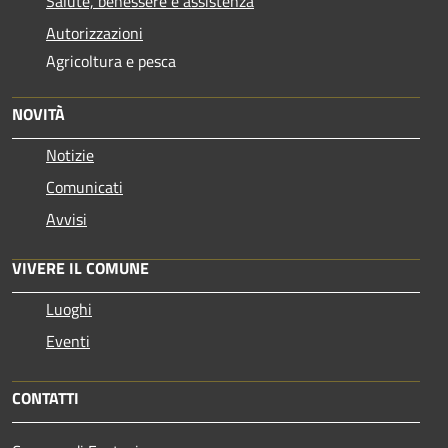
Salute, benessere e assistenza
Autorizzazioni
Agricoltura e pesca
NOVITÀ
Notizie
Comunicati
Avvisi
VIVERE IL COMUNE
Luoghi
Eventi
CONTATTI