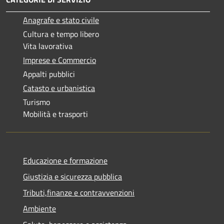
Anagrafe e stato civile
Cultura e tempo libero
Vita lavorativa
Imprese e Commercio
Appalti pubblici
Catasto e urbanistica
Turismo
Mobilità e trasporti
Educazione e formazione
Giustizia e sicurezza pubblica
Tributi,finanze e contravvenzioni
Ambiente