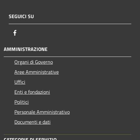
SEGUICI SU
Facebook
AMMINISTRAZIONE
Organi di Governo
Aree Amministrative
Uffici
Enti e fondazioni
Politici
Personale Amministrativo
Documenti e dati
CATEGORIE DI SERVIZIO