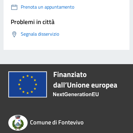
Prenota un appuntamento
Problemi in città
Segnala disservizio
Comune di Fontevivo