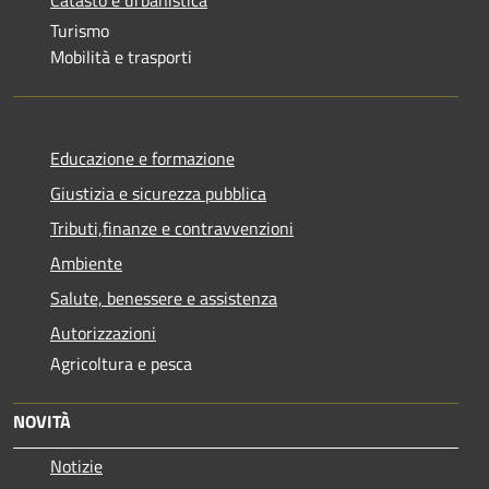
Turismo
Mobilità e trasporti
Educazione e formazione
Giustizia e sicurezza pubblica
Tributi,finanze e contravvenzioni
Ambiente
Salute, benessere e assistenza
Autorizzazioni
Agricoltura e pesca
NOVITÀ
Notizie