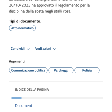
26/10/2023 ha approvato il regolamento per la
disciplina della sosta negli stalli rosa.
Tipi di documento
:
Atto normativo
Condividi
Vedi azioni
Argomenti:
Comunicazione politica
Parcheggi
Polizia
INDICE DELLA PAGINA
Documenti