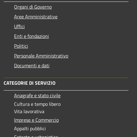
Organi di Governo
Aree Amministrative
Uffici
Enti e fondazioni
Politici
Personale Amministrativo
Documenti e dati
CATEGORIE DI SERVIZIO
Anagrafe e stato civile
Cultura e tempo libero
Vita lavorativa
Imprese e Commercio
Appalti pubblici
Catasto e urbanistica