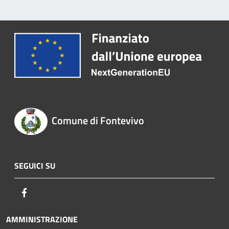
Comune di Fontevivo
SEGUICI SU
Facebook
AMMINISTRAZIONE