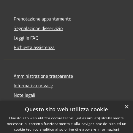
Prenotazione appuntamento
Segnalazione disservizio
Leggi le FAQ
Richiesta assistenza
Amministrazione trasparente
Informativa privacy
Note legali
Dichiarazione di accessibilità
×
Questo sito web utilizza cookie
Questo sito web utilizza cookie tecnici (ed assimilati) strettamente
necessari al corretto funzionamento e alla navigazione del sito ed un
cookie tecnico analitico al solo fine di elaborare informazioni