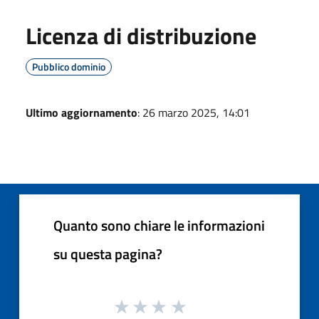
Licenza di distribuzione
Pubblico dominio
Ultimo aggiornamento
: 26 marzo 2025, 14:01
Quanto sono chiare le informazioni
su questa pagina?