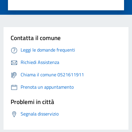
Contatta il comune
Leggi le domande frequenti
Richiedi Assistenza
Chiama il comune 0521611911
Prenota un appuntamento
Problemi in città
Segnala disservizio