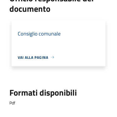
documento
Consiglio comunale
VAI ALLA PAGINA
Formati disponibili
Pdf