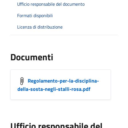
Ufficio responsabile del documento
Formati disponibili
Licenza di distribuzione
Documenti
Regolamento-per-la-disciplina-
della-sosta-negli-stalli-rosa.pdf
Ufficio responsabile del