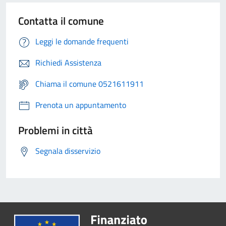
Contatta il comune
Leggi le domande frequenti
Richiedi Assistenza
Chiama il comune 0521611911
Prenota un appuntamento
Problemi in città
Segnala disservizio