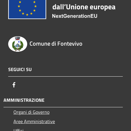
Comune di Fontevivo
SEGUICI SU
Facebook
AMMINISTRAZIONE
Organi di Governo
Aree Amministrative
Uffici