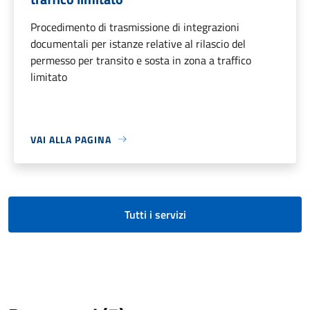
Procedimento di trasmissione di integrazioni
documentali per istanze relative al rilascio del
permesso per transito e sosta in zona a traffico
limitato
VAI ALLA PAGINA
Tutti i servizi