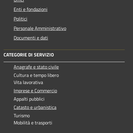
Enti e fondazioni
Politici
Personale Amministrativo
Documenti e dati
CATEGORIE DI SERVIZIO
Anagrafe e stato civile
Cultura e tempo libero
Vita lavorativa
Imprese e Commercio
Appalti pubblici
Catasto e urbanistica
Turismo
Mobilità e trasporti