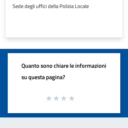
Sede degli uffici della Polizia Locale
Quanto sono chiare le informazioni
su questa pagina?