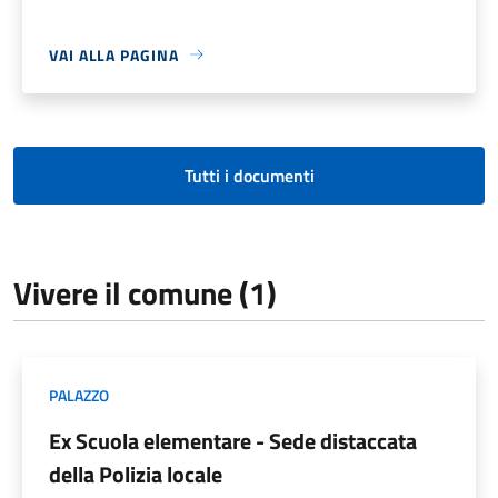
VAI ALLA PAGINA
Tutti i documenti
Vivere il comune (1)
PALAZZO
Ex Scuola elementare - Sede distaccata
della Polizia locale