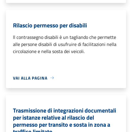
Rilascio permesso per disabili
ll contrassegno disabili è un tagliando che permette
alle persone disabili di usufruire di facilitazioni nella
circolazione e nella sosta dei veicoli.
VAI ALLA PAGINA
Trasmissione di integrazioni documentali
per istanze relative al rilascio del
permesso per transito e sosta in zona a
traffico limitato