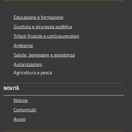
Educazione e formazione
Giustizia e sicurezza pubblica
Tributi,finanze e contravvenzioni
Ambiente
Salute, benessere e assistenza
Autorizzazioni
Agricoltura e pesca
NOVITÀ
Notizie
Comunicati
Avvisi