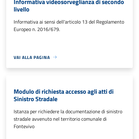
Informativa videosorveglianza di secondo
livello
Informativa ai sensi dell'articolo 13 del Regolamento
Europeo n. 2016/679.
VAI ALLA PAGINA
Modulo di richiesta accesso agli atti di
Sinistro Stradale
Istanza per richiedere la documentazione di sinistro
stradale avvenuto nel territorio comunale di
Fontevivo