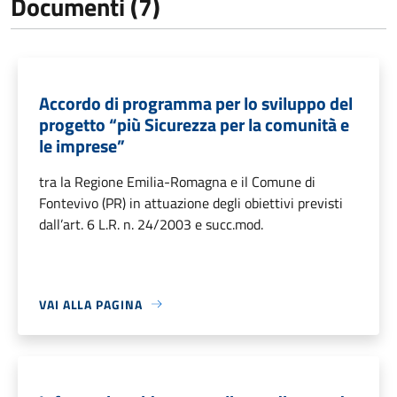
Documenti (7)
Accordo di programma per lo sviluppo del
progetto “più Sicurezza per la comunità e
le imprese”
tra la Regione Emilia-Romagna e il Comune di
Fontevivo (PR) in attuazione degli obiettivi previsti
dall’art. 6 L.R. n. 24/2003 e succ.mod.
VAI ALLA PAGINA