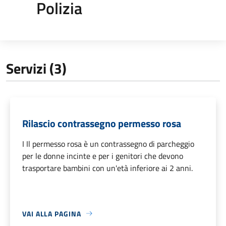
Polizia
Servizi (3)
Rilascio contrassegno permesso rosa
I Il permesso rosa è un contrassegno di parcheggio
per le donne incinte e per i genitori che devono
trasportare bambini con un'età inferiore ai 2 anni.
VAI ALLA PAGINA