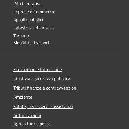
Vita lavorativa
Imprese e Commercio
Appalti pubblici
Catasto e urbanistica
Turismo
Mobilità e trasporti
Educazione e formazione
Giustizia e sicurezza pubblica
Tributi,finanze e contravvenzioni
Ambiente
Salute, benessere e assistenza
Autorizzazioni
Agricoltura e pesca