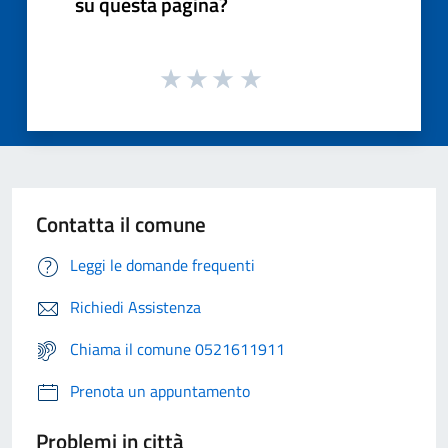
su questa pagina?
Contatta il comune
Leggi le domande frequenti
Richiedi Assistenza
Chiama il comune 0521611911
Prenota un appuntamento
Problemi in città