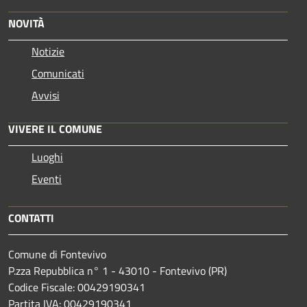
NOVITÀ
Notizie
Comunicati
Avvisi
VIVERE IL COMUNE
Luoghi
Eventi
CONTATTI
Comune di Fontevivo
P.zza Repubblica n° 1 - 43010 - Fontevivo (PR)
Codice Fiscale: 00429190341
Partita IVA: 00429190341