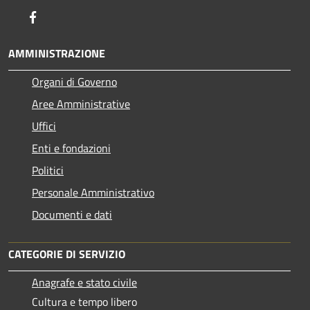
Facebook
AMMINISTRAZIONE
Organi di Governo
Aree Amministrative
Uffici
Enti e fondazioni
Politici
Personale Amministrativo
Documenti e dati
CATEGORIE DI SERVIZIO
Anagrafe e stato civile
Cultura e tempo libero