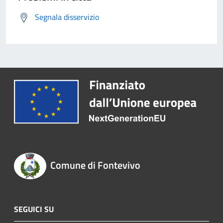
Segnala disservizio
Comune di Fontevivo
SEGUICI SU