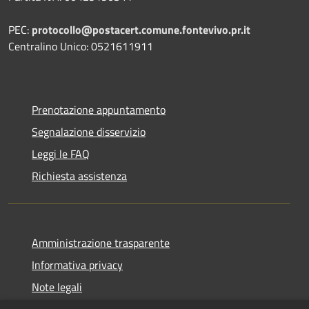
PEC:
protocollo@postacert.comune.fontevivo.pr.it
Centralino Unico: 0521611911
Prenotazione appuntamento
Segnalazione disservizio
Leggi le FAQ
Richiesta assistenza
Amministrazione trasparente
Informativa privacy
Note legali
Dichiarazione di accessibilità