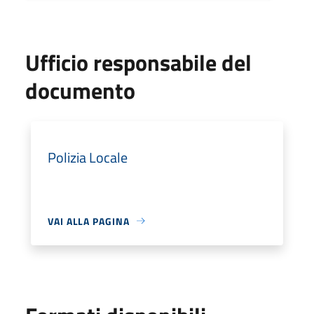
Ufficio responsabile del
documento
Polizia Locale
VAI ALLA PAGINA