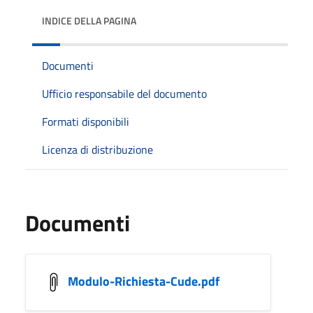
INDICE DELLA PAGINA
Documenti
Ufficio responsabile del documento
Formati disponibili
Licenza di distribuzione
Documenti
Modulo-Richiesta-Cude.pdf