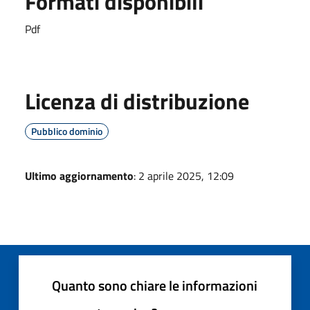
Formati disponibili
Pdf
Licenza di distribuzione
Pubblico dominio
Ultimo aggiornamento
: 2 aprile 2025, 12:09
Quanto sono chiare le informazioni