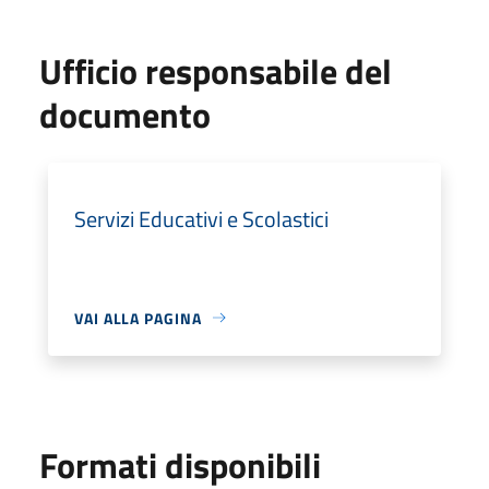
Ufficio responsabile del
documento
Servizi Educativi e Scolastici
VAI ALLA PAGINA
Formati disponibili