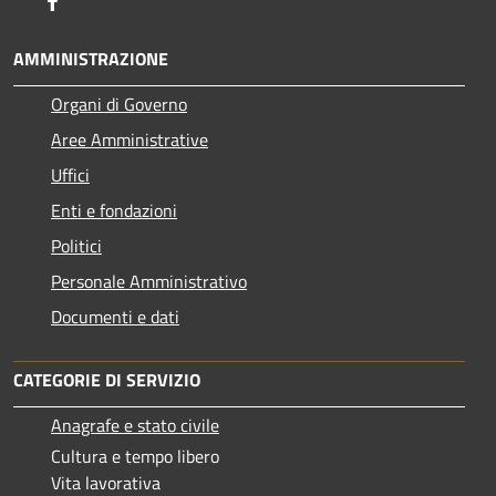
AMMINISTRAZIONE
Organi di Governo
Aree Amministrative
Uffici
Enti e fondazioni
Politici
Personale Amministrativo
Documenti e dati
CATEGORIE DI SERVIZIO
Anagrafe e stato civile
Cultura e tempo libero
Vita lavorativa