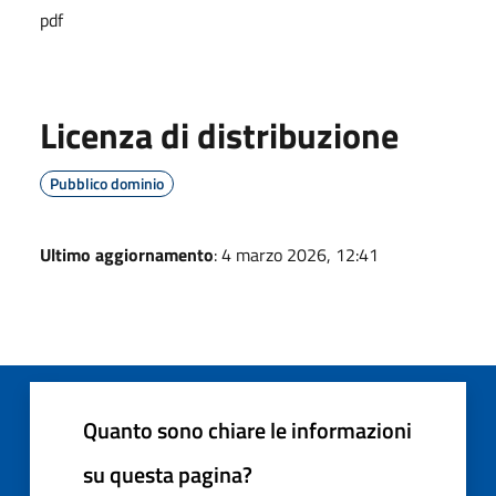
pdf
Licenza di distribuzione
Pubblico dominio
Ultimo aggiornamento
: 4 marzo 2026, 12:41
Quanto sono chiare le informazioni
su questa pagina?