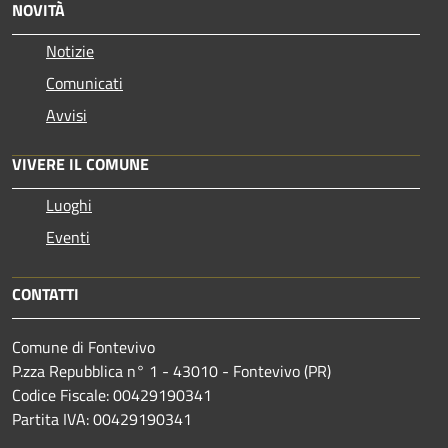
NOVITÀ
Notizie
Comunicati
Avvisi
VIVERE IL COMUNE
Luoghi
Eventi
CONTATTI
Comune di Fontevivo
P.zza Repubblica n° 1 - 43010 - Fontevivo (PR)
Codice Fiscale: 00429190341
Partita IVA: 00429190341