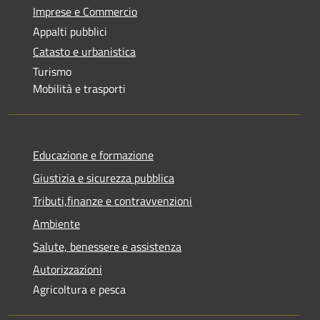
Imprese e Commercio
Appalti pubblici
Catasto e urbanistica
Turismo
Mobilità e trasporti
Educazione e formazione
Giustizia e sicurezza pubblica
Tributi,finanze e contravvenzioni
Ambiente
Salute, benessere e assistenza
Autorizzazioni
Agricoltura e pesca