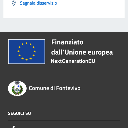
Segnala disservizio
Comune di Fontevivo
SEGUICI SU
Facebook