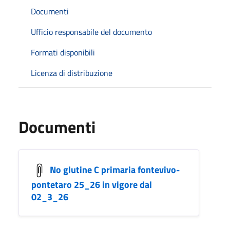
Documenti
Ufficio responsabile del documento
Formati disponibili
Licenza di distribuzione
Documenti
No glutine C primaria fontevivo-
pontetaro 25_26 in vigore dal
02_3_26