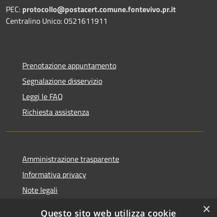
PEC:
protocollo@postacert.comune.fontevivo.pr.it
Centralino Unico: 0521611911
Prenotazione appuntamento
Segnalazione disservizio
Leggi le FAQ
Richiesta assistenza
Amministrazione trasparente
Informativa privacy
Note legali
Dichiarazione di accessibilità
×
Questo sito web utilizza cookie