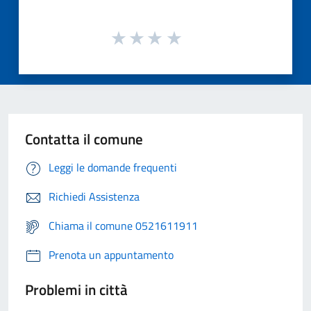
Contatta il comune
Leggi le domande frequenti
Richiedi Assistenza
Chiama il comune 0521611911
Prenota un appuntamento
Problemi in città