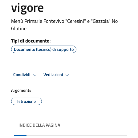
vigore
Menù Primarie Fontevivo "Ceresini" e "Gazzola" No
Glutine
Tipi di documento
:
Documento (tecnico) di supporto
Condividi
Vedi azioni
Argomenti:
Istruzione
INDICE DELLA PAGINA