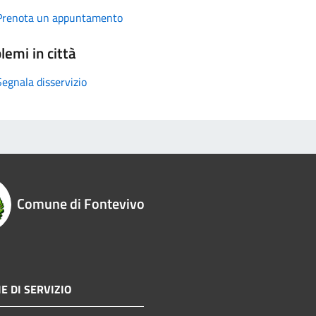
Prenota un appuntamento
lemi in città
Segnala disservizio
Comune di Fontevivo
E DI SERVIZIO