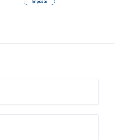
Imposte