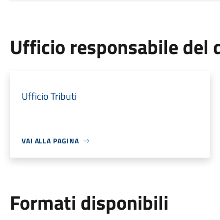
Ufficio responsabile de
Ufficio Tributi
VAI ALLA PAGINA
Formati disponibili