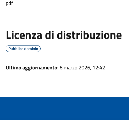
pdf
Licenza di distribuzione
Pubblico dominio
Ultimo aggiornamento
: 6 marzo 2026, 12:42