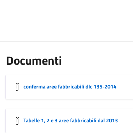
Documenti
conferma aree fabbricabili dlc 135-2014
Tabelle 1, 2 e 3 aree fabbricabili dal 2013