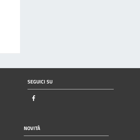
SEGUICI SU
Facebook
NOVITÀ