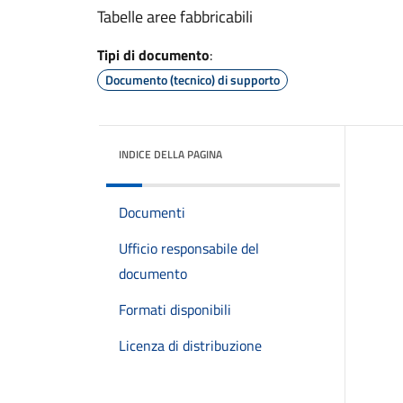
Tabelle aree fabbricabili
Tipi di documento
:
Documento (tecnico) di supporto
INDICE DELLA PAGINA
Documenti
Ufficio responsabile del
documento
Formati disponibili
Licenza di distribuzione