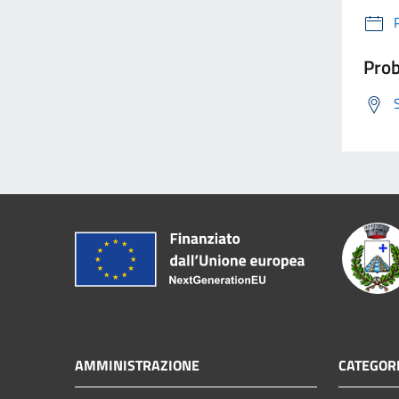
Prob
AMMINISTRAZIONE
CATEGORI