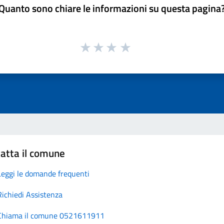
Quanto sono chiare le informazioni su questa pagina
atta il comune
Leggi le domande frequenti
Richiedi Assistenza
Chiama il comune 0521611911