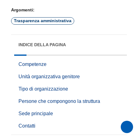
Argomenti:
Trasparenza amministrativa
INDICE DELLA PAGINA
Competenze
Unità organizzativa genitore
Tipo di organizzazione
Persone che compongono la struttura
Sede principale
Contatti