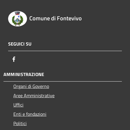
Comune di Fontevivo
SEGUICI SU
Facebook
AMMINISTRAZIONE
Organi di Governo
Aree Amministrative
Uffici
Enti e fondazioni
Politici