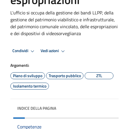
L'ufficio si occupa della gestione dei bandi LLPP, della
gestione del patrimonio viabilistico e infrastrutturale,
del patrimonio comunale vincolato, delle espropriazioni
e dei dispositivi di videosorveglianza
Condividi
Vedi azioni
Argomenti:
Piano di sviluppo
Trasporto pubblico
ZTL
Isolamento termico
INDICE DELLA PAGINA
Competenze