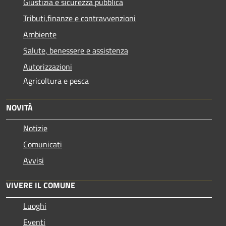
Giustizia e sicurezza pubblica
Tributi,finanze e contravvenzioni
Ambiente
Salute, benessere e assistenza
Autorizzazioni
Agricoltura e pesca
NOVITÀ
Notizie
Comunicati
Avvisi
VIVERE IL COMUNE
Luoghi
Eventi