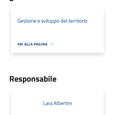
Gestione e sviluppo del territorio
VAI ALLA PAGINA
Responsabile
Lara Albertini