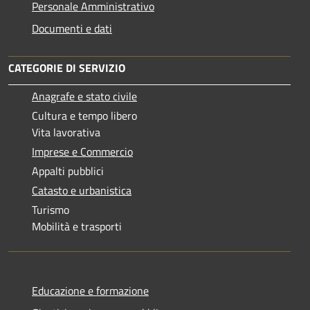
Personale Amministrativo
Documenti e dati
CATEGORIE DI SERVIZIO
Anagrafe e stato civile
Cultura e tempo libero
Vita lavorativa
Imprese e Commercio
Appalti pubblici
Catasto e urbanistica
Turismo
Mobilità e trasporti
Educazione e formazione