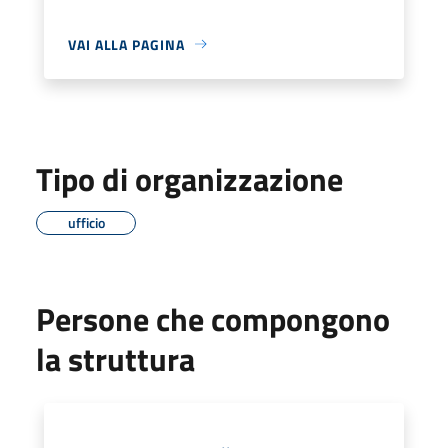
VAI ALLA PAGINA
Tipo di organizzazione
ufficio
Persone che compongono
la struttura