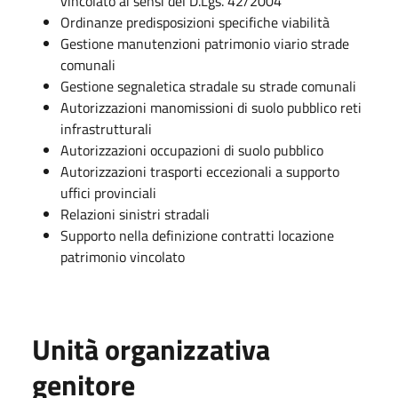
vincolato ai sensi del D.Lgs. 42/2004
Ordinanze predisposizioni specifiche viabilità
Gestione manutenzioni patrimonio viario strade
comunali
Gestione segnaletica stradale su strade comunali
Autorizzazioni manomissioni di suolo pubblico reti
infrastrutturali
Autorizzazioni occupazioni di suolo pubblico
Autorizzazioni trasporti eccezionali a supporto
uffici provinciali
Relazioni sinistri stradali
Supporto nella definizione contratti locazione
patrimonio vincolato
Unità organizzativa
genitore