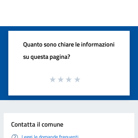
Quanto sono chiare le informazioni
su questa pagina?
Contatta il comune
Leggi le domande frequenti