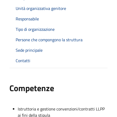
Unità organizzativa genitore
Responsabile
Tipo di organizzazione
Persone che compongono la struttura
Sede principale
Contatti
Competenze
Istruttoria e gestione convenzioni/contratti LLPP
ai fini della stipula