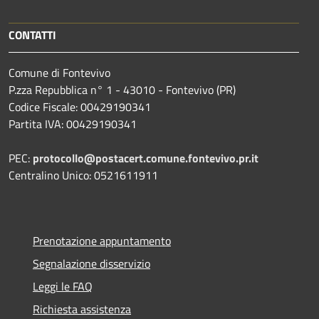
CONTATTI
Comune di Fontevivo
P.zza Repubblica n° 1 - 43010 - Fontevivo (PR)
Codice Fiscale: 00429190341
Partita IVA: 00429190341
PEC:
protocollo@postacert.comune.fontevivo.pr.it
Centralino Unico: 0521611911
Prenotazione appuntamento
Segnalazione disservizio
Leggi le FAQ
Richiesta assistenza