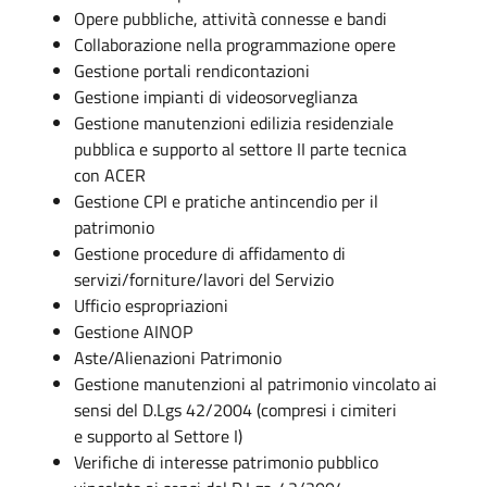
Opere pubbliche, attività connesse e bandi
Collaborazione nella programmazione opere
Gestione portali rendicontazioni
Gestione impianti di videosorveglianza
Gestione manutenzioni edilizia residenziale
pubblica e supporto al settore II parte tecnica
con ACER
Gestione CPI e pratiche antincendio per il
patrimonio
Gestione procedure di affidamento di
servizi/forniture/lavori del Servizio
Ufficio espropriazioni
Gestione AINOP
Aste/Alienazioni Patrimonio
Gestione manutenzioni al patrimonio vincolato ai
sensi del D.Lgs 42/2004 (compresi i cimiteri
e supporto al Settore I)
Verifiche di interesse patrimonio pubblico