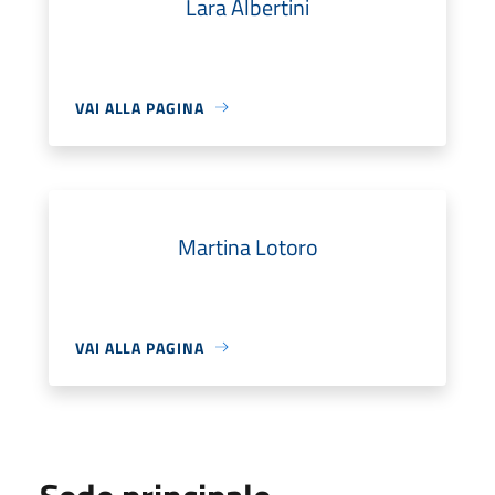
Lara Albertini
VAI ALLA PAGINA
Martina Lotoro
VAI ALLA PAGINA