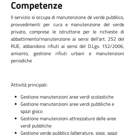
Competenze
Il servizio si occupa di manutenzione de verde pubblico,
provvedimenti per cura e manutenzione del verde
privato, comprese le istruttorie per le richieste di
abbattimento/manutenzione ai sensi dell'art. 252 del
RUE, abbandono rifiuti ai sensi del D.Lgs. 152/2006,
amianto, gestione rifiuti urbani e manutenzioni
periodiche
Attività principali:
Gestione manutenzioni aree verdi scolastiche
Gestione manutenzioni aree verdi pubbliche e
spazi gioco
Gestione manutenzioni attrezzature delle aree
verdi pubbliche
Gestione verde pubblico (alberature, siepi, spazi