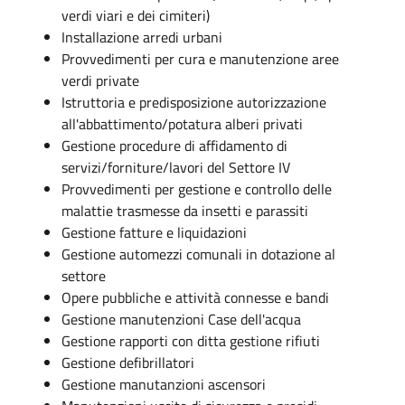
verdi viari e dei cimiteri)
Installazione arredi urbani
Provvedimenti per cura e manutenzione aree
verdi private
Istruttoria e predisposizione autorizzazione
all'abbattimento/potatura alberi privati
Gestione procedure di affidamento di
servizi/forniture/lavori del Settore IV
Provvedimenti per gestione e controllo delle
malattie trasmesse da insetti e parassiti
Gestione fatture e liquidazioni
Gestione automezzi comunali in dotazione al
settore
Opere pubbliche e attività connesse e bandi
Gestione manutenzioni Case dell'acqua
Gestione rapporti con ditta gestione rifiuti
Gestione defibrillatori
Gestione manutanzioni ascensori