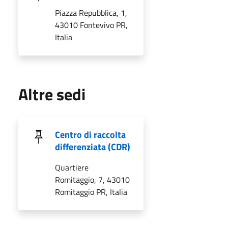
Piazza Repubblica, 1,
43010 Fontevivo PR,
Italia
Altre sedi
Centro di raccolta
differenziata (CDR)
Quartiere
Romitaggio, 7, 43010
Romitaggio PR, Italia