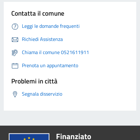
Contatta il comune
Leggi le domande frequenti
Richiedi Assistenza
Chiama il comune 0521611911
Prenota un appuntamento
Problemi in città
Segnala disservizio