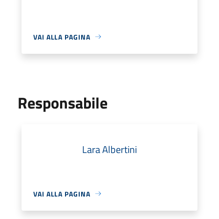
VAI ALLA PAGINA
Responsabile
Lara Albertini
VAI ALLA PAGINA