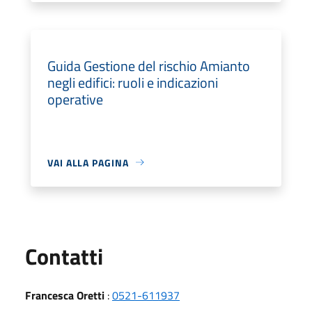
Guida Gestione del rischio Amianto
negli edifici: ruoli e indicazioni
operative
VAI ALLA PAGINA
Utili
Contatti
Francesca Oretti
:
0521-611937