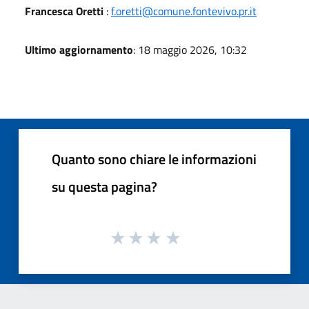
Francesca Oretti
:
f.oretti@comune.fontevivo.pr.it
Ultimo aggiornamento
: 18 maggio 2026, 10:32
Quanto sono chiare le informazioni
su questa pagina?