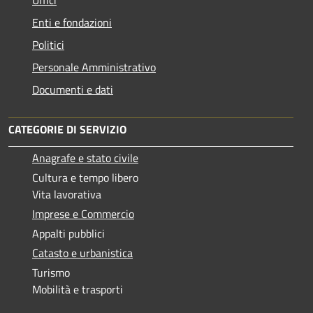
Enti e fondazioni
Politici
Personale Amministrativo
Documenti e dati
CATEGORIE DI SERVIZIO
Anagrafe e stato civile
Cultura e tempo libero
Vita lavorativa
Imprese e Commercio
Appalti pubblici
Catasto e urbanistica
Turismo
Mobilità e trasporti