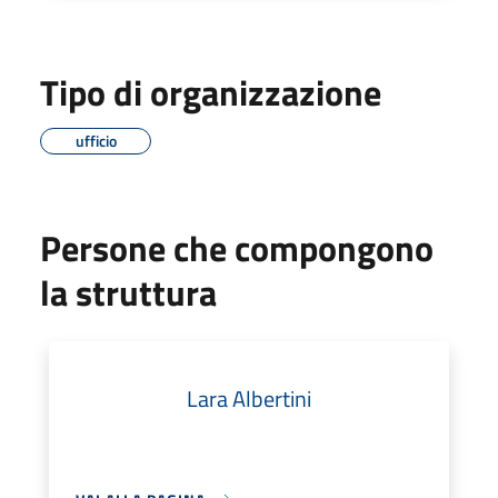
Tipo di organizzazione
ufficio
Persone che compongono
la struttura
Lara Albertini