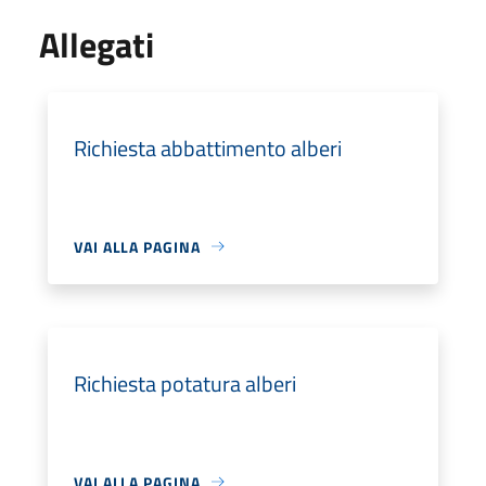
Allegati
Richiesta abbattimento alberi
VAI ALLA PAGINA
Richiesta potatura alberi
VAI ALLA PAGINA