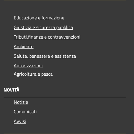
Educazione e formazione
Giustizia e sicurezza pubblica
Tributi,finanze e contravvenzioni
Ambiente
Salute, benessere e assistenza
Autorizzazioni
Agricoltura e pesca
NOVITÀ
Notizie
Comunicati
Avvisi