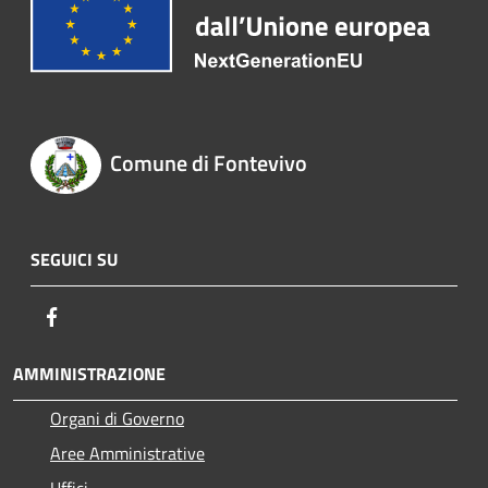
Comune di Fontevivo
SEGUICI SU
Facebook
AMMINISTRAZIONE
Organi di Governo
Aree Amministrative
Uffici