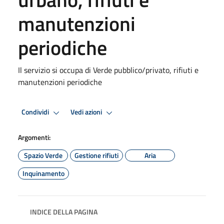
manutenzioni
periodiche
Il servizio si occupa di Verde pubblico/privato, rifiuti e
manutenzioni periodiche
Condividi
Vedi azioni
Argomenti:
Spazio Verde
Gestione rifiuti
Aria
Inquinamento
INDICE DELLA PAGINA