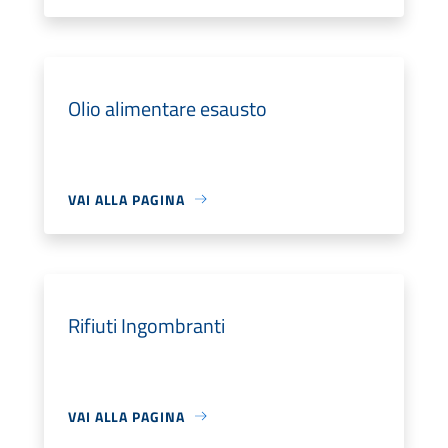
Olio alimentare esausto
VAI ALLA PAGINA
Rifiuti Ingombranti
VAI ALLA PAGINA