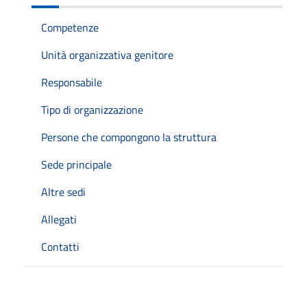
Competenze
Unità organizzativa genitore
Responsabile
Tipo di organizzazione
Persone che compongono la struttura
Sede principale
Altre sedi
Allegati
Contatti