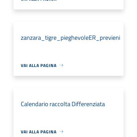
zanzara_tigre_pieghevoleER_previeni
VAI ALLA PAGINA
Calendario raccolta Differenziata
VAI ALLA PAGINA