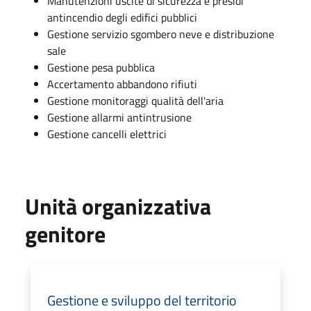
Manutenzioni uscite di sicurezza e presidi
antincendio degli edifici pubblici
Gestione servizio sgombero neve e distribuzione
sale
Gestione pesa pubblica
Accertamento abbandono rifiuti
Gestione monitoraggi qualità dell'aria
Gestione allarmi antintrusione
Gestione cancelli elettrici
Unità organizzativa
genitore
Gestione e sviluppo del territorio