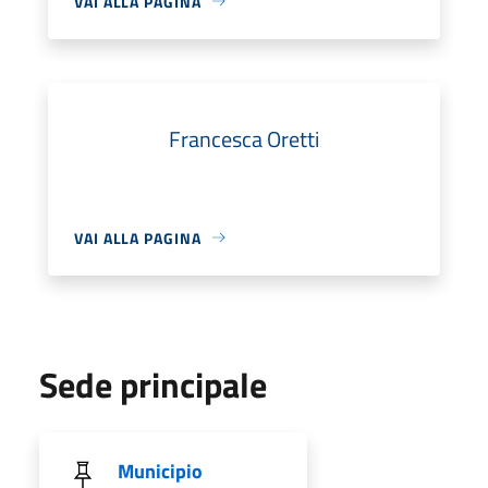
VAI ALLA PAGINA
Francesca Oretti
VAI ALLA PAGINA
Sede principale
Municipio