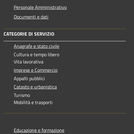
Personale Amministrativo
Documenti e dati
CATEGORIE DI SERVIZIO
Anagrafe e stato civile
Cultura e tempo libero
Vita lavorativa
Imprese e Commercio
Appalti pubblici
Catasto e urbanistica
Turismo
Mobilità e trasporti
Educazione e formazione