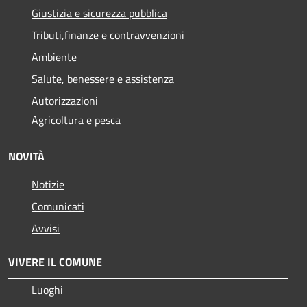
Giustizia e sicurezza pubblica
Tributi,finanze e contravvenzioni
Ambiente
Salute, benessere e assistenza
Autorizzazioni
Agricoltura e pesca
NOVITÀ
Notizie
Comunicati
Avvisi
VIVERE IL COMUNE
Luoghi