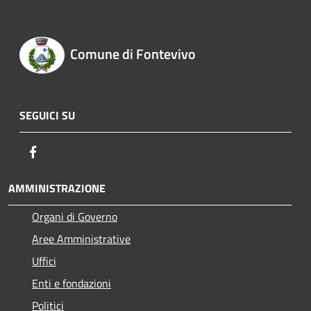
Comune di Fontevivo
SEGUICI SU
Facebook
AMMINISTRAZIONE
Organi di Governo
Aree Amministrative
Uffici
Enti e fondazioni
Politici