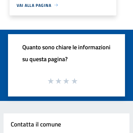
VAI ALLA PAGINA
Quanto sono chiare le informazioni
su questa pagina?
Contatta il comune