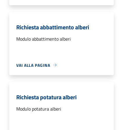
Richiesta abbattimento alberi
Modulo abbattimento alberi
VAI ALLA PAGINA
Richiesta potatura alberi
Modulo potatura alberi