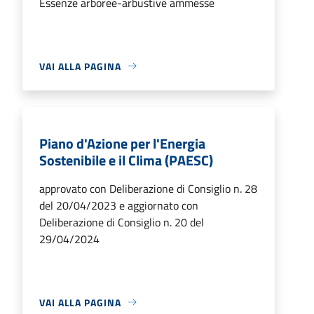
Essenze arboree-arbustive ammesse
VAI ALLA PAGINA
Piano d'Azione per l'Energia
Sostenibile e il Clima (PAESC)
approvato con Deliberazione di Consiglio n. 28
del 20/04/2023 e aggiornato con
Deliberazione di Consiglio n. 20 del
29/04/2024
VAI ALLA PAGINA