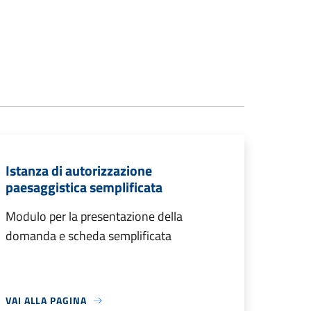
Istanza di autorizzazione
paesaggistica semplificata
Modulo per la presentazione della
domanda e scheda semplificata
VAI ALLA PAGINA