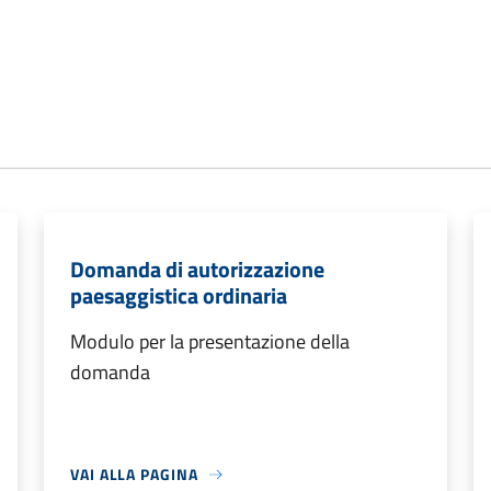
Domanda di autorizzazione
paesaggistica ordinaria
Modulo per la presentazione della
domanda
VAI ALLA PAGINA