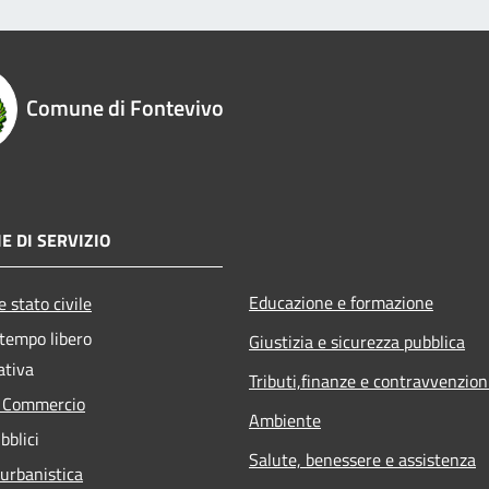
Comune di Fontevivo
E DI SERVIZIO
Educazione e formazione
 stato civile
 tempo libero
Giustizia e sicurezza pubblica
ativa
Tributi,finanze e contravvenzion
e Commercio
Ambiente
bblici
Salute, benessere e assistenza
 urbanistica