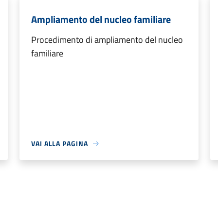
Ampliamento del nucleo familiare
Procedimento di ampliamento del nucleo
familiare
VAI ALLA PAGINA