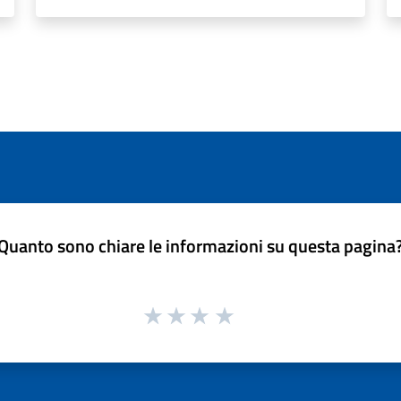
Quanto sono chiare le informazioni su questa pagina