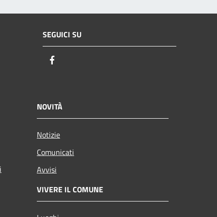
SEGUICI SU
Facebook
NOVITÀ
Notizie
Comunicati
i
Avvisi
VIVERE IL COMUNE