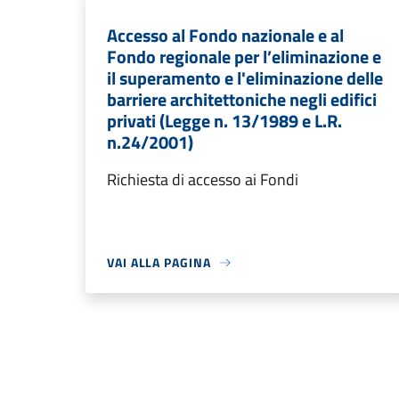
Accesso al Fondo nazionale e al
Fondo regionale per l’eliminazione e
il superamento e l'eliminazione delle
barriere architettoniche negli edifici
privati (Legge n. 13/1989 e L.R.
n.24/2001)
Richiesta di accesso ai Fondi
VAI ALLA PAGINA