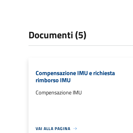
Documenti (5)
Compensazione IMU e richiesta
rimborso IMU
Compensazione IMU
VAI ALLA PAGINA