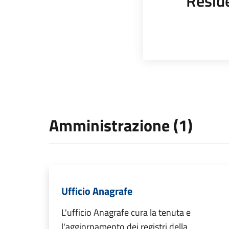
Resid
Amministrazione (1)
Ufficio Anagrafe
L'ufficio Anagrafe cura la tenuta e
l'aggiornamento dei registri della