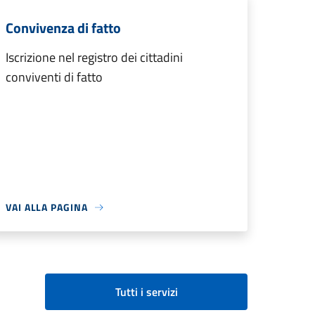
Convivenza di fatto
Iscrizione nel registro dei cittadini
conviventi di fatto
VAI ALLA PAGINA
Tutti i servizi