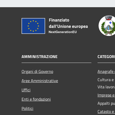
AMMINISTRAZIONE
CATEGORI
Organi di Governo
Anagrafe e
Cultura e
Aree Amministrative
Vita lavor
Uffici
Imprese 
Enti e fondazioni
Appalti pu
Politici
Catasto e