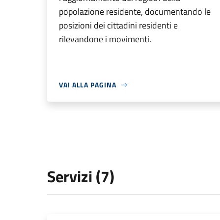
popolazione residente, documentando le
posizioni dei cittadini residenti e
rilevandone i movimenti.
VAI ALLA PAGINA
Servizi (7)