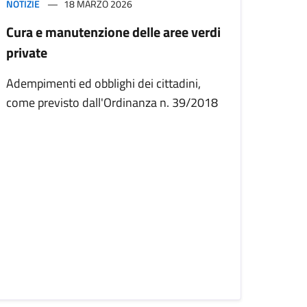
NOTIZIE
18 MARZO 2026
Cura e manutenzione delle aree verdi
private
Adempimenti ed obblighi dei cittadini,
come previsto dall'Ordinanza n. 39/2018