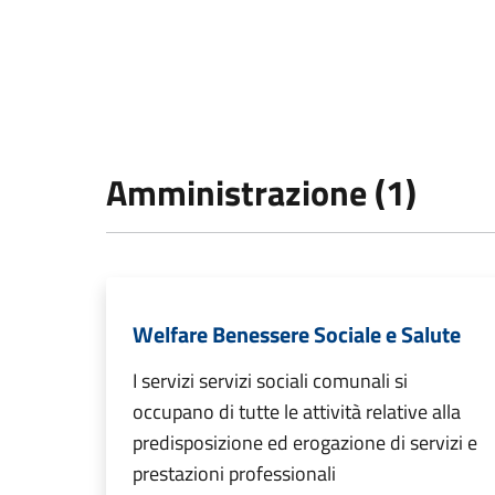
Amministrazione (1)
Welfare Benessere Sociale e Salute
I servizi servizi sociali comunali si
occupano di tutte le attività relative alla
predisposizione ed erogazione di servizi e
prestazioni professionali