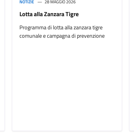
NOTIZIE
28 MAGGIO 2026
Lotta alla Zanzara Tigre
Programma di lotta alla zanzara tigre
comunale e campagna di prevenzione