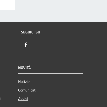
SEGUICI SU
Facebook
NOVITÀ
Notizie
Comunicati
i
Avvisi