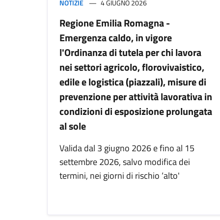
NOTIZIE
4 GIUGNO 2026
Regione Emilia Romagna -
Emergenza caldo, in vigore
l'Ordinanza di tutela per chi lavora
nei settori agricolo, florovivaistico,
edile e logistica (piazzali), misure di
prevenzione per attività lavorativa in
condizioni di esposizione prolungata
al sole
Valida dal 3 giugno 2026 e fino al 15
settembre 2026, salvo modifica dei
termini, nei giorni di rischio ‘alto'