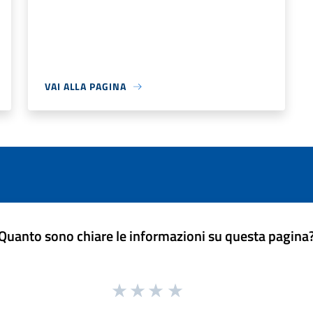
VAI ALLA PAGINA
Quanto sono chiare le informazioni su questa pagina