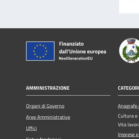
AMMINISTRAZIONE
CATEGORI
Organi di Governo
Anagrafe e
Cultura e
Aree Amministrative
Vita lavor
Uffici
Imprese 