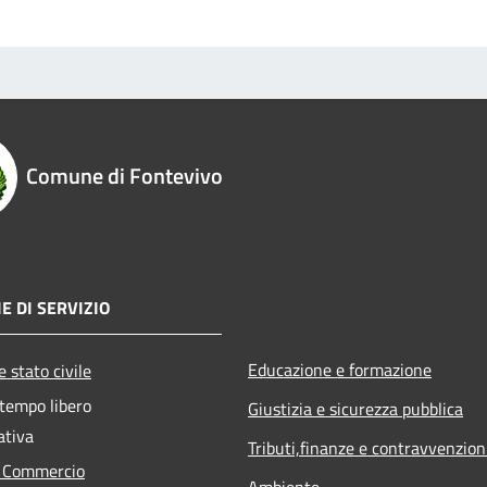
Comune di Fontevivo
E DI SERVIZIO
Educazione e formazione
 stato civile
 tempo libero
Giustizia e sicurezza pubblica
ativa
Tributi,finanze e contravvenzion
e Commercio
Ambiente