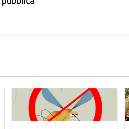
 pubblica