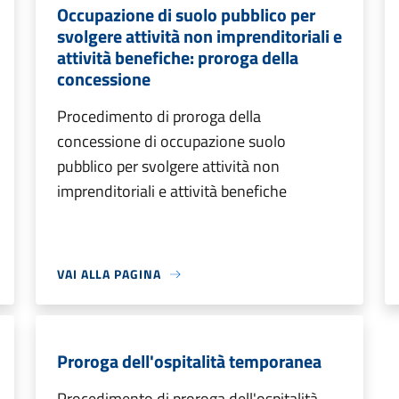
Occupazione di suolo pubblico per
svolgere attività non imprenditoriali e
attività benefiche: proroga della
concessione
Procedimento di proroga della
concessione di occupazione suolo
pubblico per svolgere attività non
imprenditoriali e attività benefiche
VAI ALLA PAGINA
Proroga dell'ospitalità temporanea
Procedimento di proroga dell'ospitalità