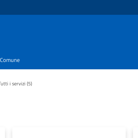
il Comune
Tutti i servizi (5)