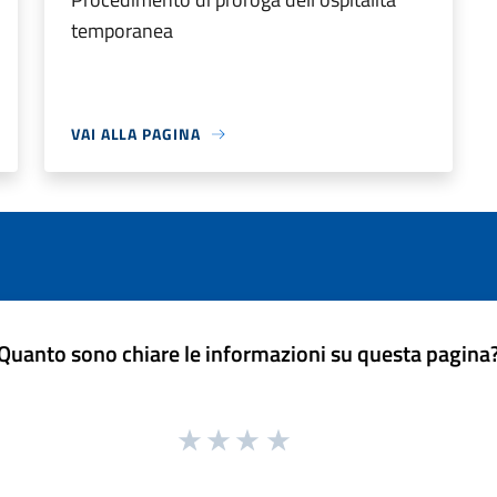
temporanea
VAI ALLA PAGINA
Quanto sono chiare le informazioni su questa pagina