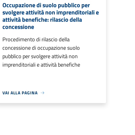
Occupazione di suolo pubblico per
svolgere attività non imprenditoriali e
attività benefiche: rilascio della
concessione
Procedimento di rilascio della
concessione di occupazione suolo
pubblico per svolgere attività non
imprenditoriali e attività benefiche
VAI ALLA PAGINA