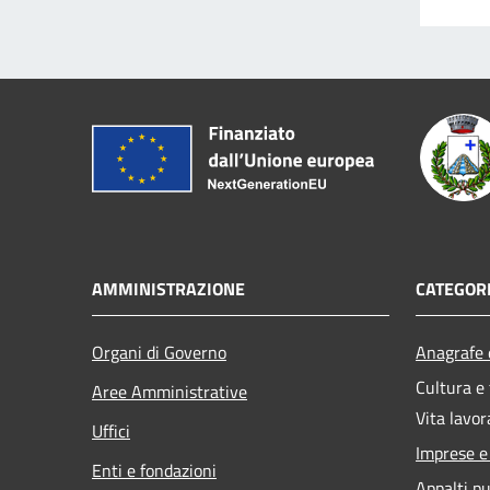
AMMINISTRAZIONE
CATEGORI
Organi di Governo
Anagrafe e
Cultura e
Aree Amministrative
Vita lavor
Uffici
Imprese 
Enti e fondazioni
Appalti pu