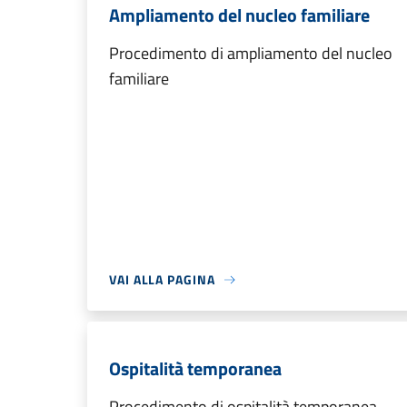
Ampliamento del nucleo familiare
Procedimento di ampliamento del nucleo
familiare
VAI ALLA PAGINA
Ospitalità temporanea
Procedimento di ospitalità temporanea