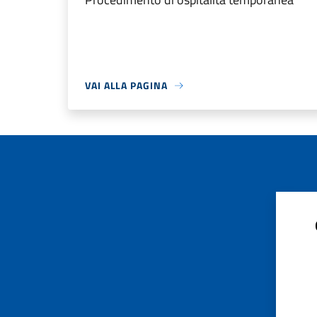
VAI ALLA PAGINA