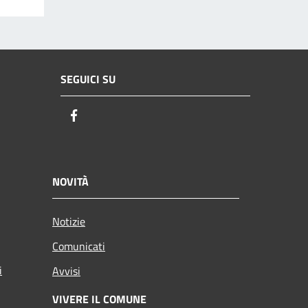
SEGUICI SU
Facebook
NOVITÀ
Notizie
Comunicati
i
Avvisi
VIVERE IL COMUNE