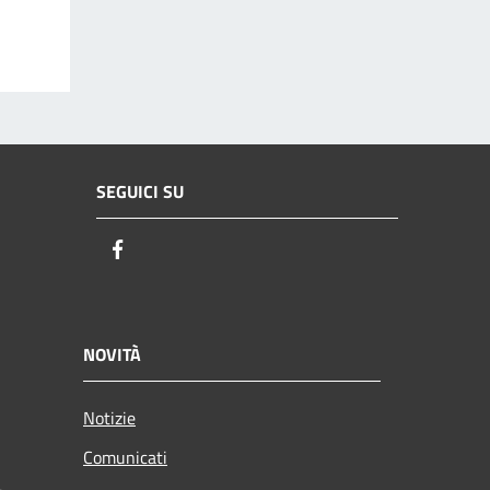
SEGUICI SU
Facebook
NOVITÀ
Notizie
Comunicati