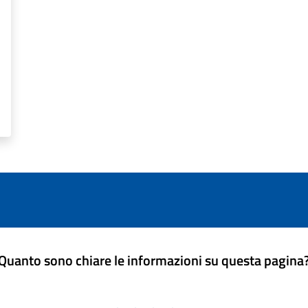
Quanto sono chiare le informazioni su questa pagina