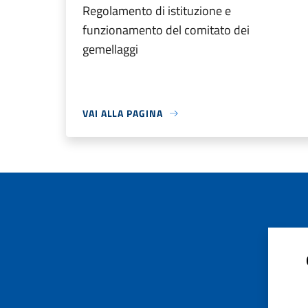
Regolamento di istituzione e
funzionamento del comitato dei
gemellaggi
VAI ALLA PAGINA