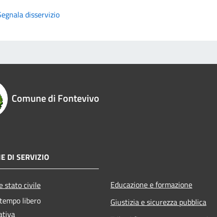
Segnala disservizio
Comune di Fontevivo
E DI SERVIZIO
Educazione e formazione
 stato civile
 tempo libero
Giustizia e sicurezza pubblica
ativa