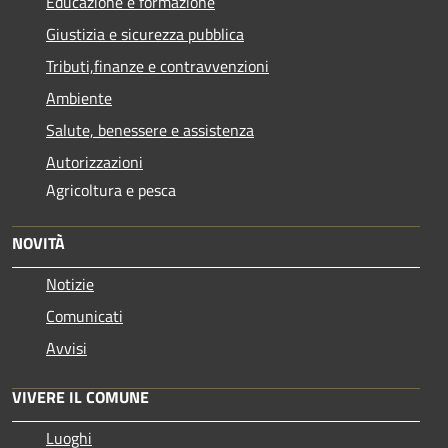
Educazione e formazione
Giustizia e sicurezza pubblica
Tributi,finanze e contravvenzioni
Ambiente
Salute, benessere e assistenza
Autorizzazioni
Agricoltura e pesca
NOVITÀ
Notizie
Comunicati
Avvisi
VIVERE IL COMUNE
Luoghi