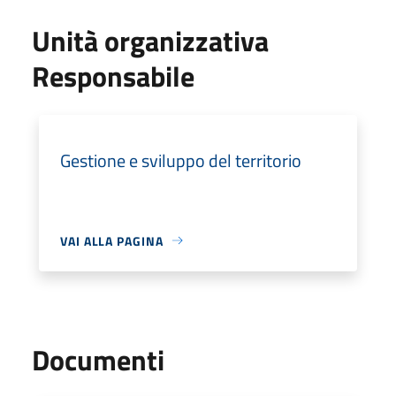
Unità organizzativa
Responsabile
Gestione e sviluppo del territorio
VAI ALLA PAGINA
Documenti