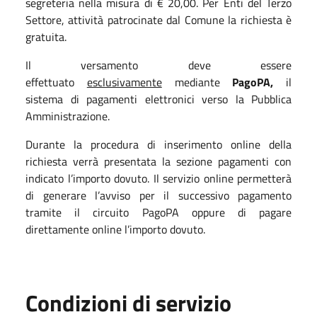
segreteria nella misura di € 20,00. Per Enti del Terzo
Settore, attività patrocinate dal Comune la richiesta è
gratuita.
Il versamento deve essere
effettuato
esclusivamente
mediante
PagoPA,
il
sistema di pagamenti elettronici verso la Pubblica
Amministrazione.
Durante la procedura di inserimento online della
richiesta verrà presentata la sezione pagamenti con
indicato l’importo dovuto. Il servizio online permetterà
di generare l’avviso per il successivo pagamento
tramite il circuito PagoPA oppure di pagare
direttamente online l’importo dovuto.
Condizioni di servizio