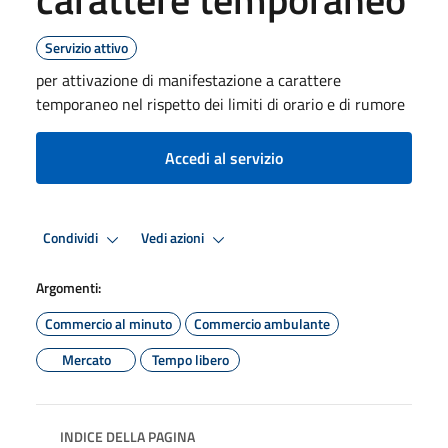
Servizio attivo
per attivazione di manifestazione a carattere
temporaneo nel rispetto dei limiti di orario e di rumore
Accedi al servizio
Condividi
Vedi azioni
Argomenti:
Commercio al minuto
Commercio ambulante
Mercato
Tempo libero
INDICE DELLA PAGINA