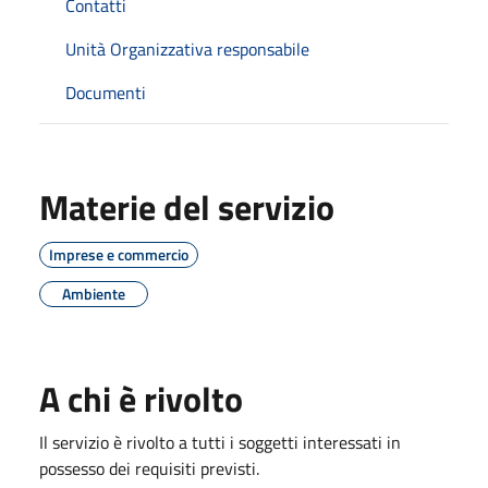
Contatti
Unità Organizzativa responsabile
Documenti
Materie del servizio
Imprese e commercio
Ambiente
A chi è rivolto
Il servizio è rivolto a tutti i soggetti interessati in
possesso dei requisiti previsti.