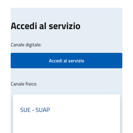
Accedi al servizio
Canale digitale:
Accedi al servizio
Canale fisico:
SUE - SUAP