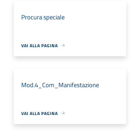
Procura speciale
VAI ALLA PAGINA
Mod.4_Com_Manifestazione
VAI ALLA PAGINA