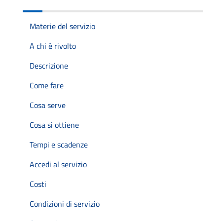
Materie del servizio
A chi è rivolto
Descrizione
Come fare
Cosa serve
Cosa si ottiene
Tempi e scadenze
Accedi al servizio
Costi
Condizioni di servizio