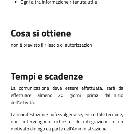
Ogni altra informazione ritenuta utile
Cosa si ottiene
non è previsto il rilascio di autorizzazion
Tempi e scadenze
La comunicazione deve essere effettuata, sarà da
effettuare almeno 20 giorni prima dall'inizio
dell'attività.
La manifestazione può svolgersi se, entro tale termine,
non intervengono richieste di integrazioni o un
motivato diniego da parte dell’Amministrazione