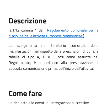
Descrizione
(art.12 comma 1 del
Regolamento Comunale per la
disciplina delle attività rumorose temporanee
)
Lo svolgimento nel territorio comunale delle
manifestazioni nel rispetto delle prescrizioni di cui alle
tabelle di tipo A, B e C così come assunte nel
Regolamento, è subordinato alla presentazione di
apposita comunicazione prima dell’inizio dell’attività.
Come fare
La richiesta e le eventuali integrazioni successive