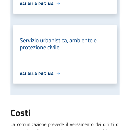
VAI ALLA PAGINA
Servizio urbanistica, ambiente e
protezione civile
VAI ALLA PAGINA
Costi
La comunicazione prevede il versamento dei diritti di