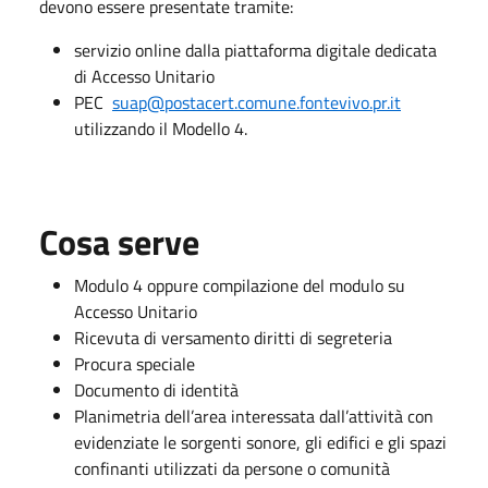
devono essere presentate tramite:
servizio online dalla piattaforma digitale dedicata
di Accesso Unitario
PEC
suap@postacert.comune.fontevivo.pr.it
utilizzando il Modello 4.
Cosa serve
Modulo 4 oppure compilazione del modulo su
Accesso Unitario
Ricevuta di versamento diritti di segreteria
Procura speciale
Documento di identità
Planimetria dell’area interessata dall’attività con
evidenziate le sorgenti sonore, gli edifici e gli spazi
confinanti utilizzati da persone o comunità