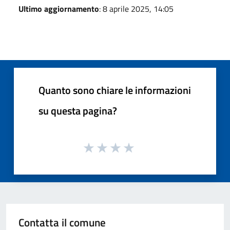
Ultimo aggiornamento
: 8 aprile 2025, 14:05
Quanto sono chiare le informazioni
su questa pagina?
Contatta il comune