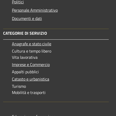
Politici
Personale Amministrativo
Documenti e dati
CATEGORIE DI SERVIZIO
Anagrafe e stato civile
Cultura e tempo libero
Vita lavorativa
Imprese e Commercio
Appalti pubblici
Catasto e urbanistica
Turismo
Mobilità e trasporti