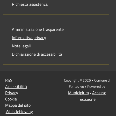
Richiesta assistenza
Amministrazione trasparente
Informativa privacy
Note legali
Dichiarazione di accessibilità
RSS
Copyright © 2026 • Comune di
Accessibilità
Fontevivo • Powered by
Privacy
Municipium
Accesso
•
Cookie
redazione
Mappa del sito
Whistleblowing