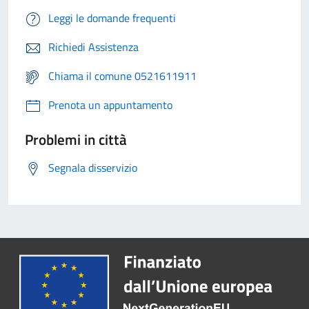
Leggi le domande frequenti
Richiedi Assistenza
Chiama il comune 0521611911
Prenota un appuntamento
Problemi in città
Segnala disservizio