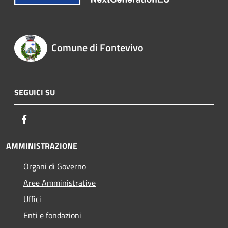
Comune di Fontevivo
SEGUICI SU
Facebook
AMMINISTRAZIONE
Organi di Governo
Aree Amministrative
Uffici
Enti e fondazioni