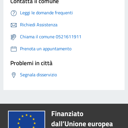
Contatta il comune
Leggi le domande frequenti
Richiedi Assistenza
Chiama il comune 0521611911
Prenota un appuntamento
Problemi in città
Segnala disservizio