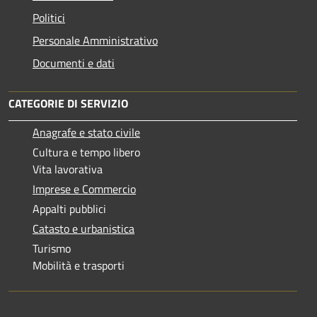
Politici
Personale Amministrativo
Documenti e dati
CATEGORIE DI SERVIZIO
Anagrafe e stato civile
Cultura e tempo libero
Vita lavorativa
Imprese e Commercio
Appalti pubblici
Catasto e urbanistica
Turismo
Mobilità e trasporti