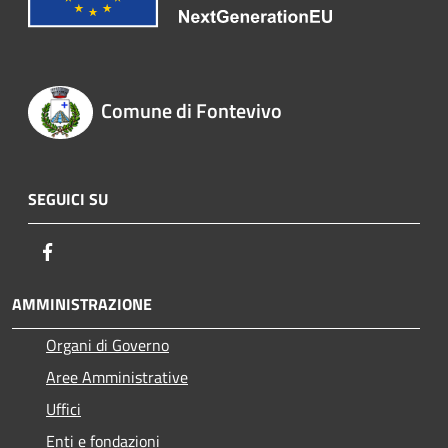
Comune di Fontevivo
SEGUICI SU
Facebook
AMMINISTRAZIONE
Organi di Governo
Aree Amministrative
Uffici
Enti e fondazioni