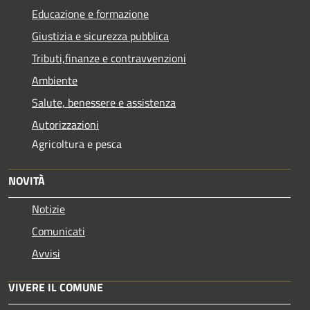
Educazione e formazione
Giustizia e sicurezza pubblica
Tributi,finanze e contravvenzioni
Ambiente
Salute, benessere e assistenza
Autorizzazioni
Agricoltura e pesca
NOVITÀ
Notizie
Comunicati
Avvisi
VIVERE IL COMUNE