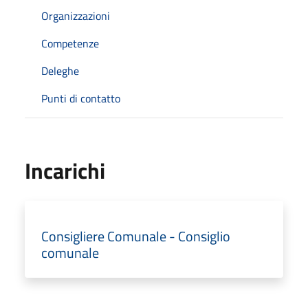
Organizzazioni
Competenze
Deleghe
Punti di contatto
Incarichi
Consigliere Comunale - Consiglio
comunale