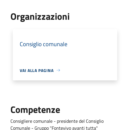
Organizzazioni
Consiglio comunale
VAI ALLA PAGINA
Competenze
Consigliere comunale - presidente del Consiglio
Comunale - Gruppo "Fontevivo avanti tutta"