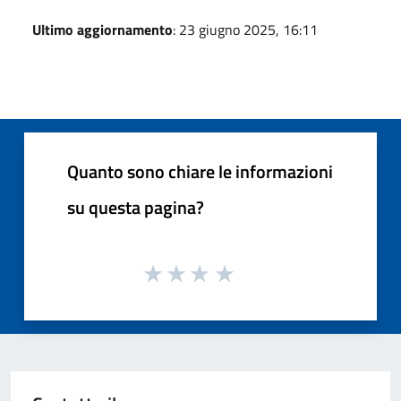
Ultimo aggiornamento
: 23 giugno 2025, 16:11
Quanto sono chiare le informazioni
su questa pagina?