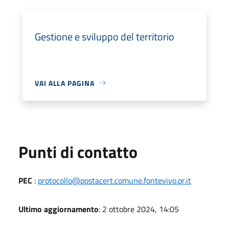
Gestione e sviluppo del territorio
VAI ALLA PAGINA
Punti di contatto
PEC
:
protocollo@postacert.comune.fontevivo.pr.it
Ultimo aggiornamento
: 2 ottobre 2024, 14:05