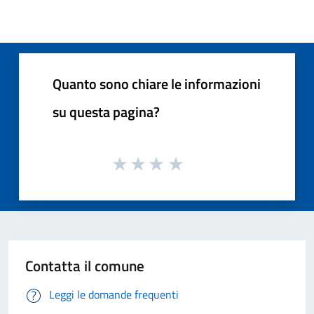
Quanto sono chiare le informazioni
su questa pagina?
Contatta il comune
Leggi le domande frequenti