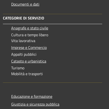
Documenti e dati
CATEGORIE DI SERVIZIO
Anagrafe e stato civile
Cultura e tempo libero
Vita lavorativa
Imprese e Commercio
Appalti pubblici
Catasto e urbanistica
Turismo
Mobilità e trasporti
Educazione e formazione
Giustizia e sicurezza pubblica