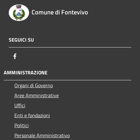
Comune di Fontevivo
SEGUICI SU
Facebook
AMMINISTRAZIONE
Organi di Governo
Aree Amministrative
Uffici
Enti e fondazioni
Politici
Personale Amministrativo