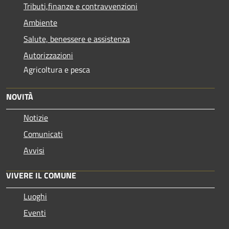
Tributi,finanze e contravvenzioni
Ambiente
Salute, benessere e assistenza
Autorizzazioni
Agricoltura e pesca
NOVITÀ
Notizie
Comunicati
Avvisi
VIVERE IL COMUNE
Luoghi
Eventi