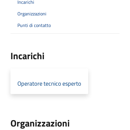
Incarichi
Organizzazioni
Punti di contatto
Incarichi
Operatore tecnico esperto
Organizzazioni