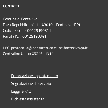
CONTATTI
Comune di Fontevivo
P.zza Repubblica n° 1 - 43010 - Fontevivo (PR)
Codice Fiscale: 00429190341
Partita IVA: 00429190341
PEC:
protocollo@postacert.comune.fontevivo.pr.it
Centralino Unico: 0521611911
Prenotazione appuntamento
Segnalazione disservizio
Leggi le FAQ
Richiesta assistenza