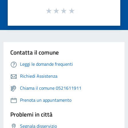
Contatta il comune
Leggi le domande frequenti
Richiedi Assistenza
Chiama il comune 0521611911
Prenota un appuntamento
Problemi in città
Segnala disservizio