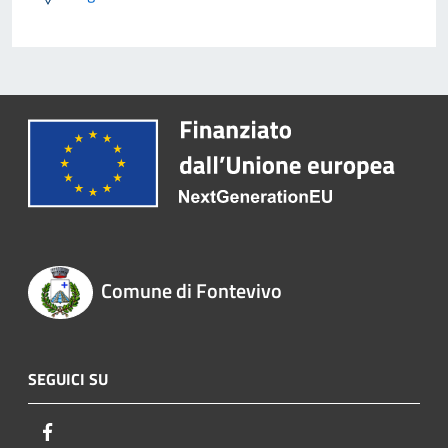
Comune di Fontevivo
SEGUICI SU
Facebook