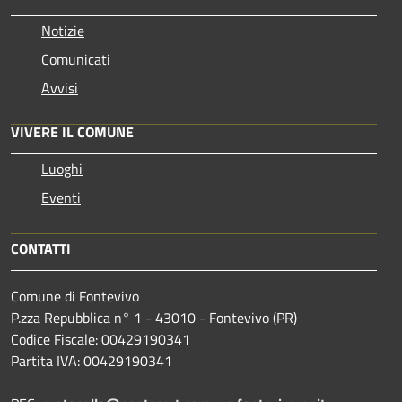
Notizie
Comunicati
Avvisi
VIVERE IL COMUNE
Luoghi
Eventi
CONTATTI
Comune di Fontevivo
P.zza Repubblica n° 1 - 43010 - Fontevivo (PR)
Codice Fiscale: 00429190341
Partita IVA: 00429190341