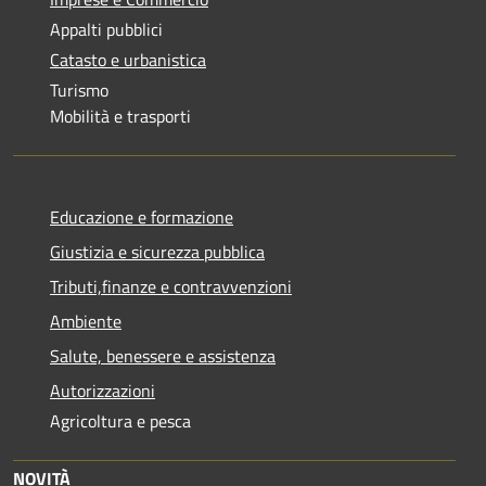
Appalti pubblici
Catasto e urbanistica
Turismo
Mobilità e trasporti
Educazione e formazione
Giustizia e sicurezza pubblica
Tributi,finanze e contravvenzioni
Ambiente
Salute, benessere e assistenza
Autorizzazioni
Agricoltura e pesca
NOVITÀ