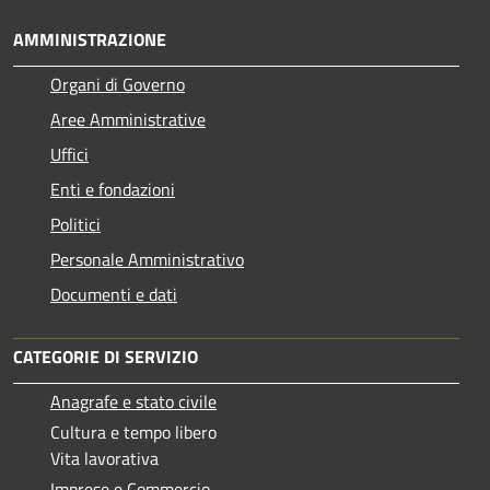
AMMINISTRAZIONE
Organi di Governo
Aree Amministrative
Uffici
Enti e fondazioni
Politici
Personale Amministrativo
Documenti e dati
CATEGORIE DI SERVIZIO
Anagrafe e stato civile
Cultura e tempo libero
Vita lavorativa
Imprese e Commercio