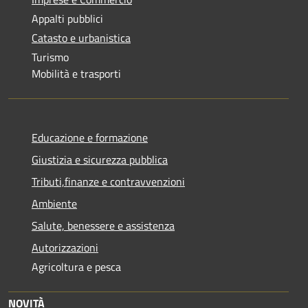
Appalti pubblici
Catasto e urbanistica
Turismo
Mobilità e trasporti
Educazione e formazione
Giustizia e sicurezza pubblica
Tributi,finanze e contravvenzioni
Ambiente
Salute, benessere e assistenza
Autorizzazioni
Agricoltura e pesca
NOVITÀ