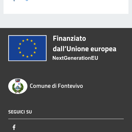
Comune di Fontevivo
SEGUICI SU
Facebook