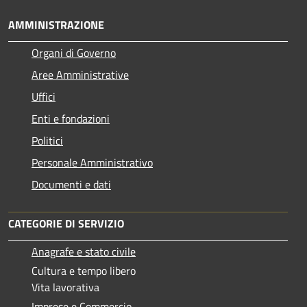
AMMINISTRAZIONE
Organi di Governo
Aree Amministrative
Uffici
Enti e fondazioni
Politici
Personale Amministrativo
Documenti e dati
CATEGORIE DI SERVIZIO
Anagrafe e stato civile
Cultura e tempo libero
Vita lavorativa
Imprese e Commercio