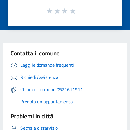
Contatta il comune
Leggi le domande frequenti
Richiedi Assistenza
Chiama il comune 0521611911
Prenota un appuntamento
Problemi in città
Segnala disservizio