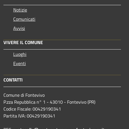
Notizie
Comunicati
Avvisi
VIVERE IL COMUNE
Luoghi
Eventi
CONTATTI
Comune di Fontevivo
P.zza Repubblica n° 1 - 43010 - Fontevivo (PR)
Codice Fiscale: 00429190341
Partita IVA: 00429190341