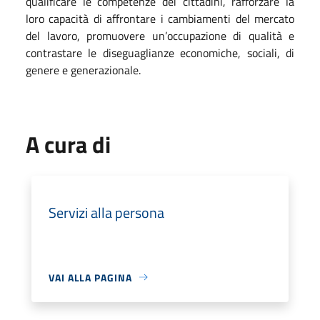
qualificare le competenze dei cittadini, rafforzare la
loro capacità di affrontare i cambiamenti del mercato
del lavoro, promuovere un’occupazione di qualità e
contrastare le diseguaglianze economiche, sociali, di
genere e generazionale.
A cura di
Servizi alla persona
VAI ALLA PAGINA