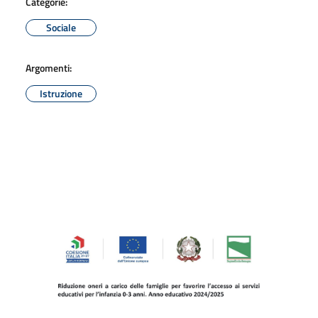
Categorie:
Sociale
Argomenti:
Istruzione