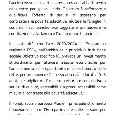
l’adolescenza e in particolare: accesso e abbattimento
delle rette per gli asili nido. Obiettivo è rafforzare e
qualificare l’offerta di servizi di sostegno per
contrastare la povertà educativa, aiutare le famiglie in
condizioni economiche svantaggiate e promuovere la
conciliazione vita-lavoro e l’occupazione femminile.
In continuità con l’a.e. 2023/2024 il Programma
regionale FSE+, nell’ambito della priorità 3. Inclusione
sociale Obiettivo specifico k), prevede un investimento
straordinario per attivare misure economiche per
l’ampliamento delle opportunità e l’abbattimento delle
rette, per promuovere l’accesso ai servizi educativi 0–3
anni, per migliorare l'accesso paritario e tempestivo a
servizi di qualità, sostenibili e a prezzi accessibili come
misura di contrasto alla povertà educativa,
Il Fondo sociale europeo Plus è il principale strumento
finanziario con cui l’Europa investe sulle persone per