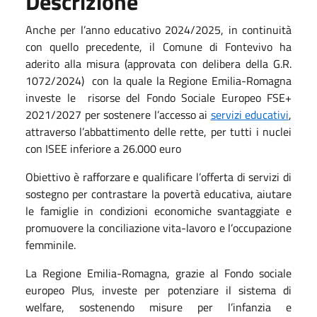
Descrizione
Anche per l’anno educativo 2024/2025, in continuità
con quello precedente, il Comune di Fontevivo ha
aderito alla misura (approvata con delibera della G.R.
1072/2024) con la quale la Regione Emilia-Romagna
investe le risorse del Fondo Sociale Europeo FSE+
2021/2027 per sostenere l’accesso ai
servizi educativi
,
attraverso l’abbattimento delle rette, per tutti i nuclei
con ISEE inferiore a 26.000 euro
Obiettivo è rafforzare e qualificare l’offerta di servizi di
sostegno per contrastare la povertà educativa, aiutare
le famiglie in condizioni economiche svantaggiate e
promuovere la conciliazione vita-lavoro e l’occupazione
femminile.
La Regione Emilia-Romagna, grazie al Fondo sociale
europeo Plus, investe per potenziare il sistema di
welfare, sostenendo misure per l’infanzia e