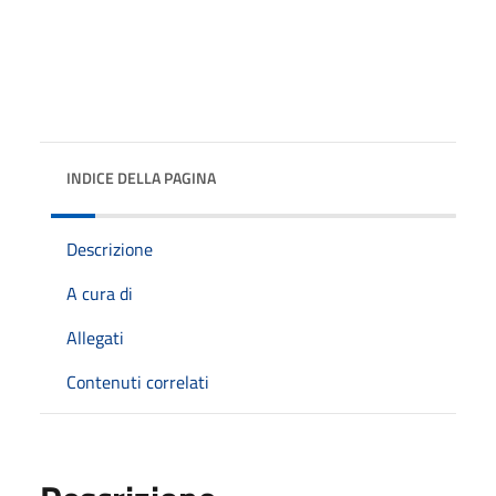
INDICE DELLA PAGINA
Descrizione
A cura di
Allegati
Contenuti correlati