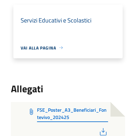
Servizi Educativi e Scolastici
VAI ALLA PAGINA
Allegati
FSE_Poster_A3_Beneficiari_Fon
tevivo_202425
PDF