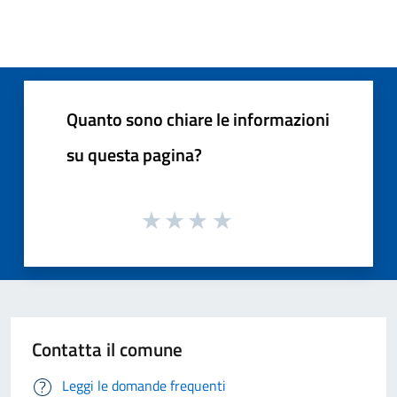
Quanto sono chiare le informazioni
su questa pagina?
Contatta il comune
Leggi le domande frequenti