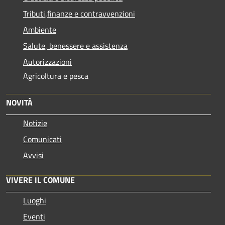
Tributi,finanze e contravvenzioni
Ambiente
Salute, benessere e assistenza
Autorizzazioni
Agricoltura e pesca
NOVITÀ
Notizie
Comunicati
Avvisi
VIVERE IL COMUNE
Luoghi
Eventi