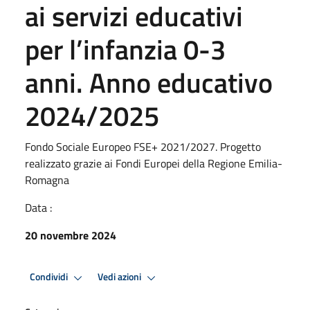
ai servizi educativi
per l’infanzia 0-3
anni. Anno educativo
2024/2025
Fondo Sociale Europeo FSE+ 2021/2027. Progetto
realizzato grazie ai Fondi Europei della Regione Emilia-
Romagna
Data :
20 novembre 2024
Condividi
Vedi azioni