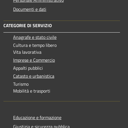
Documenti e dati
CATEGORIE DI SERVIZIO
Anagrafe e stato civile
Cultura e tempo libero
Vita lavorativa
Imprese e Commercio
Appalti pubblici
Catasto e urbanistica
Turismo
Mobilità e trasporti
Educazione e formazione
Giustizia e sicurezza pubblica