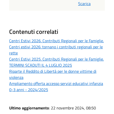
Scarica
Contenuti correlati
Centri Estivi 2026. Contributi Regionali per le Famiglie.
Centri estivi 2026: tornano i contributi regionali per le
rette
Centri Estivi 2025. Contributi Regionali per le Famiglie.
TERMINI SCADUTI IL 4 LUGLIO 2025
Riparte il Reddito di Libertà per le donne vittime di
violenza
Ampliamento offerta accesso servizi educativi infanzia
0-3 anni - 2024/2025
Ultimo aggiornamento
: 22 novembre 2024, 08:50