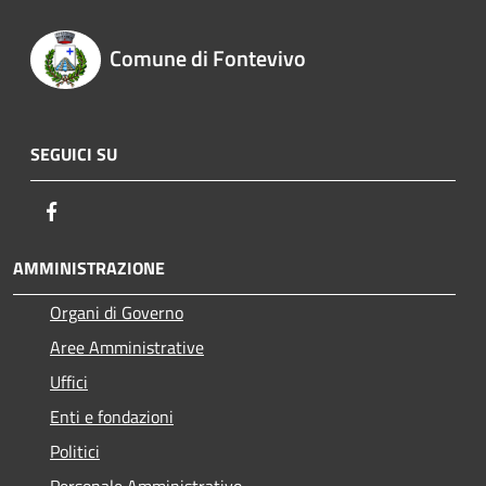
Comune di Fontevivo
SEGUICI SU
Facebook
AMMINISTRAZIONE
Organi di Governo
Aree Amministrative
Uffici
Enti e fondazioni
Politici
Personale Amministrativo