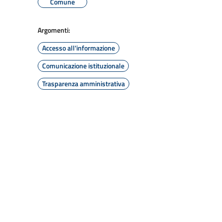
Comune
Argomenti:
Accesso all'informazione
Comunicazione istituzionale
Trasparenza amministrativa