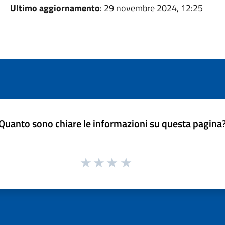
Ultimo aggiornamento
: 29 novembre 2024, 12:25
Quanto sono chiare le informazioni su questa pagina