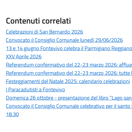
Contenuti correlati
Celebrazioni di San Bernardo 2026
Convocato il Consiglio Comunale lunedì 29/06/2026
13 e 14 giugno Fontevivo celebra il Parmigiano Reggian
XXV Aprile 2026
Referendum confermativo del 22-23 marzo 2026: affluenz
Referendum confermativo del 22-23 marzo 2026: tutte l
Festeggiamenti del Natale 2025: calendario celebrazioni
I Paracadutisti a Fontevivo
Domenica 26 ottobre - presentazione del libro "Lago sant
Convocato il Consiglio Comunale celebrativo per il santo
18.30