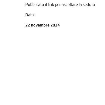
Pubblicato il link per ascoltare la seduta
Data :
22 novembre 2024