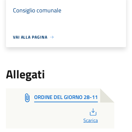
Consiglio comunale
VAI ALLA PAGINA
Allegati
ORDINE DEL GIORNO 28-11
PDF
Scarica