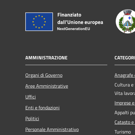
AMMINISTRAZIONE
CATEGORI
Organi di Governo
Anagrafe e
Cultura e
Aree Amministrative
Vita lavor
Uffici
Imprese 
Enti e fondazioni
Appalti pu
Politici
Catasto e
Personale Amministrativo
Turismo