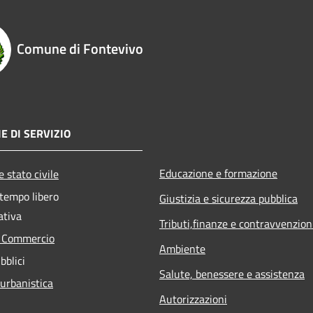
Comune di Fontevivo
E DI SERVIZIO
Educazione e formazione
 stato civile
 tempo libero
Giustizia e sicurezza pubblica
ativa
Tributi,finanze e contravvenzion
e Commercio
Ambiente
bblici
Salute, benessere e assistenza
 urbanistica
Autorizzazioni