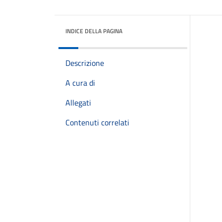
INDICE DELLA PAGINA
Descrizione
A cura di
Allegati
Contenuti correlati