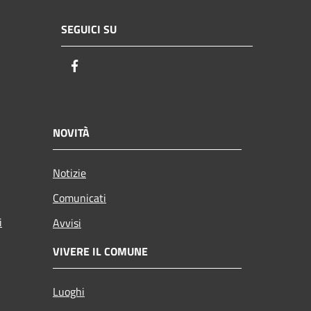
SEGUICI SU
Facebook
NOVITÀ
Notizie
Comunicati
i
Avvisi
VIVERE IL COMUNE
Luoghi