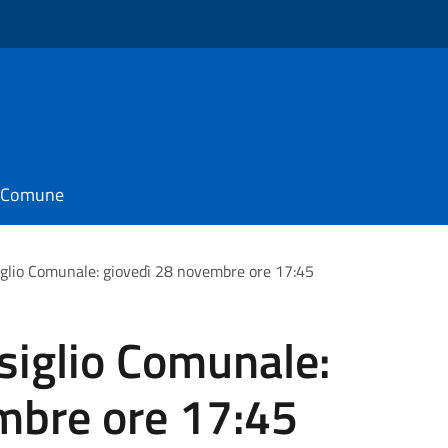
il Comune
iglio Comunale: giovedì 28 novembre ore 17:45
siglio Comunale:
mbre ore 17:45