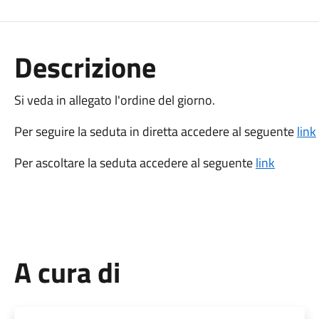
Descrizione
Si veda in allegato l'ordine del giorno.
Per seguire la seduta in diretta accedere al seguente
link
Per ascoltare la seduta accedere al seguente
link
A cura di