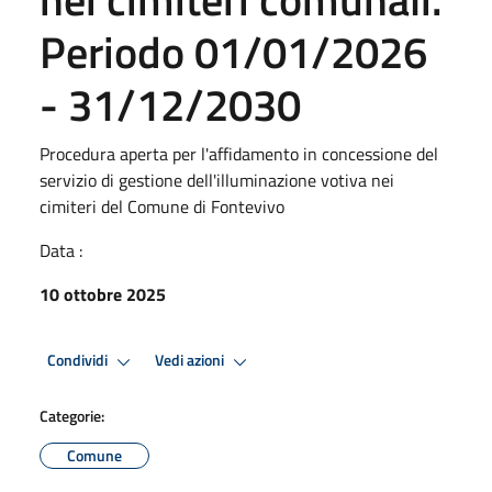
Periodo 01/01/2026
- 31/12/2030
Procedura aperta per l'affidamento in concessione del
servizio di gestione dell'illuminazione votiva nei
cimiteri del Comune di Fontevivo
Data :
10 ottobre 2025
Condividi
Vedi azioni
Categorie:
Comune