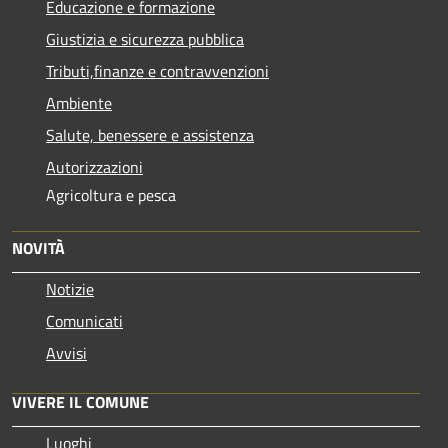
Educazione e formazione
Giustizia e sicurezza pubblica
Tributi,finanze e contravvenzioni
Ambiente
Salute, benessere e assistenza
Autorizzazioni
Agricoltura e pesca
NOVITÀ
Notizie
Comunicati
Avvisi
VIVERE IL COMUNE
Luoghi