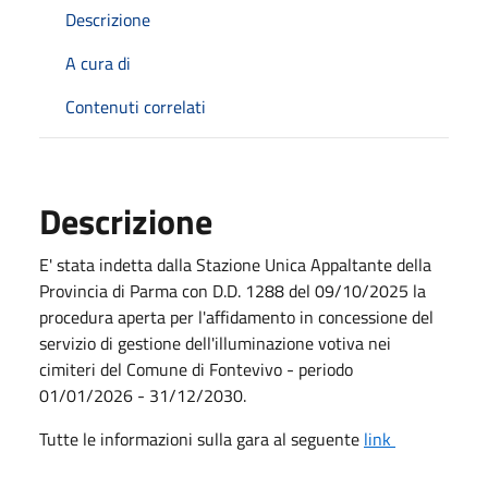
Descrizione
A cura di
Contenuti correlati
Descrizione
E' stata indetta dalla Stazione Unica Appaltante della
Provincia di Parma con D.D. 1288 del 09/10/2025 la
procedura aperta per l'affidamento in concessione del
servizio di gestione dell'illuminazione votiva nei
cimiteri del Comune di Fontevivo - periodo
01/01/2026 - 31/12/2030.
Tutte le informazioni sulla gara al seguente
link