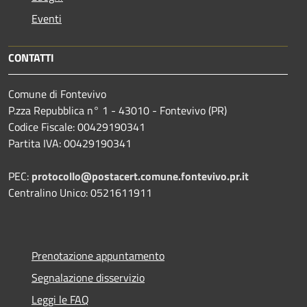
Eventi
CONTATTI
Comune di Fontevivo
P.zza Repubblica n° 1 - 43010 - Fontevivo (PR)
Codice Fiscale: 00429190341
Partita IVA: 00429190341
PEC:
protocollo@postacert.comune.fontevivo.pr.it
Centralino Unico: 0521611911
Prenotazione appuntamento
Segnalazione disservizio
Leggi le FAQ