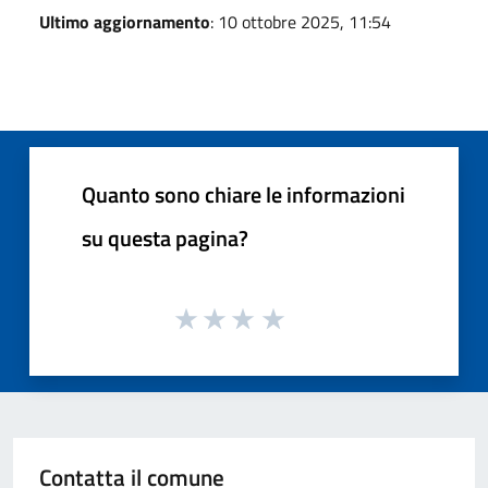
Ultimo aggiornamento
: 10 ottobre 2025, 11:54
Quanto sono chiare le informazioni
su questa pagina?
Contatta il comune