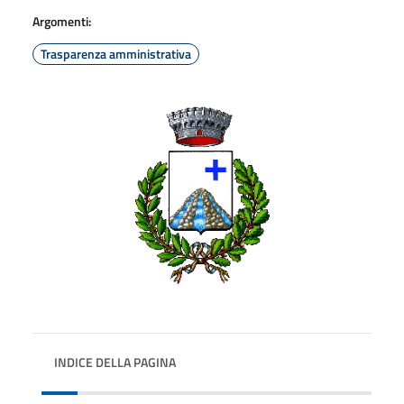
Argomenti:
Trasparenza amministrativa
INDICE DELLA PAGINA