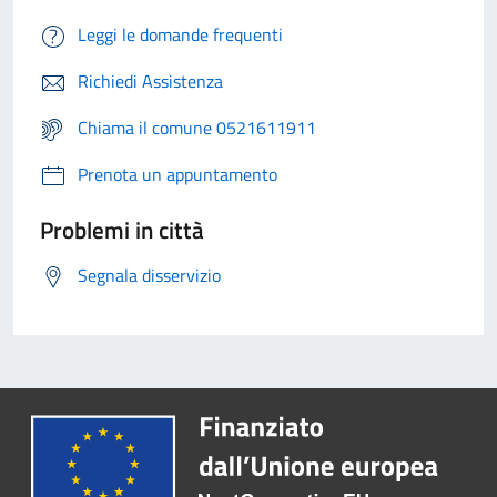
Leggi le domande frequenti
Richiedi Assistenza
Chiama il comune 0521611911
Prenota un appuntamento
Problemi in città
Segnala disservizio