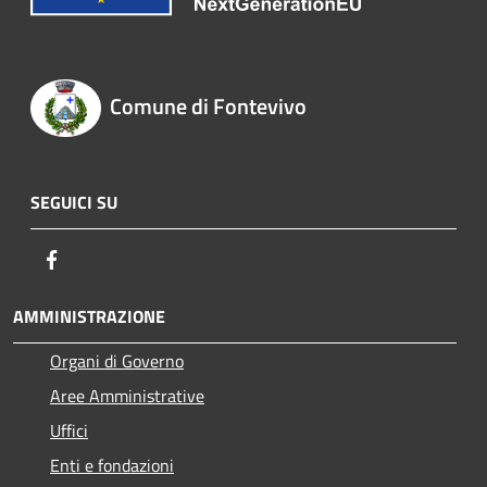
Comune di Fontevivo
SEGUICI SU
Facebook
AMMINISTRAZIONE
Organi di Governo
Aree Amministrative
Uffici
Enti e fondazioni