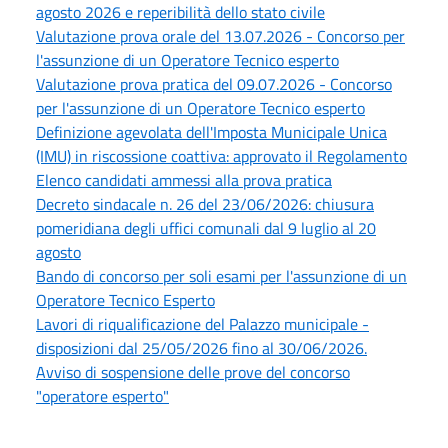
agosto 2026 e reperibilità dello stato civile
Valutazione prova orale del 13.07.2026 - Concorso per
l'assunzione di un Operatore Tecnico esperto
Valutazione prova pratica del 09.07.2026 - Concorso
per l'assunzione di un Operatore Tecnico esperto
Definizione agevolata dell'Imposta Municipale Unica
(IMU) in riscossione coattiva: approvato il Regolamento
Elenco candidati ammessi alla prova pratica
Decreto sindacale n. 26 del 23/06/2026: chiusura
pomeridiana degli uffici comunali dal 9 luglio al 20
agosto
Bando di concorso per soli esami per l'assunzione di un
Operatore Tecnico Esperto
Lavori di riqualificazione del Palazzo municipale -
disposizioni dal 25/05/2026 fino al 30/06/2026.
Avviso di sospensione delle prove del concorso
"operatore esperto"