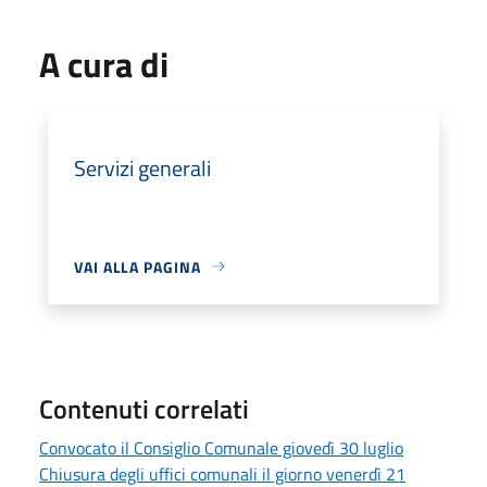
A cura di
Servizi generali
VAI ALLA PAGINA
Contenuti correlati
Convocato il Consiglio Comunale giovedì 30 luglio
Chiusura degli uffici comunali il giorno venerdì 21