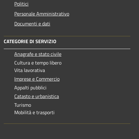
Politici
Personale Amministrativo
Documenti e dati
CATEGORIE DI SERVIZIO
Anagrafe e stato civile
Cultura e tempo libero
Vita lavorativa
Imprese e Commercio
Appalti pubblici
Catasto e urbanistica
Turismo
Mobilità e trasporti