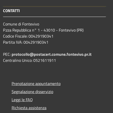
CONTATTI
Comune di Fontevivo
P.zza Repubblica n° 1 - 43010 - Fontevivo (PR)
Codice Fiscale: 00429190341
Partita IVA: 00429190341
PEC:
protocollo@postacert.comune.fontevivo.pr.it
Centralino Unico: 0521611911
Prenotazione appuntamento
Segnalazione disservizio
Leggi le FAQ
Richiesta assistenza