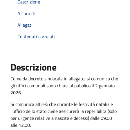
Descrizione
A cura di
Allegati
Contenuti correlati
Descrizione
Come da decreto sindacale in allegato, si comunica che
gli uffici comunali sono chiusi al pubblico il 2 gennaio
2026.
Si comunica altresì che durante le festività natalizie
l'ufficio dello stato civile assicurerà la reperibilità (solo
per urgenze relative a nascite e decessi) dalle 09.00
alle 12.00: