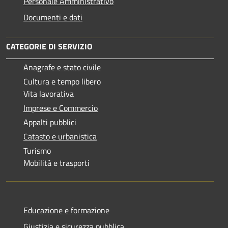
Personale Amministrativo
Documenti e dati
CATEGORIE DI SERVIZIO
Anagrafe e stato civile
Cultura e tempo libero
Vita lavorativa
Imprese e Commercio
Appalti pubblici
Catasto e urbanistica
Turismo
Mobilità e trasporti
Educazione e formazione
Giustizia e sicurezza pubblica