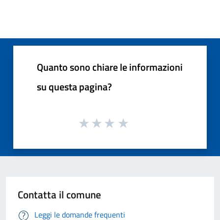
Quanto sono chiare le informazioni
su questa pagina?
Contatta il comune
Leggi le domande frequenti