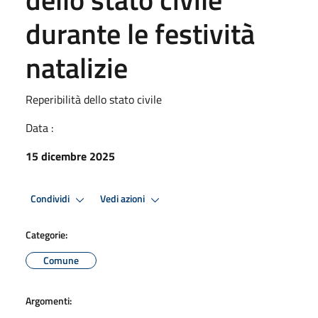
durante le festività
natalizie
Reperibilità dello stato civile
Data :
15 dicembre 2025
Condividi
Vedi azioni
Categorie:
Comune
Argomenti: