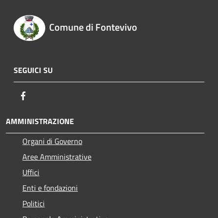
Comune di Fontevivo
SEGUICI SU
Facebook
AMMINISTRAZIONE
Organi di Governo
Aree Amministrative
Uffici
Enti e fondazioni
Politici