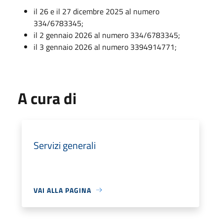
il 26 e il 27 dicembre 2025 al numero
334/6783345;
il 2 gennaio 2026 al numero 334/6783345;
il 3 gennaio 2026 al numero 3394914771;
A cura di
Servizi generali
VAI ALLA PAGINA