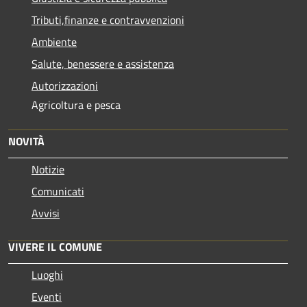
Tributi,finanze e contravvenzioni
Ambiente
Salute, benessere e assistenza
Autorizzazioni
Agricoltura e pesca
NOVITÀ
Notizie
Comunicati
Avvisi
VIVERE IL COMUNE
Luoghi
Eventi