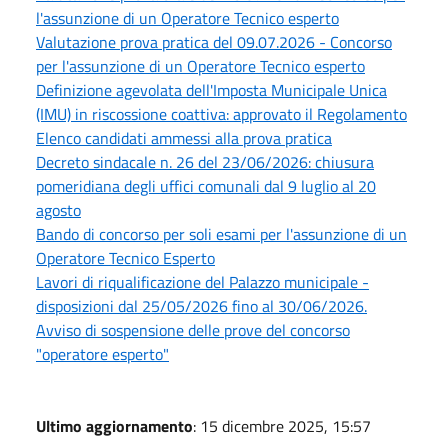
l'assunzione di un Operatore Tecnico esperto
Valutazione prova pratica del 09.07.2026 - Concorso
per l'assunzione di un Operatore Tecnico esperto
Definizione agevolata dell'Imposta Municipale Unica
(IMU) in riscossione coattiva: approvato il Regolamento
Elenco candidati ammessi alla prova pratica
Decreto sindacale n. 26 del 23/06/2026: chiusura
pomeridiana degli uffici comunali dal 9 luglio al 20
agosto
Bando di concorso per soli esami per l'assunzione di un
Operatore Tecnico Esperto
Lavori di riqualificazione del Palazzo municipale -
disposizioni dal 25/05/2026 fino al 30/06/2026.
Avviso di sospensione delle prove del concorso
"operatore esperto"
Ultimo aggiornamento
: 15 dicembre 2025, 15:57