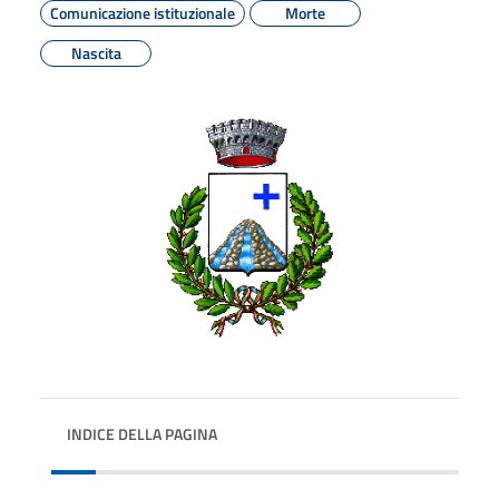
Comunicazione istituzionale
Morte
Nascita
INDICE DELLA PAGINA