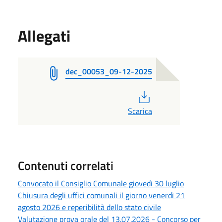
Allegati
dec_00053_09-12-2025
PDF
Scarica
Contenuti correlati
Convocato il Consiglio Comunale giovedì 30 luglio
Chiusura degli uffici comunali il giorno venerdì 21
agosto 2026 e reperibilità dello stato civile
Valutazione prova orale del 13.07.2026 - Concorso per