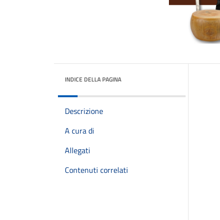
INDICE DELLA PAGINA
Descrizione
A cura di
Allegati
Contenuti correlati