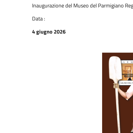
Inaugurazione del Museo del Parmigiano Reg
Data :
4 giugno 2026