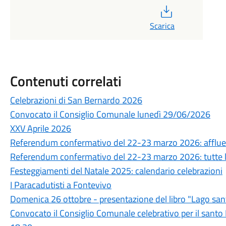
PDF
Scarica
Contenuti correlati
Celebrazioni di San Bernardo 2026
Convocato il Consiglio Comunale lunedì 29/06/2026
XXV Aprile 2026
Referendum confermativo del 22-23 marzo 2026: affluenz
Referendum confermativo del 22-23 marzo 2026: tutte l
Festeggiamenti del Natale 2025: calendario celebrazioni
I Paracadutisti a Fontevivo
Domenica 26 ottobre - presentazione del libro "Lago sant
Convocato il Consiglio Comunale celebrativo per il santo