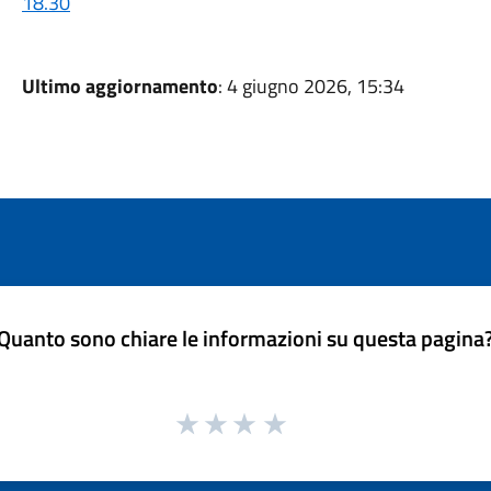
18.30
Ultimo aggiornamento
: 4 giugno 2026, 15:34
Quanto sono chiare le informazioni su questa pagina