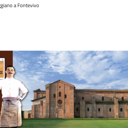
giano a Fontevivo