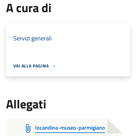
A cura di
Servizi generali
VAI ALLA PAGINA
Allegati
locandina-museo-parmigiano