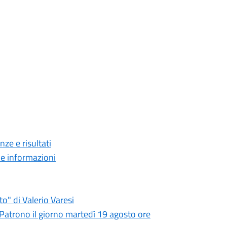
e e risultati
e informazioni
o" di Valerio Varesi
 Patrono il giorno martedì 19 agosto ore