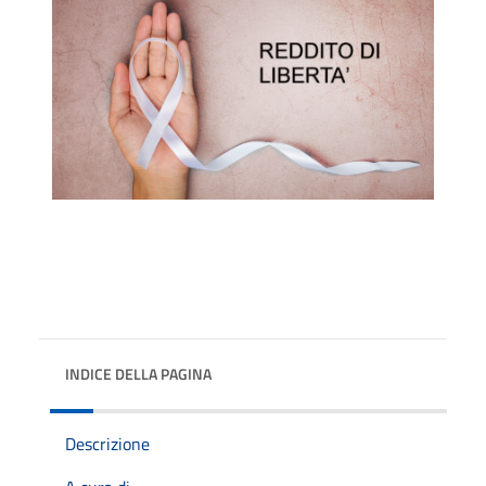
INDICE DELLA PAGINA
Descrizione