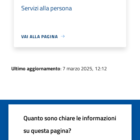
Servizi alla persona
VAI ALLA PAGINA
Ultimo aggiornamento
: 7 marzo 2025, 12:12
Quanto sono chiare le informazioni
su questa pagina?