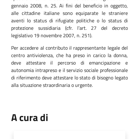
gennaio 2008, n. 25. Ai fini del beneficio in oggetto,
alle cittadine italiane sono equiparate le straniere
aventi lo status di rifugiate politiche o lo status di
protezione sussidiaria (cfr. l’art. 27 del decreto
legislativo 19 novembre 2007, n. 251).
Per accedere al contributo il rappresentante legale del
centro antiviolenza, che ha preso in carico la donna,
deve attestare il percorso di emancipazione e
autonomia intrapreso e il servizio sociale professionale
di riferimento deve attestare lo stato di bisogno legato
alla situazione straordinaria o urgente.
A cura di