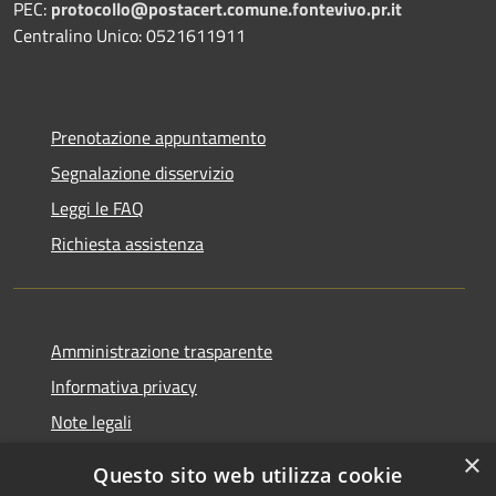
PEC:
protocollo@postacert.comune.fontevivo.pr.it
Centralino Unico: 0521611911
Prenotazione appuntamento
Segnalazione disservizio
Leggi le FAQ
Richiesta assistenza
Amministrazione trasparente
Informativa privacy
Note legali
Dichiarazione di accessibilità
×
Questo sito web utilizza cookie