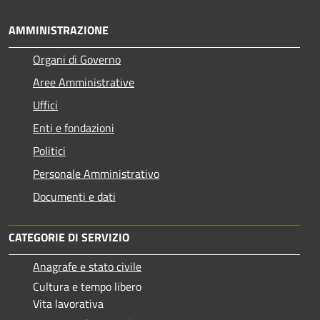
AMMINISTRAZIONE
Organi di Governo
Aree Amministrative
Uffici
Enti e fondazioni
Politici
Personale Amministrativo
Documenti e dati
CATEGORIE DI SERVIZIO
Anagrafe e stato civile
Cultura e tempo libero
Vita lavorativa