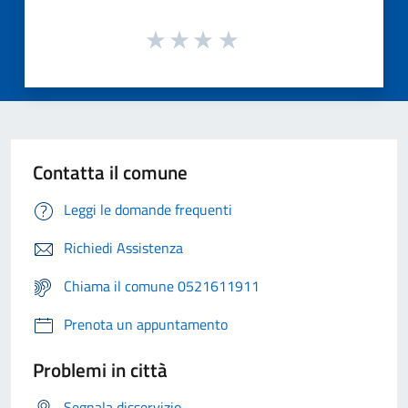
Contatta il comune
Leggi le domande frequenti
Richiedi Assistenza
Chiama il comune 0521611911
Prenota un appuntamento
Problemi in città
Segnala disservizio