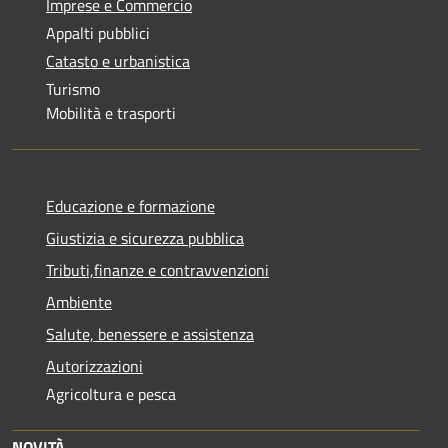
Imprese e Commercio
Appalti pubblici
Catasto e urbanistica
Turismo
Mobilità e trasporti
Educazione e formazione
Giustizia e sicurezza pubblica
Tributi,finanze e contravvenzioni
Ambiente
Salute, benessere e assistenza
Autorizzazioni
Agricoltura e pesca
NOVITÀ