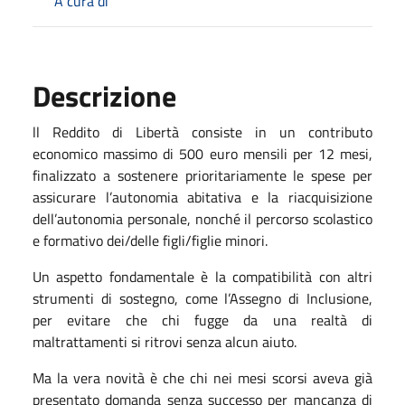
A cura di
Descrizione
ll Reddito di Libertà consiste in un contributo
economico massimo di 500 euro mensili per 12 mesi,
finalizzato a sostenere prioritariamente le spese per
assicurare l’autonomia abitativa e la riacquisizione
dell’autonomia personale, nonché il percorso scolastico
e formativo dei/delle figli/figlie minori.
Un aspetto fondamentale è la compatibilità con altri
strumenti di sostegno, come l’Assegno di Inclusione,
per evitare che chi fugge da una realtà di
maltrattamenti si ritrovi senza alcun aiuto.
Ma la vera novità è che chi nei mesi scorsi aveva già
presentato domanda senza successo per mancanza di