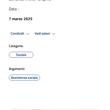
Data :
7 marzo 2025
Condividi
Vedi azioni
Categorie:
Sociale
Argomenti:
Assistenza sociale