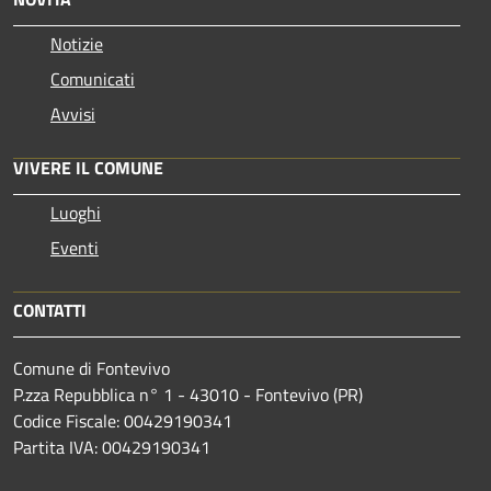
Notizie
Comunicati
Avvisi
VIVERE IL COMUNE
Luoghi
Eventi
CONTATTI
Comune di Fontevivo
P.zza Repubblica n° 1 - 43010 - Fontevivo (PR)
Codice Fiscale: 00429190341
Partita IVA: 00429190341