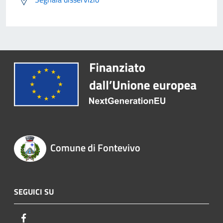
Comune di Fontevivo
SEGUICI SU
Facebook