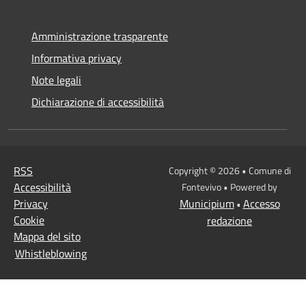
Amministrazione trasparente
Informativa privacy
Note legali
Dichiarazione di accessibilità
RSS
Copyright © 2026 • Comune di
Accessibilità
Fontevivo • Powered by
Privacy
Municipium
Accesso
•
Cookie
redazione
Mappa del sito
Whistleblowing