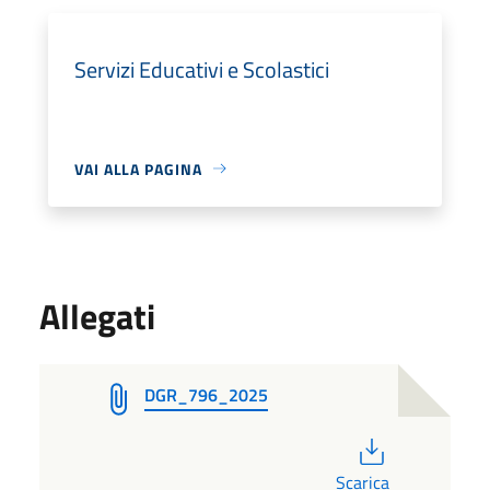
Servizi Educativi e Scolastici
VAI ALLA PAGINA
Allegati
DGR_796_2025
PDF
Scarica