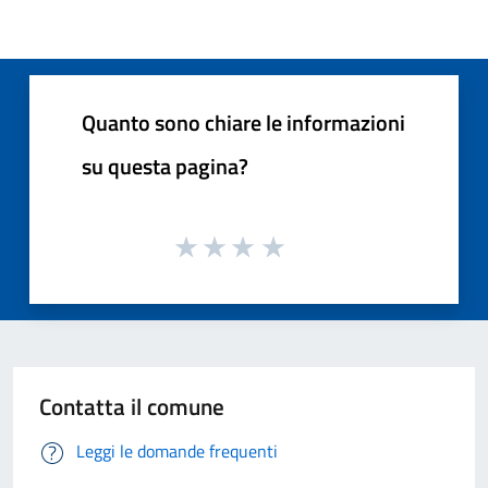
Quanto sono chiare le informazioni
su questa pagina?
Contatta il comune
Leggi le domande frequenti