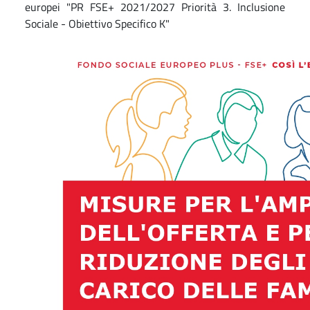
europei "PR FSE+ 2021/2027 Priorità 3. Inclusione
Sociale - Obiettivo Specifico K"