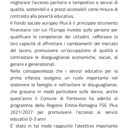
migliorare l'accesso paritario e tempestivo a servizi di
qualità, sostenibili e a prezzi accessibili come misura di
contrasto alla povertà educativa,
Il Fondo sociale europeo Plus è il principale strumento
finanziario con cui l’Europa investe sulle persone per
qualificare le competenze dei cittadini, rafforzare la
loro capacità di affrontare i cambiamenti del mercato
del lavoro, promuovere un’occupazione di qualità e
contrastare le diseguaglianze economiche, sociali, di
genere e generazionali.
Nella consapevolezza che i servizi educativi
per
la
prima infanzia svolgono un ruolo importante nel
sostenere le famiglie e nell’evitare le disuguaglianze,
che gravano in modo particolare sulle donne, anche
quest’anno il Comune di Fontevivo ha aderito al
programma della Regione Emilia-Romagna FSE Plus
2021/2027 per promuovere l’accesso ai servizi
educativi 0-3 anni
E’ stato in tal modo raggiunto l’obiettivo importante