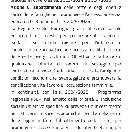
Azione C
:
abbattimento
delle rette e degli oneri a
carico delle famiglie per promuovere l’accesso ai servizi
educativi 0–3 anni per l’a.e. 2025/2026
La Regione Emilia-Romagna, grazie al Fondo sociale
europeo Plus, investe per potenziare il sistema di
welfare, sostenendo misure per l’infanzia e
l’adolescenza e in particolare: accesso e abbattimento
delle rette per gli asili nido. Obiettivo è rafforzare e
qualificare l’offerta di servizi di sostegno per
contrastare la povertà educativa, aiutare le famiglie in
condizioni economiche svantaggiate e promuovere la
conciliazione vita-lavoro e l’occupazione femminile.
In continuità con l’a.e. 2024/2025 il Programma
regionale FSE+, nell’ambito della priorità 3. Inclusione
sociale Obiettivo specifico k), prevede un investimento
per attivare misure economiche per l’ampliamento
delle opportunità e l’abbattimento delle rette, per
promuovere l’accesso ai servizi educativi 0–3 anni, per