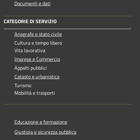
Documenti e dati
CATEGORIE DI SERVIZIO
Anagrafe e stato civile
Cultura e tempo libero
Vita lavorativa
Imprese e Commercio
Appalti pubblici
Catasto e urbanistica
Turismo
Mobilità e trasporti
Educazione e formazione
Giustizia e sicurezza pubblica