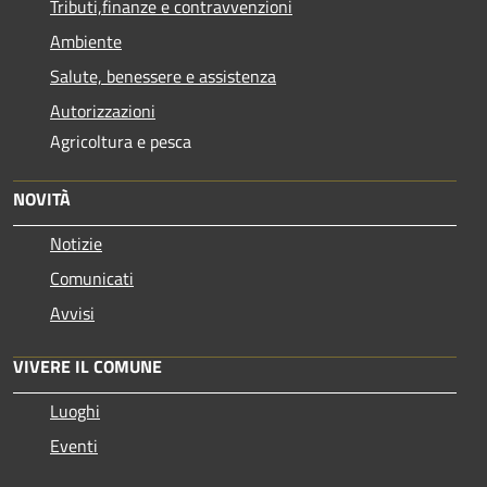
Tributi,finanze e contravvenzioni
Ambiente
Salute, benessere e assistenza
Autorizzazioni
Agricoltura e pesca
NOVITÀ
Notizie
Comunicati
Avvisi
VIVERE IL COMUNE
Luoghi
Eventi