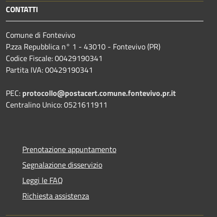
CONTATTI
Comune di Fontevivo
P.zza Repubblica n° 1 - 43010 - Fontevivo (PR)
Codice Fiscale: 00429190341
Partita IVA: 00429190341
PEC:
protocollo@postacert.comune.fontevivo.pr.it
Centralino Unico: 0521611911
Prenotazione appuntamento
Segnalazione disservizio
Leggi le FAQ
Richiesta assistenza