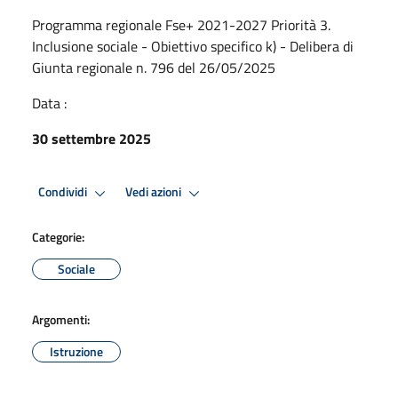
Programma regionale Fse+ 2021-2027 Priorità 3.
Inclusione sociale - Obiettivo specifico k) - Delibera di
Giunta regionale n. 796 del 26/05/2025
Data :
30 settembre 2025
Condividi
Vedi azioni
Categorie:
Sociale
Argomenti:
Istruzione