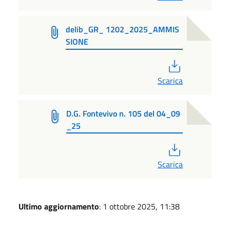
delib_GR_ 1202_2025_AMMIS
SIONE
PDF
Scarica
D.G. Fontevivo n. 105 del 04_09
_25
PDF
Scarica
Ultimo aggiornamento
: 1 ottobre 2025, 11:38