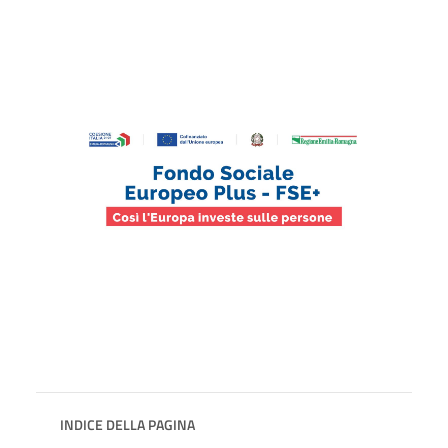
INDICE DELLA PAGINA