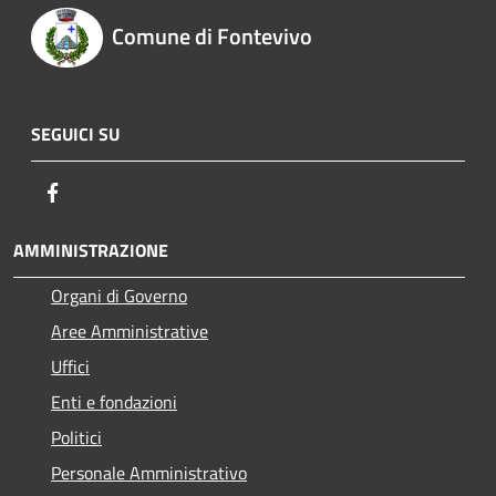
Comune di Fontevivo
SEGUICI SU
Facebook
AMMINISTRAZIONE
Organi di Governo
Aree Amministrative
Uffici
Enti e fondazioni
Politici
Personale Amministrativo