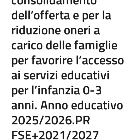
dell’offerta e per la
riduzione oneri a
carico delle famiglie
per favorire l’accesso
ai servizi educativi
per l’infanzia 0-3
anni. Anno educativo
2025/2026.PR
FSE+2021/2027