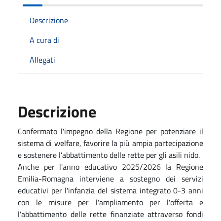
Descrizione
A cura di
Allegati
Descrizione
Confermato l'impegno della Regione per potenziare il
sistema di welfare, favorire la più ampia partecipazione
e sostenere l’abbattimento delle rette per gli asili nido.
Anche per l'anno educativo 2025/2026 la Regione
Emilia-Romagna interviene a sostegno dei servizi
educativi per l'infanzia del sistema integrato 0-3 anni
con le misure per l'ampliamento per l'offerta e
l'abbattimento delle rette finanziate attraverso fondi