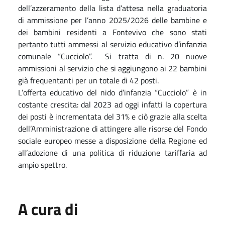
dell’azzeramento della lista d’attesa nella graduatoria
di ammissione per l’anno 2025/2026 delle bambine e
dei bambini residenti a Fontevivo che sono stati
pertanto tutti ammessi al servizio educativo d’infanzia
comunale “Cucciolo”.
Si tratta di n. 20 nuove
ammissioni al servizio che si aggiungono ai 22 bambini
già frequentanti per un totale di 42 posti.
L’offerta educativo del nido d’infanzia “Cucciolo” è in
costante crescita: dal 2023 ad oggi infatti la copertura
dei posti è incrementata del 31% e ciò grazie alla scelta
dell’Amministrazione di attingere alle risorse del Fondo
sociale europeo messe a disposizione della Regione ed
all’adozione di una politica di riduzione tariffaria ad
ampio spettro.
A cura di