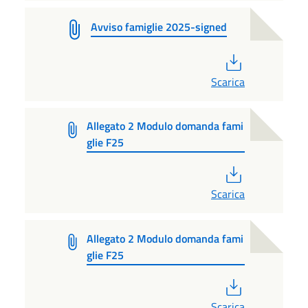
Avviso famiglie 2025-signed
PDF
Scarica
Allegato 2 Modulo domanda fami
glie F25
PDF
Scarica
Allegato 2 Modulo domanda fami
glie F25
PDF
Scarica