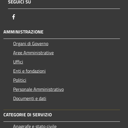
SEGUICI SU
Facebook
AMMINISTRAZIONE
Organi di Governo
Aree Amministrative
Uffici
Enti e fondazioni
Politici
Personale Amministrativo
Documenti e dati
CATEGORIE DI SERVIZIO
Anagrafe e stato civile