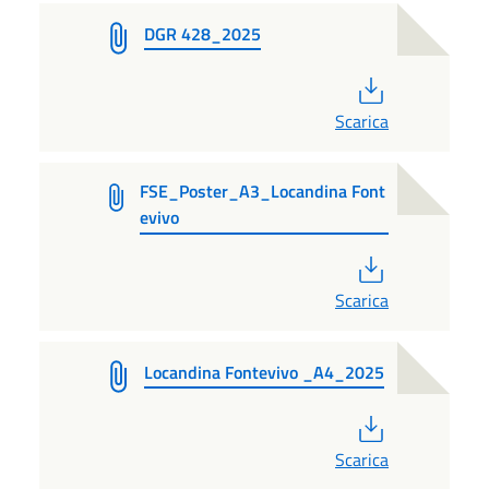
DGR 428_2025
PDF
Scarica
FSE_Poster_A3_Locandina Font
evivo
PDF
Scarica
Locandina Fontevivo _A4_2025
PDF
Scarica