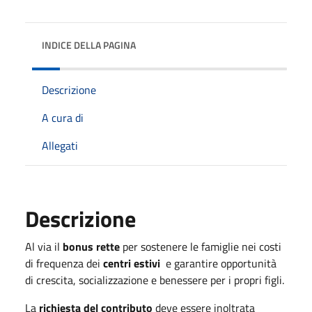
INDICE DELLA PAGINA
Descrizione
A cura di
Allegati
Descrizione
Al via il
bonus rette
per sostenere le famiglie nei costi
di frequenza dei
centri estivi
e garantire opportunità
di crescita, socializzazione e benessere per i propri figli.
La
richiesta del contributo
deve essere inoltrata