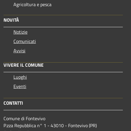
Agricoltura e pesca
NOVITÀ
Notizie
Comunicati
Avvisi
VIVERE IL COMUNE
Luoghi
Eventi
CONTATTI
Comune di Fontevivo
P.zza Repubblica n° 1 - 43010 - Fontevivo (PR)