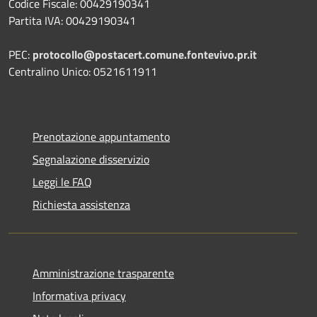
Codice Fiscale: 00429190341
Partita IVA: 00429190341
PEC:
protocollo@postacert.comune.fontevivo.pr.it
Centralino Unico: 0521611911
Prenotazione appuntamento
Segnalazione disservizio
Leggi le FAQ
Richiesta assistenza
Amministrazione trasparente
Informativa privacy