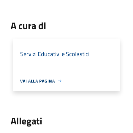
A cura di
Servizi Educativi e Scolastici
VAI ALLA PAGINA
Allegati