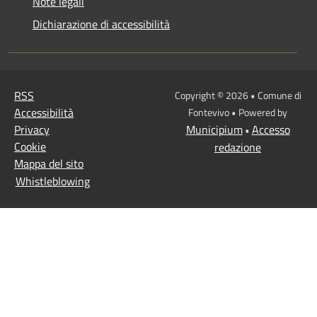
Note legali
Dichiarazione di accessibilità
RSS
Copyright © 2026 • Comune di
Accessibilità
Fontevivo • Powered by
Privacy
Municipium
Accesso
•
Cookie
redazione
Mappa del sito
Whistleblowing