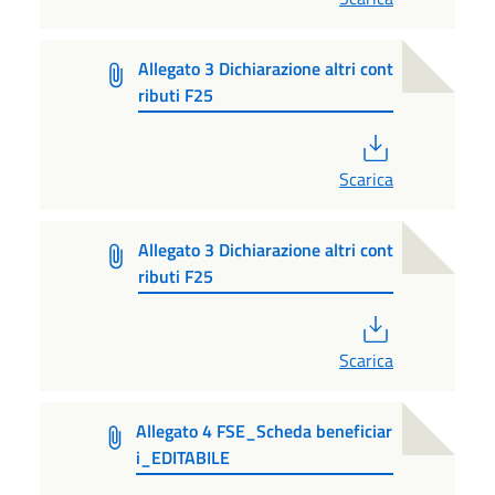
Allegato 3 Dichiarazione altri cont
ributi F25
PDF
Scarica
Allegato 3 Dichiarazione altri cont
ributi F25
PDF
Scarica
Allegato 4 FSE_Scheda beneficiar
i_EDITABILE