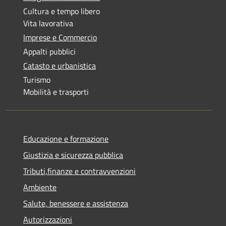
Cultura e tempo libero
Vita lavorativa
Imprese e Commercio
Appalti pubblici
Catasto e urbanistica
Turismo
Mobilità e trasporti
Educazione e formazione
Giustizia e sicurezza pubblica
Tributi,finanze e contravvenzioni
Ambiente
Salute, benessere e assistenza
Autorizzazioni