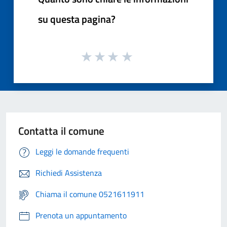
su questa pagina?
Contatta il comune
Leggi le domande frequenti
Richiedi Assistenza
Chiama il comune 0521611911
Prenota un appuntamento