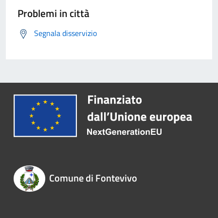
Problemi in città
Segnala disservizio
Comune di Fontevivo