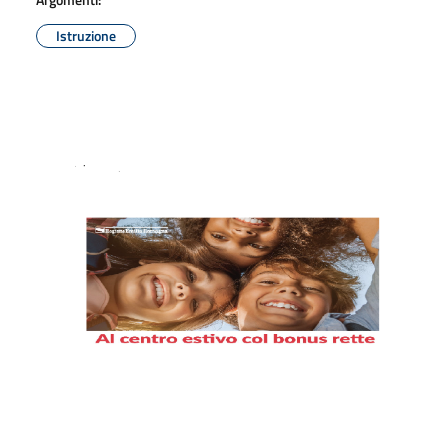
Istruzione