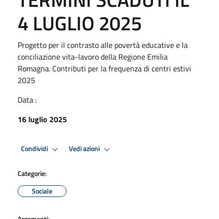
4 LUGLIO 2025
Progetto per il contrasto alle povertà educative e la
conciliazione vita-lavoro della Regione Emilia
Romagna. Contributi per la frequenza di centri estivi
2025
Data :
16 luglio 2025
Condividi
Vedi azioni
Categorie:
Sociale
Argomenti: