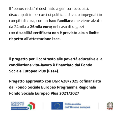
Il “bonus retta” è destinato a genitori occupati,
disoccupati in percorsi di politica attiva, o impegnati in
compiti di cura, con un
Isee familiare
che viene alzato
da 24mila a
26mila euro;
nel caso di ragazzi
con
disabilità certificata non è previsto alcun limite
rispetto all’attestazione Isee.
Il
progetto per il contrasto alle povertà educative e la
conciliazione vita-lavoro
è finanziato dal Fondo
Sociale Europeo Plus (Fse+).
Progetto approvato con DGR 428/2025 cofinanziato
dal Fondo Sociale Europeo Programma Regionale
Fondo Sociale Europeo Plus 2021/2027